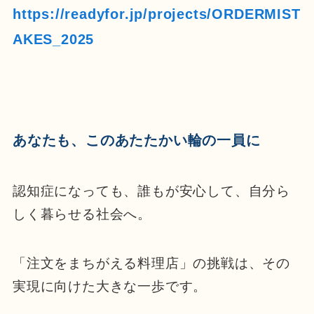
https://readyfor.jp/projects/ORDERMIST
AKES_2025
あなたも、このあたたかい輪の一員に
認知症になっても、誰もが安心して、自分ら
しく暮らせる社会へ。
「注文をまちがえる料理店」の挑戦は、その
実現に向けた大きな一歩です。