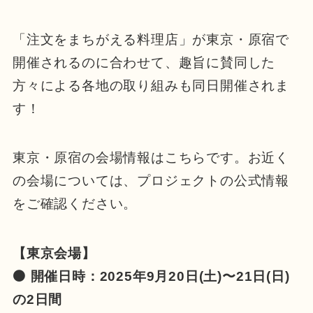
「注文をまちがえる料理店」が東京・原宿で
開催されるのに合わせて、趣旨に賛同した
方々による各地の取り組みも同日開催されま
す！
東京・原宿の会場情報はこちらです。お近く
の会場については、プロジェクトの公式情報
をご確認ください。
【東京会場】
⚫ 開催日時：2025年9月20日(土)〜21日(日)
の2日間