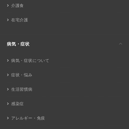
介護食
在宅介護
病気・症状
病気・症状について
症状・悩み
生活習慣病
感染症
アレルギー・免疫