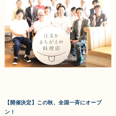
【開催決定】この秋、全国一斉にオープ
ン！