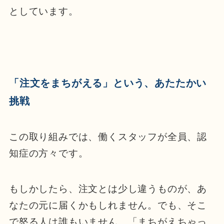
としています。
「注文をまちがえる」という、あたたかい
挑戦
この取り組みでは、働くスタッフが全員、認
知症の方々です。
もしかしたら、注文とは少し違うものが、あ
なたの元に届くかもしれません。でも、そこ
で怒る人は誰もいません。「まちがえちゃっ