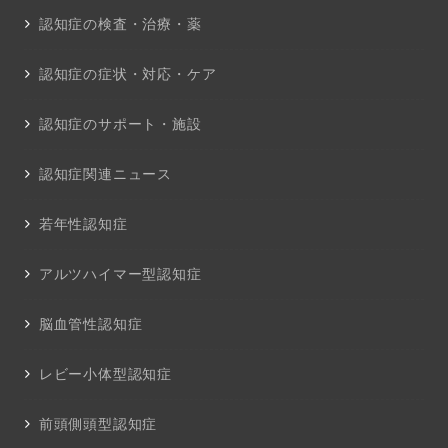
認知症の検査・治療・薬
認知症の症状・対応・ケア
認知症のサポート・施設
認知症関連ニュース
若年性認知症
アルツハイマー型認知症
脳血管性認知症
レビー小体型認知症
前頭側頭型認知症