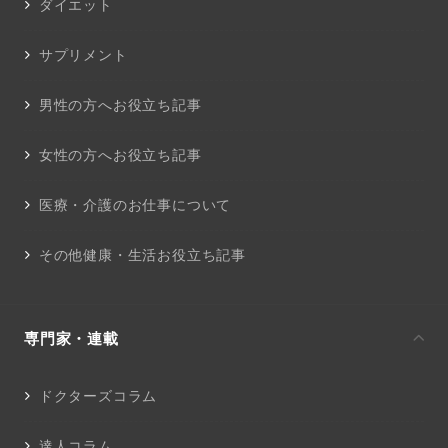
ダイエット
サプリメント
男性の方へお役立ち記事
女性の方へお役立ち記事
医療・介護のお仕事について
その他健康・生活お役立ち記事
専門家・連載
ドクターズコラム
達人コラム