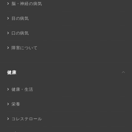
脳・神経の病気
目の病気
口の病気
障害について
健康
健康・生活
栄養
コレステロール