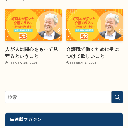
人が人に関心をもって見
介護職で働くために身に
守るということ
つけて欲しいこと
February 15, 2026
February 1, 2026
連載マガジン