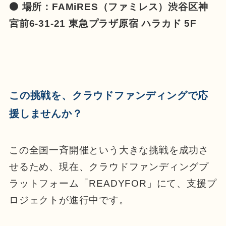
⚫ 場所：FAMiRES（ファミレス）渋谷区神
宮前6-31-21 東急プラザ原宿 ハラカド 5F
この挑戦を、クラウドファンディングで応
援しませんか？
この全国一斉開催という大きな挑戦を成功さ
せるため、現在、クラウドファンディングプ
ラットフォーム「READYFOR」にて、支援プ
ロジェクトが進行中です。