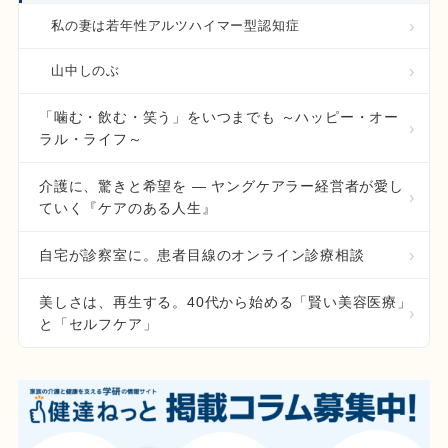
私の妻は若年性アルツハイマー型認知症
山中しのぶ
「噛む・飲む・笑う」をいつまでも ～ハッピー・オー
ラル・ライフ～
介護に、驚きと希望を ― ヤングケアラー経営者が愛し
ていく『ケアのある人生』
自宅が診察室に。患者目線のオンライン診療相談
美しさは、再生する。40代から始める「賢い美容医療」
と「セルフケア」