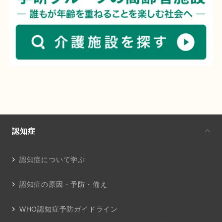
認知症
認知症について学ぶ
認知症の原因・予防・備え
WHO認知症予防ガイドライン