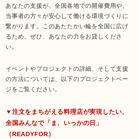
あなたの支援が、全国各地での開催費用や、
当事者の方々が安心して働ける環境づくりに
繋がります。このあたたかい輪を全国に広げ
るため、ぜひ、あなたの力をお貸しくださ
い。
イベントやプロジェクトの詳細、そして支援
の方法については、以下のプロジェクトペー
ジをご覧ください。
▼注文をまちがえる料理店が実現したい、
全国みんなで「ま、いっかの日」
（READYFOR）