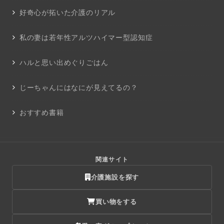
好奇心が拓いた介護のリアル
私の妻は若年性アルツハイマー型認知症
ハルと思い出めぐりごはん
じーちゃんにはなにが見えてるの？
おすすめ書籍
関連サイト
介護施設を探す
買い物をする