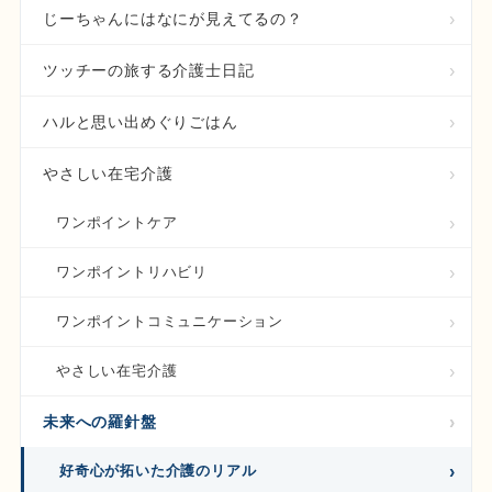
じーちゃんにはなにが見えてるの？
ツッチーの旅する介護士日記
ハルと思い出めぐりごはん
やさしい在宅介護
ワンポイントケア
ワンポイントリハビリ
ワンポイントコミュニケーション
やさしい在宅介護
未来への羅針盤
好奇心が拓いた介護のリアル