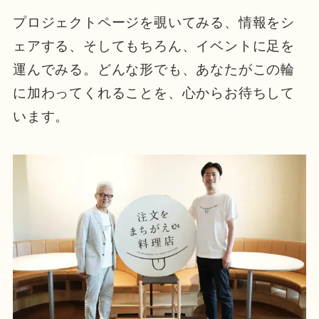
プロジェクトページを覗いてみる、情報をシ
ェアする、そしてもちろん、イベントに足を
運んでみる。どんな形でも、あなたがこの輪
に加わってくれることを、心からお待ちして
います。