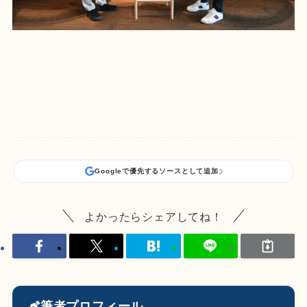
Googleで優先するソースとして追加
よかったらシェアしてね！
筆者プロフィール