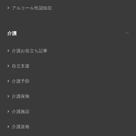
アルコール性認知症
介護
介護お役立ち記事
自立支援
介護予防
介護保険
介護施設
介護資格