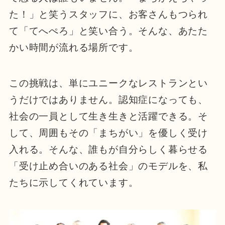
た！」と笑うスタッフに、お客さんもつられ
て「てへぺろ」と笑い合う。そんな、あたた
かい時間が流れる場所です。
この挑戦は、単にユニークなレストランとい
うだけではありません。認知症になっても、
社会の一員として生き生きと活躍できる。そ
して、周囲もその「まちがい」を優しく受け
入れる。そんな、誰もが自分らしく暮らせる
「受け止め合いのある社会」のモデルを、私
たちに示してくれています。