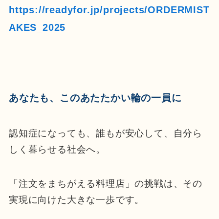
https://readyfor.jp/projects/ORDERMIST
AKES_2025
あなたも、このあたたかい輪の一員に
認知症になっても、誰もが安心して、自分ら
しく暮らせる社会へ。
「注文をまちがえる料理店」の挑戦は、その
実現に向けた大きな一歩です。