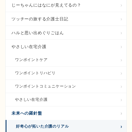
じーちゃんにはなにが見えてるの？
ツッチーの旅する介護士日記
ハルと思い出めぐりごはん
やさしい在宅介護
ワンポイントケア
ワンポイントリハビリ
ワンポイントコミュニケーション
やさしい在宅介護
未来への羅針盤
好奇心が拓いた介護のリアル