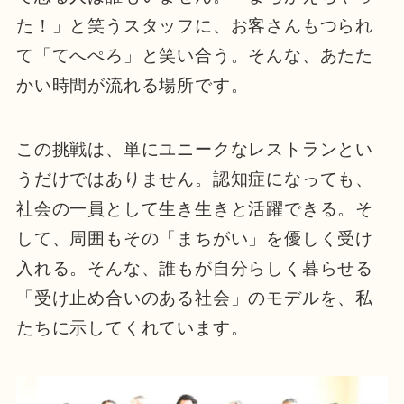
た！」と笑うスタッフに、お客さんもつられ
て「てへぺろ」と笑い合う。そんな、あたた
かい時間が流れる場所です。
この挑戦は、単にユニークなレストランとい
うだけではありません。認知症になっても、
社会の一員として生き生きと活躍できる。そ
して、周囲もその「まちがい」を優しく受け
入れる。そんな、誰もが自分らしく暮らせる
「受け止め合いのある社会」のモデルを、私
たちに示してくれています。