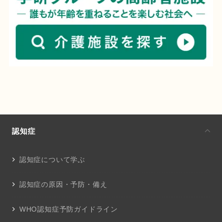
認知症
認知症について学ぶ
認知症の原因・予防・備え
WHO認知症予防ガイドライン