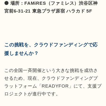
⚫ 場所：FAMiRES（ファミレス）渋谷区神
宮前6-31-21 東急プラザ原宿 ハラカド 5F
この挑戦を、クラウドファンディングで応
援しませんか？
この全国一斉開催という大きな挑戦を成功さ
せるため、現在、クラウドファンディングプ
ラットフォーム「READYFOR」にて、支援プ
ロジェクトが進行中です。