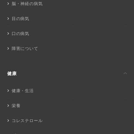
脳・神経の病気
目の病気
口の病気
障害について
健康
健康・生活
栄養
コレステロール