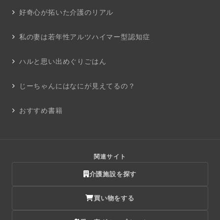
好奇心が拓いた介護のリアル
私の妻は若年性アルツハイマー型認知症
ハルと思い出めぐりごはん
じーちゃんにはなにが見えてるの？
おすすめ書籍
関連サイト
介護施設を探す
買い物をする