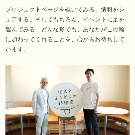
プロジェクトページを覗いてみる、情報をシ
ェアする、そしてもちろん、イベントに足を
運んでみる。どんな形でも、あなたがこの輪
に加わってくれることを、心からお待ちして
います。