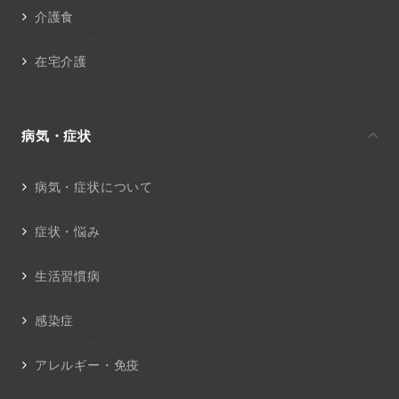
介護食
在宅介護
病気・症状
病気・症状について
症状・悩み
生活習慣病
感染症
アレルギー・免疫