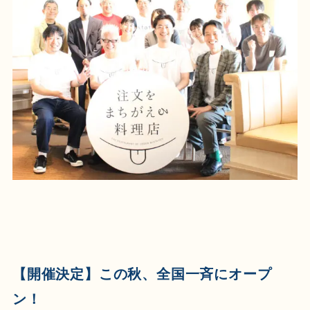
【開催決定】この秋、全国一斉にオープ
ン！