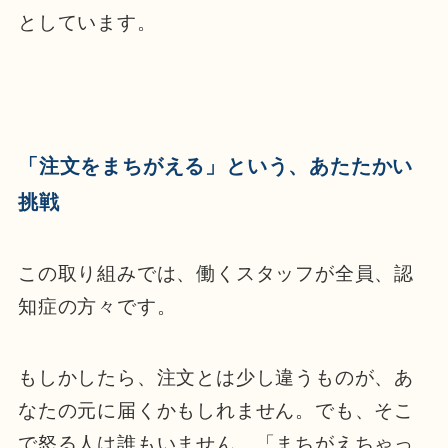
としています。
「注文をまちがえる」という、あたたかい
挑戦
この取り組みでは、働くスタッフが全員、認
知症の方々です。
もしかしたら、注文とは少し違うものが、あ
なたの元に届くかもしれません。でも、そこ
で怒る人は誰もいません。「まちがえちゃっ