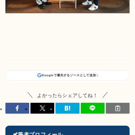
Googleで優先するソースとして追加
よかったらシェアしてね！
筆者プロフィール