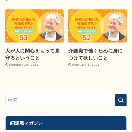
人が人に関心をもって見
介護職で働くために身に
守るということ
つけて欲しいこと
February 15, 2026
February 1, 2026
連載マガジン