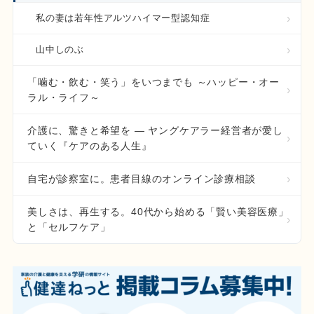
私の妻は若年性アルツハイマー型認知症
山中しのぶ
「噛む・飲む・笑う」をいつまでも ～ハッピー・オー
ラル・ライフ～
介護に、驚きと希望を ― ヤングケアラー経営者が愛し
ていく『ケアのある人生』
自宅が診察室に。患者目線のオンライン診療相談
美しさは、再生する。40代から始める「賢い美容医療」
と「セルフケア」