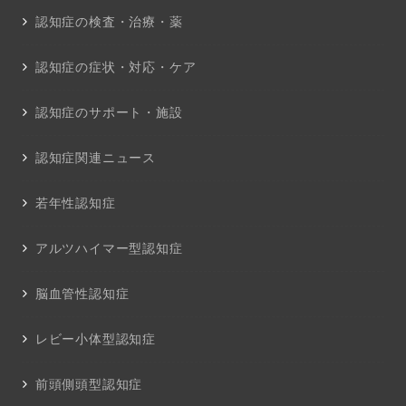
認知症の検査・治療・薬
認知症の症状・対応・ケア
認知症のサポート・施設
認知症関連ニュース
若年性認知症
アルツハイマー型認知症
脳血管性認知症
レビー小体型認知症
前頭側頭型認知症