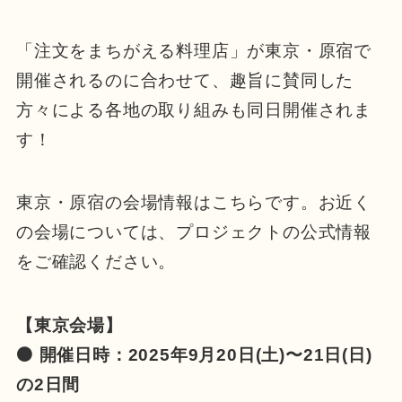
「注文をまちがえる料理店」が東京・原宿で
開催されるのに合わせて、趣旨に賛同した
方々による各地の取り組みも同日開催されま
す！
東京・原宿の会場情報はこちらです。お近く
の会場については、プロジェクトの公式情報
をご確認ください。
【東京会場】
⚫ 開催日時：2025年9月20日(土)〜21日(日)
の2日間