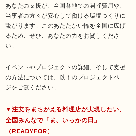
あなたの支援が、全国各地での開催費用や、
当事者の方々が安心して働ける環境づくりに
繋がります。このあたたかい輪を全国に広げ
るため、ぜひ、あなたの力をお貸しくださ
い。
イベントやプロジェクトの詳細、そして支援
の方法については、以下のプロジェクトペー
ジをご覧ください。
▼注文をまちがえる料理店が実現したい、
全国みんなで「ま、いっかの日」
（READYFOR）