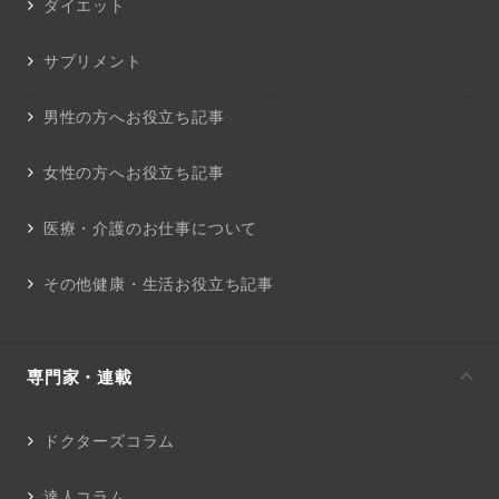
ダイエット
サプリメント
男性の方へお役立ち記事
女性の方へお役立ち記事
医療・介護のお仕事について
その他健康・生活お役立ち記事
専門家・連載
ドクターズコラム
達人コラム