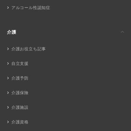
アルコール性認知症
介護
介護お役立ち記事
自立支援
介護予防
介護保険
介護施設
介護資格