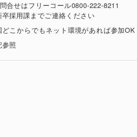
問合せはフリーコール0800-222-8211
卒採用課までご連絡ください
国どこからでもネット環境があれば参加
記参照