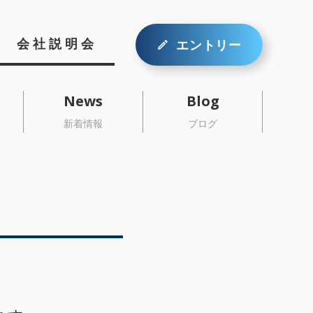
カル・ケア・サービス
会社説明会
エントリー
News
Blog
新着情報
ブログ