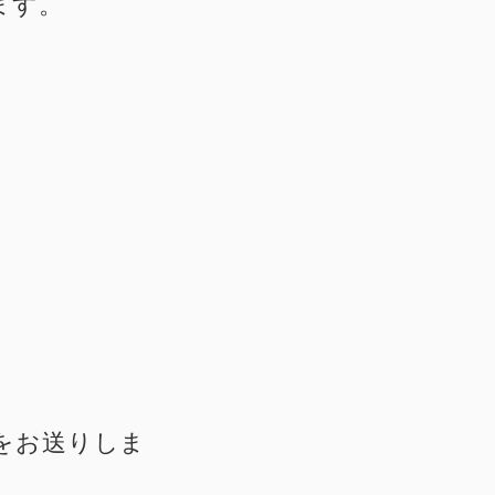
ます。
をお送りしま