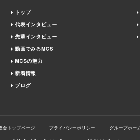
トップ
代表インタビュー
先輩インタビュー
動画でみるMCS
MCSの魅力
新着情報
ブログ
総合トップページ
プライバシーポリシー
グループホー