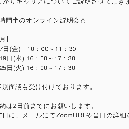
っかりキャリアについてご説明させて頂き
1時間半のオンライン説明会☆
8月】
7日(金) 10：00～11：30
19日(水) 16：00～17：30
25日(火) 16：00～17：30
個別面談も受け付けております。
予約は2日前までにお願いします。
日に、メールにてZoomURLや当日の詳細
。