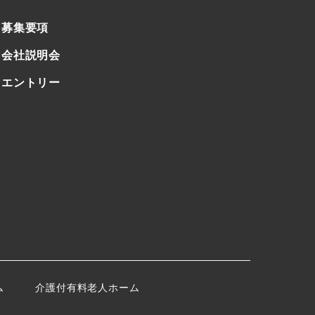
募集要項
会社説明会
エントリー
ム
介護付有料老人ホーム