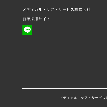
メディカル・ケア・サービス株式会社
新卒採用サイト
メディカル・ケア・サービス