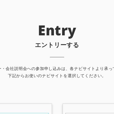
Entry
エントリーする
ー・会社説明会への参加申し込みは、各ナビサイトより承っ
下記からお使いのナビサイトを選択してください。