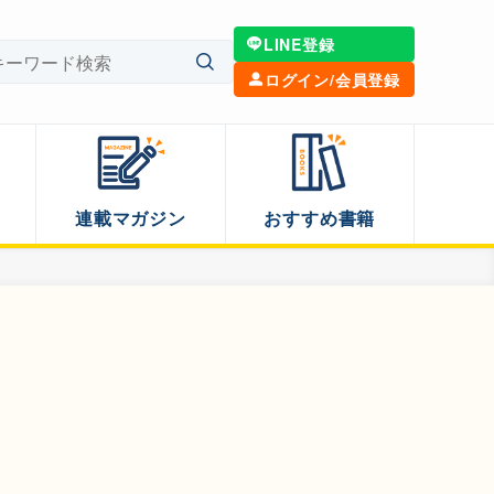
LINE登録
ログイン/会員登録
連載マガジン
おすすめ書籍