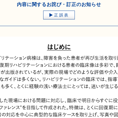
内容に関するお詫び・訂正のお知らせ