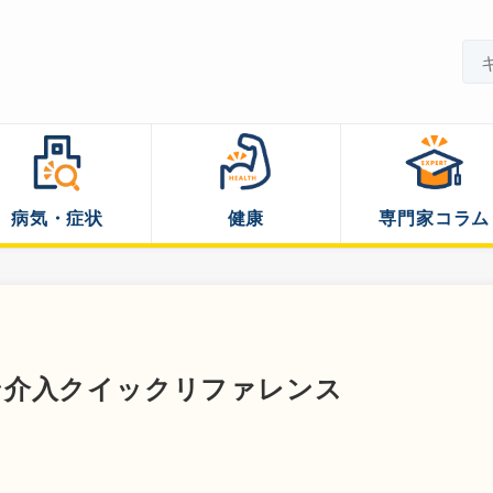
病気・症状
健康
専門家コラム
ン介入クイックリファレンス