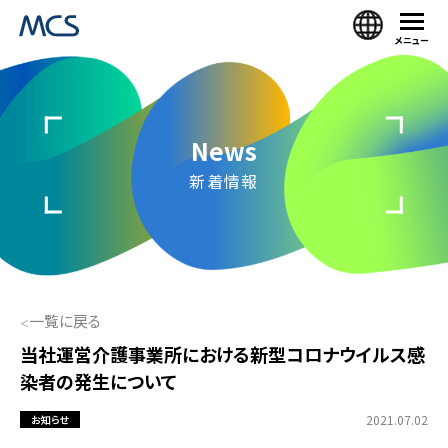
メニュー
News
新着情報
一覧に戻る
当社運営介護事業所における新型コロナウイルス感
染者の発生について
2021.07.02
お知らせ