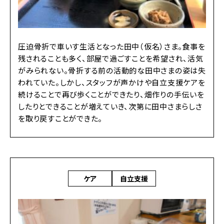
圧迫骨折で車いす生活となった田中（仮名）さま。食事を
残されることも多く、部屋で過ごすことを希望され、活気
がみられない。骨折する前の活動的な田中さまの姿は失
われていた。しかし、スタッフが声かけや自立支援ケアを
続けることで再び歩くことができたり、畑作りの手伝いを
したりとできることが増えていき、次第に田中さまらしさ
を取り戻すことができた。
ケア
自立支援