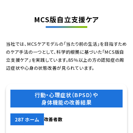
MCS版自立支援ケア
当社では、MCSケアモデルの「当たり前の生活」を目指すため
のケア手法の一つとして、科学的根拠に基づいた「MCS版自
立支援ケア」を実践しています。85％以上の方の認知症の周
辺症状や心身の状態改善が見られています。
行動・心理症状（BPSD）や
身体機能の改善結果
287 ホーム
改善者数