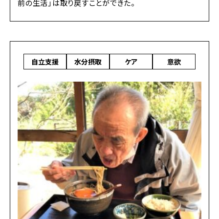
前の生活」は取り戻すことができた。
自立支援
水分摂取
ケア
意欲