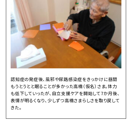
認知症の発症後、風邪や尿路感染症をきっかけに昼間
もうとうとと眠ることが多かった高橋（仮名）さま。体力
も低下していったが、自立支援ケアを開始して7か月後、
表情が明るくなり、少しずつ高橋さまらしさを取り戻して
きた。