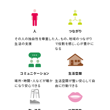
人
つながり
その人の独自性を尊重した
人、もの、地域のつながり
生活の支援
で役割を感じ、心が豊かに
なる
コミュニケーション
生活空間
場所・時間・人などが確か
生活空間が整い安心して自
になり安心できる
由に行動できる