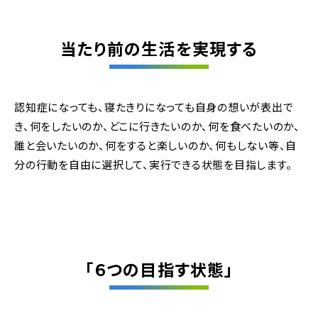
当たり前の生活を実現する
認知症になっても、寝たきりになっても自身の想いが表出で
き、何をしたいのか、どこに行きたいのか、何を食べたいのか、
誰と会いたいのか、何をすると楽しいのか、何もしない等、自
分の行動を自由に選択して、実行できる状態を目指します。
「６つの目指す状態」