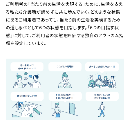
ご利用者の「当たり前の生活を実現する」ために、生活を支え
る私たち介護職が諦めずに共に歩んでいく。どのような状態
にあるご利用者であっても、当たり前の生活を実現するため
の道しるべとして6つの状態を目指します。「6つの目指す状
態」に対して、ご利用者の状態を評価する独自のアウトカム指
標を設定しています。