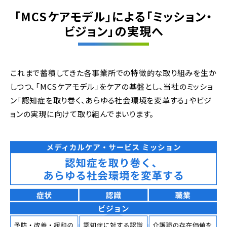
「MCSケアモデル」による「ミッション・
ビジョン」の実現へ
これまで蓄積してきた各事業所での特徴的な取り組みを生か
しつつ、「MCSケアモデル」をケアの基盤とし、当社のミッショ
ン「認知症を取り巻く、あらゆる社会環境を変革する」やビジ
ョンの実現に向けて取り組んでまいります。