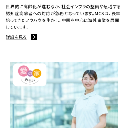
世界的に高齢化が進むなか、社会インフラの整備や急増する
認知症高齢者への対応が急務となっています。MCSは、長年
培ってきたノウハウを生かし、中国を中心に海外事業を展開
しています。
詳細を見る