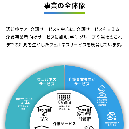
事業の全体像
認知症ケア・介護サービスを中心に、介護サービスを支える
介護事業者向けサービスに加え、学研グループや当社のこれ
までの知見を生かしたウェルネスサービスを展開しています。