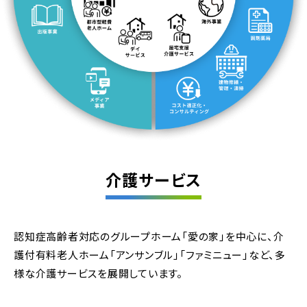
介護サービス
認知症高齢者対応のグループホーム「愛の家」を中心に、介
護付有料老人ホーム「アンサンブル」「ファミニュー」など、多
様な介護サービスを展開しています。