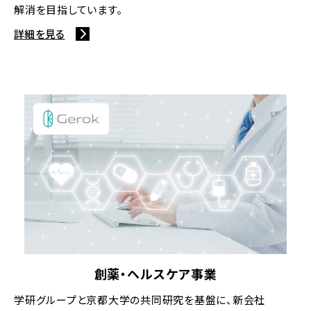
解消を目指しています。
詳細を見る
創薬・ヘルスケア事業
学研グループと京都大学の共同研究を基盤に、新会社