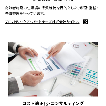
高齢者施設の住環境の品質維持を目的とした、修理・営繕・
設備管理を行っています。
プロパティ・ケア・パートナーズ株式会社サイトへ
コスト適正化・コンサルティング