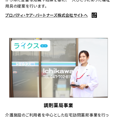
用具の提案を行います。
プロパティ・ケア・パートナーズ株式会社サイトへ
調剤薬局事業
介護施設のご利用者を中心とした在宅訪問薬局事業を行っ