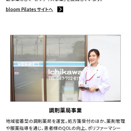
bloom Pilates サイトへ
調剤薬局事業
地域密着型の調剤薬局を運営。処方箋受付のほか、薬剤管理
や服薬指導を通じ、患者様のQOLの向上、ポリファーマシー