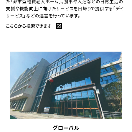
た「都市型軽費老人ホーム」。食事や入浴などの日常生活の
支援や機能向上に向けたサービスを日帰りで提供する「デイ
サービス」などの運営を行っています。
こちらから検索できます
グローバル