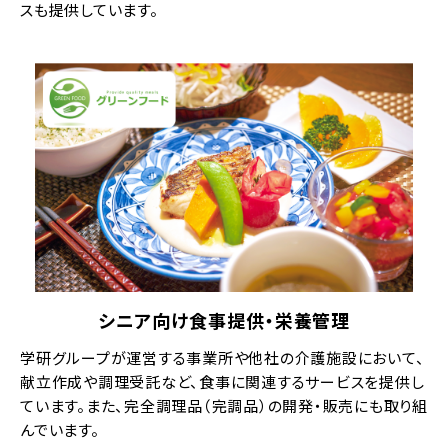
スも提供しています。
シニア向け食事提供・栄養管理
学研グループが運営する事業所や他社の介護施設において、
献立作成や調理受託など、食事に関連するサービスを提供し
ています。また、完全調理品（完調品）の開発・販売にも取り組
んでいます。