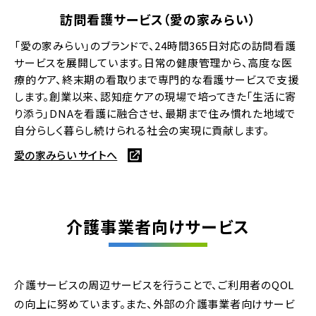
訪問看護サービス（愛の家みらい）
「愛の家みらい」のブランドで、24時間365日対応の訪問看護
サービスを展開しています。日常の健康管理から、高度な医
療的ケア、終末期の看取りまで専門的な看護サービスで支援
します。創業以来、認知症ケアの現場で培ってきた「生活に寄
り添う」DNAを看護に融合させ、最期まで住み慣れた地域で
自分らしく暮らし続けられる社会の実現に貢献します。
愛の家みらい サイトへ
介護事業者向けサービス
介護サービスの周辺サービスを行うことで、ご利用者のQOL
の向上に努めています。
また、外部の介護事業者向けサービ