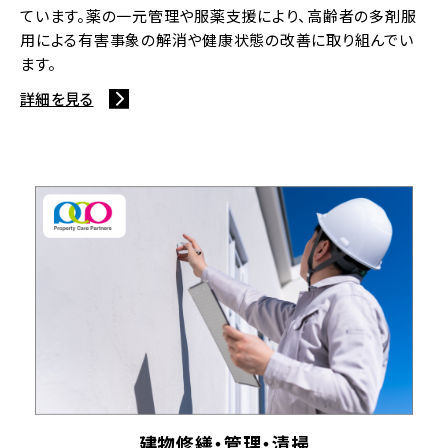
ています。薬の一元管理や服薬支援により、高齢者の多剤服
用による有害事象の解消や健康状態の改善に取り組んでい
ます。
詳細を見る
建物修繕・管理・清掃