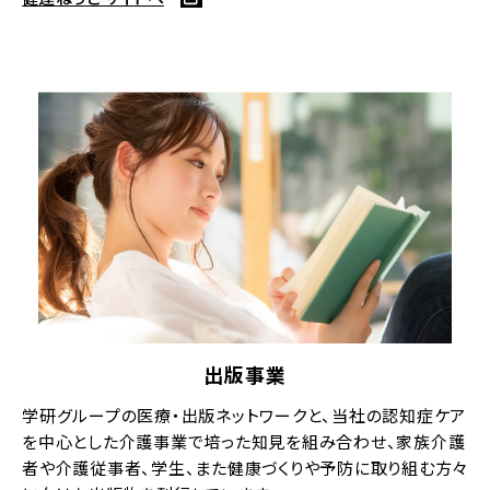
出版事業
学研グループの医療・出版ネットワークと、当社の認知症ケア
を中心とした介護事業で培った知見を組み合わせ、家族介護
者や介護従事者、学生、また健康づくりや予防に取り組む方々