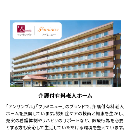
介護付有料老人ホーム
「アンサンブル」「ファミニュー」のブランドで、介護付有料老人
ホームを展開しています。認知症ケアの技術と知恵を生かし、
充実の看護体制やリハビリのサポートなど、 医療行為を必要
とする方も安心して生活していただける環境を整えています。