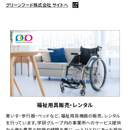
グリーンフード株式会社 サイトへ
福祉用具販売・レンタル
車いす・歩行器・ベッドなど、福祉用具機器の販売、レンタル
を行っています。学研グループ内の事業所へのサービス提供
から得た豊富な知識や経験を基に、一人ひとりにあった福祉