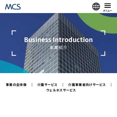
メニュー
Business Introduction
事業紹介
事業の全体像
介護サービス
介護事業者向けサービス
ウェルネスサービス