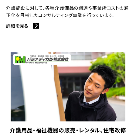
介護施設に対して、各種介護備品の調達や事業所コストの適
正化を目指したコンサルティング事業を行っています。
詳細を見る
介護用品・福祉機器の販売・レンタル、住宅改修