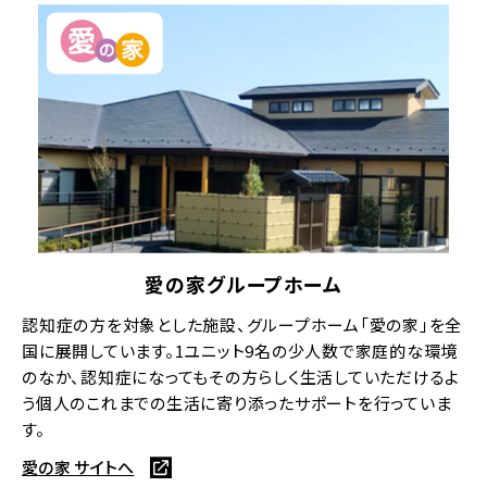
愛の家グループホーム
認知症の方を対象とした施設、グループホーム「愛の家」を全
国に展開しています。1ユニット9名の少人数で家庭的な環境
のなか、認知症になってもその方らしく生活していただけるよ
う個人のこれまでの生活に寄り添ったサポートを行っていま
す。
愛の家 サイトへ