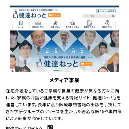
メディア事業
在宅介護をしているご家族や自身の健康が気なる方々に向
けた、家族の介護と健康を支える情報サイト「健達ねっと」を
運営しています。長年に渡り医療専門書籍の出版を手掛けて
きた学研グループのリソースを生かした著名な医師や専門家
による記事が充実しています。
健達ねっと サイトへ