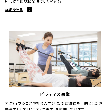
に向けた出版物を刊行しています。
詳細を見る
ピラティス事業
アクティブシニアや社会⼈向けに、健康増進を⽬的とした運
動事業として「ピラティス事業」を展開しています。