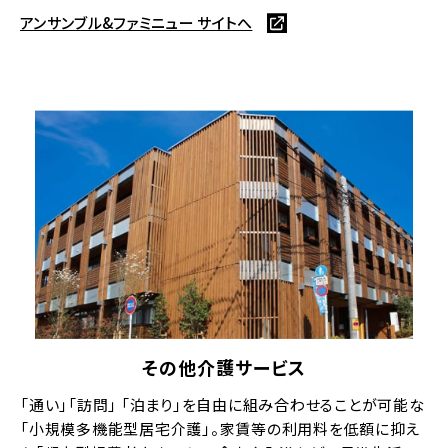
アンサンブル&ファミニュー サイトへ
その他介護サービス
「通い」「訪問」 「泊まり」を自由に組み合わせることが可能な
「小規模多機能型居宅介護」。家賃等の利用料を低額に抑え