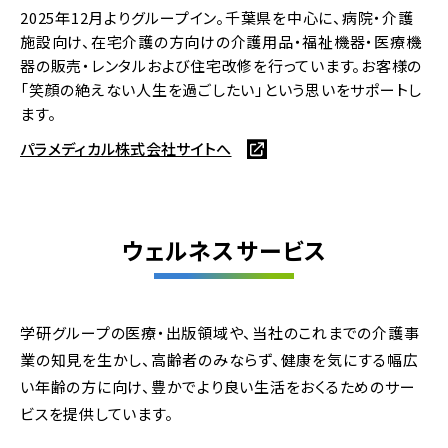
2025年12月よりグループイン。千葉県を中心に、病院・介護
施設向け、在宅介護の方向けの介護用品・福祉機器・医療機
器の販売・レンタルおよび住宅改修を行っています。お客様の
「笑顔の絶えない人生を過ごしたい」という思いをサポートし
ます。
パラメディカル株式会社サイトへ
ウェルネスサービス
学研グループの医療・出版領域や、当社のこれまでの介護事
業の知見を生かし、高齢者のみならず、健康を気にする幅広
い年齢の方に向け、豊かでより良い生活をおくるためのサー
ビスを提供しています。