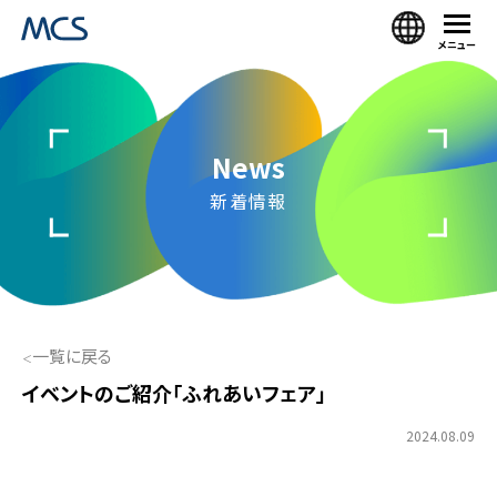
メニュー
News
新着情報
一覧に戻る
イベントのご紹介「ふれあいフェア」
2024.08.09