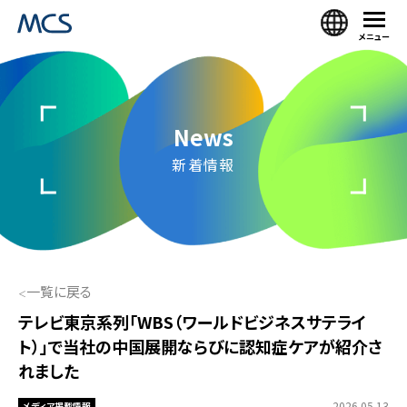
メニュー
News
新着情報
一覧に戻る
テレビ東京系列「WBS（ワールドビジネスサテライ
ト）」で当社の中国展開ならびに認知症ケアが紹介さ
れました
2026.05.13
メディア掲載情報