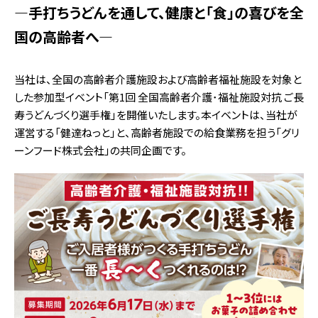
―手打ちうどんを通して、健康と「食」の喜びを全
国の高齢者へ―
当社は、全国の高齢者介護施設および高齢者福祉施設を対象と
した参加型イベント「第1回 全国高齢者介護･福祉施設対抗 ご長
寿うどんづくり選手権」を開催いたします。本イベントは、当社が
運営する「健達ねっと」と、高齢者施設での給食業務を担う「グリ
ーンフード株式会社」の共同企画です。