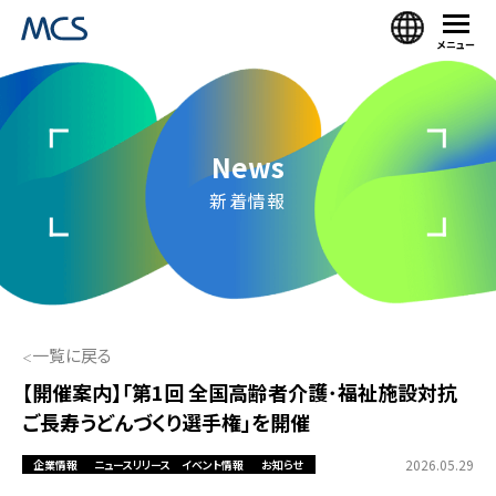
メニュー
News
新着情報
一覧に戻る
【開催案内】「第1回 全国高齢者介護･福祉施設対抗
ご長寿うどんづくり選手権」を開催
2026.05.29
企業情報
ニュースリリース
イベント情報
お知らせ