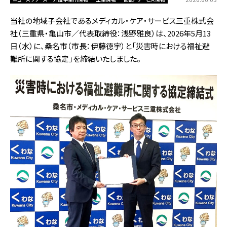
当社の地域子会社であるメディカル・ケア・サービス三重株式会
社（三重県・亀山市／代表取締役：浅野雅良）は、2026年5月13
日（水）に、桑名市（市長：伊藤徳宇）と「災害時における福祉避
難所に関する協定」を締結いたしました。