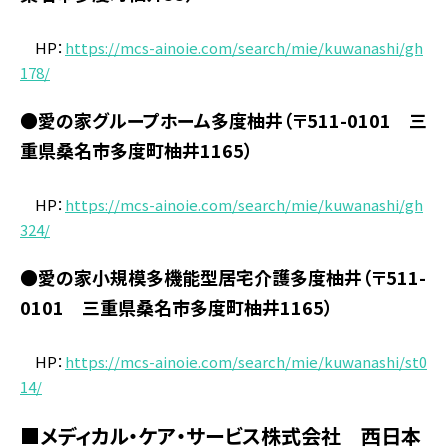
HP：
https://mcs-ainoie.com/search/mie/kuwanashi/gh
178/
●愛の家グループホーム多度柚井（〒511-0101 三
重県桑名市多度町柚井1165）
HP：
https://mcs-ainoie.com/search/mie/kuwanashi/gh
324/
●愛の家小規模多機能型居宅介護多度柚井（〒511-
0101 三重県桑名市多度町柚井1165）
HP：
https://mcs-ainoie.com/search/mie/kuwanashi/st0
14/
■メディカル・ケア・サービス株式会社 西日本