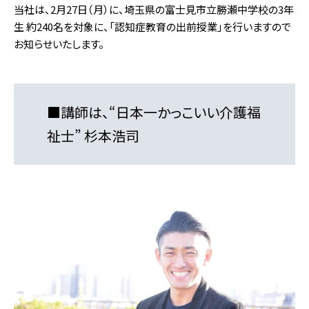
当社は、2月27日（月）に、埼玉県の富士見市立勝瀬中学校の3年
生 約240名を対象に、「認知症教育の出前授業」を行いますので
お知らせいたします。
■
講師は、“日本一かっこいい介護福
祉士” 杉本浩司