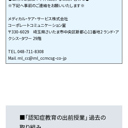
※下記へ事前のご連絡をお願いいたします※
メディカル・ケア・サービス株式会社
コーポレートコミュニケーション室
〒330-6029 埼玉県さいたま市中央区新都心11番地2 ランド・ア
クシス・タワー 29階
TEL. 048-711-8308
Mail. ml_cc@ml_ccmcsg-co-jp
■
「認知症教育の出前授業」 過去の
取り組み