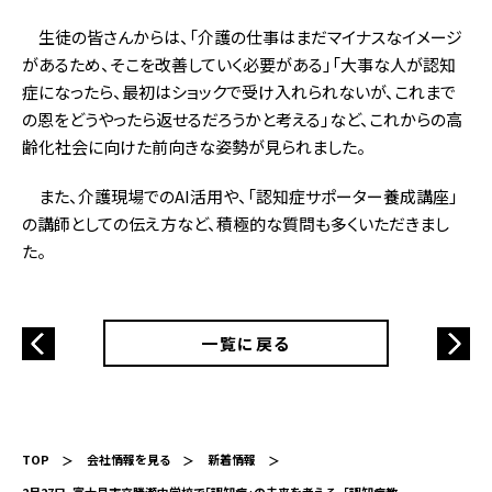
生徒の皆さんからは、「介護の仕事はまだマイナスなイメージ
があるため、そこを改善していく必要がある」「大事な人が認知
症になったら、最初はショックで受け入れられないが、これまで
の恩をどうやったら返せるだろうかと考える」など、これからの高
齢化社会に向けた前向きな姿勢が見られました。
また、介護現場でのAI活用や、「認知症サポーター養成講座」
の講師としての伝え方など、積極的な質問も多くいただきまし
た。
一覧に戻る
TOP
会社情報を見る
新着情報