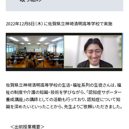
2022年12月8日（木）に佐賀県立神埼清明高等学校で実施
佐賀県立神埼清明高等学校の生活・福祉系列の生徒さんは、福
祉の制度や介護の知識・技術を学びながら、「認知症サポーター
養成講座」の講師としての活動も行っており、認知症について知
識を深めたいといったことから、先生よりご依頼いただきました。
＜出前授業概要＞