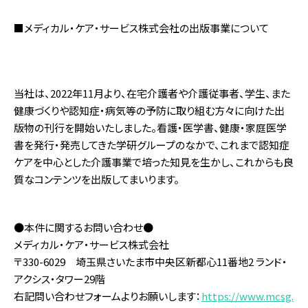
■メディカル・ケア・サービス株式会社の出版事業について
当社は、2022年11月より、在宅介護者や介護従事者、学生、また
健康づくりや認知症・病気等の予防に取り組む方々に向けた出
版物の刊行を開始いたしました。看護・医学書、健康・家庭医学
書を発行・発売してきた学研グループのなかで、これまで認知症
ケアを中心とした介護事業で培った知見を生かし、これからも良
質なコンテンツを出版してまいります。
●本件に関するお問い合わせ●
メディカル・ケア・サービス株式会社
〒330-6029 埼玉県さいたま市中央区新都心11番地2 ランド・
アクシス・タワー29階
右記問い合わせフォームよりお願いします：
https://www.mcsg.