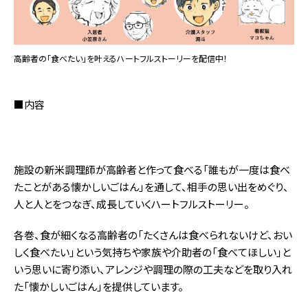
高齢者の「食べたい」を叶えるハートフルストーリーを配信中！
■内容
施設の新米調理師が高齢者と作って食べる「誰もが一度は食べ
たことがある懐かしいごはん」を通して、相手の思い出をめぐり、
人と人とをつなぎ、成長していくハートフルストーリー。
各巻、食が細くなる高齢者の「たくさんは食べられないけど、おい
しく食べたい」という気持ちや家族や介助者の「食べてほしい」と
いう思いに寄り添い、アレンジや調理の際の工夫などを取り入れ
た「懐かしいごはん」を提供しています。