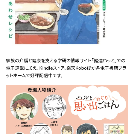
家族の介護と健康を支える学研の情報サイト「健達ねっと」での
電子連載に加え、Kindleストア、楽天Koboほか各電子書籍プラ
ットホームで好評配信中です。