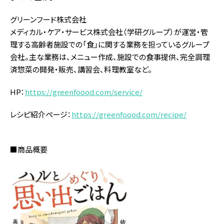
グリーンフード株式会社
メディカル・ケア・サービス株式会社（学研グループ）が運営・管
理する高齢者施設での「食」に関する業務を担っているグループ
会社。主な業務は、メニュー作成、施設での食事提供、完全調理
済惣菜の開発・販売、講習会、料理教室など。
HP：
https://greenfoood.com/service/
レシピ紹介ページ：
https://greenfoood.com/recipe/
■商品概要