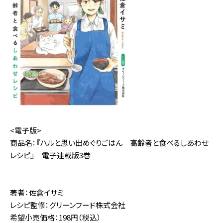
<電子版>
商品名：『ハルと思い出めぐりごはん 高齢者と食べるしあわせ
レシピ』 電子連載版3巻
著者：佐倉イサミ
レシピ監修：グリーンフード株式会社
希望小売価格：198円（税込）