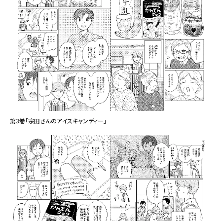
第3巻「宗田さんのアイスキャンディー」