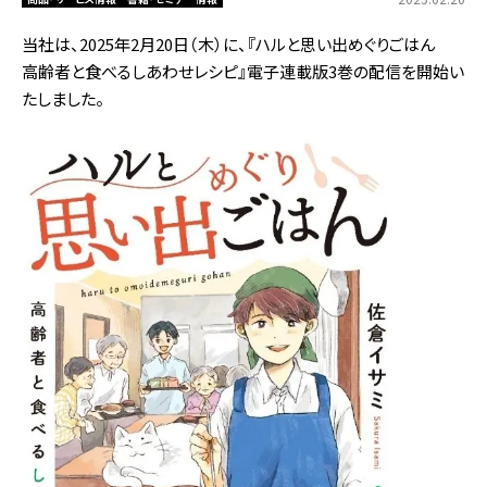
当社は、2025年2月20日（木）に、『ハルと思い出めぐりごはん
高齢者と食べるしあわせレシピ』電子連載版3巻の配信を開始い
たしました。