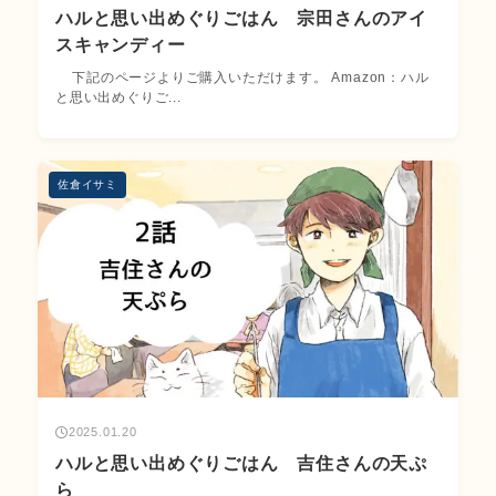
ハルと思い出めぐりごはん 宗田さんのアイ
スキャンディー
下記のページよりご購入いただけます。 Amazon：ハル
と思い出めぐりご...
佐倉イサミ
2025.01.20
ハルと思い出めぐりごはん 吉住さんの天ぷ
ら