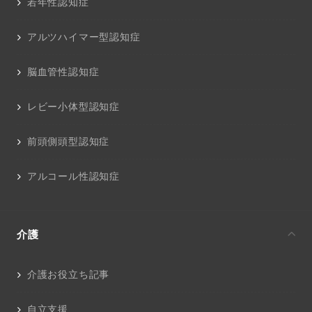
若年性認知症
アルツハイマー型認知症
脳血管性認知症
レビー小体型認知症
前頭側頭型認知症
アルコール性認知症
介護
介護お役立ち記事
自立支援