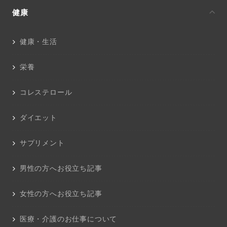
健康
健康・生活
栄養
コレステロール
ダイエット
サプリメント
男性の方へお役立ち記事
女性の方へお役立ち記事
医療・介護のお仕事について