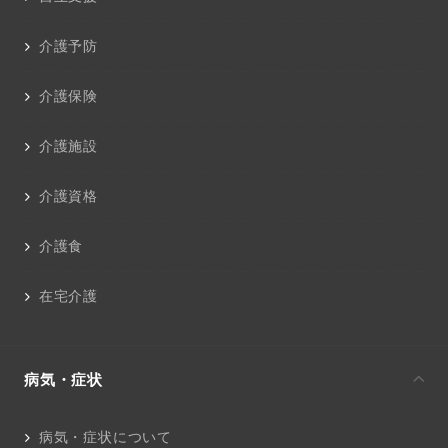
介護予防
介護保険
介護施設
介護資格
介護食
在宅介護
病気・症状
病気・症状について