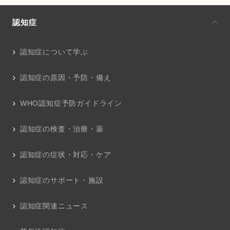
認知症
認知症について学ぶ
認知症の原因・予防・備え
WHO認知症予防ガイドライン
認知症の検査・治療・薬
認知症の症状・対応・ケア
認知症のサポート・施設
認知症関連ニュース