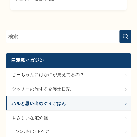
連載マガジン
じーちゃんにはなにが見えてるの？
ツッチーの旅する介護士日記
ハルと思い出めぐりごはん
やさしい在宅介護
ワンポイントケア