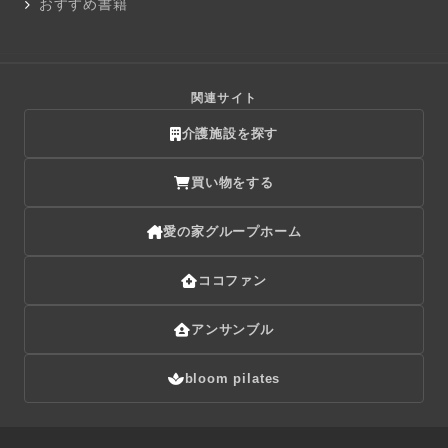
おすすめ書籍
関連サイト
介護施設を探す
買い物をする
愛の家グループホーム
ココファン
アンサンブル
bloom pilates