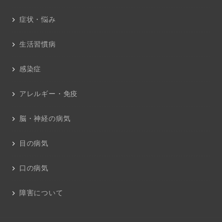
症状・悩み
生活習慣病
感染症
アレルギー・免疫
脳・神経の病気
目の病気
口の病気
障害について