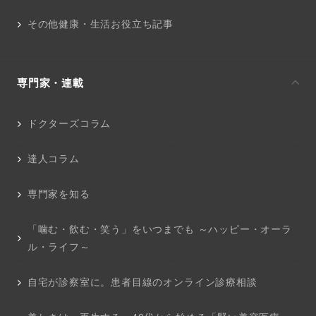
その他健康・生活お役立ち記事
専門家・連載
ドクターズコラム
達人コラム
専門家を知る
「噛む・飲む・笑う」をいつまでも ～ハッピー・オーラ
ル・ライフ～
自宅が診察室に。患者目線のオンライン診療相談