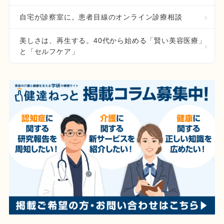
自宅が診察室に。患者目線のオンライン診療相談
美しさは、再生する。40代から始める「賢い美容医療」
と「セルフケア」