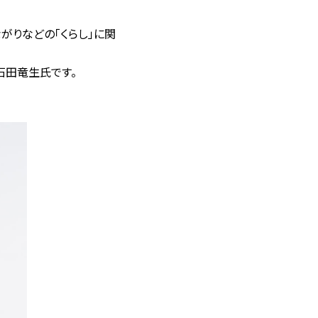
がりなどの「くらし」に関
石田竜生氏です。