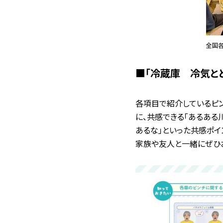
全国
■「冷蔵庫 冷気と
各項目で紹介しているピ
に、共感できる「あるある
あるな」といった共感ポイ
家族や友人と一緒にぜひ