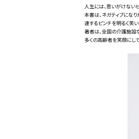
人生には、思いがけないピ
本書は、ネガティブになり
連するピンチを明るく笑
著者は、全国の介護施設
多くの高齢者を笑顔にして