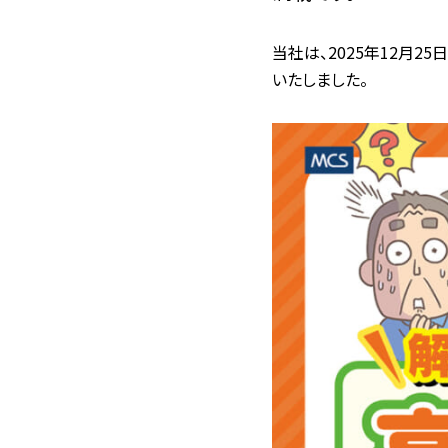
当社は、2025年12月2
いたしました。