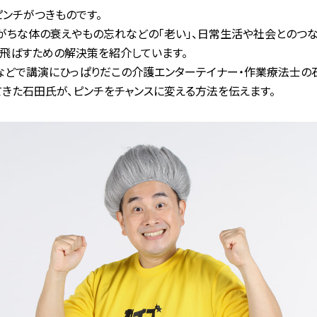
ンチがつきものです。
がちな体の衰えやもの忘れなどの「老い」、日常生活や社会とのつな
い飛ばすための解決策を紹介しています。
などで講演にひっぱりだこの介護エンターテイナー・作業療法士の
きた石田氏が、ピンチをチャンスに変える方法を伝えます。