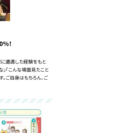
0%！
際に遭遇した経験をもと
な」「こんな場面見たこと
す。ご自身はもちろん、ご