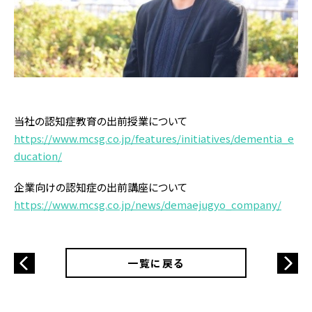
当社の認知症教育の出前授業について
https://www.mcsg.co.jp/features/initiatives/dementia_e
ducation/
企業向けの認知症の出前講座について
https://www.mcsg.co.jp/news/demaejugyo_company/
一覧に戻る