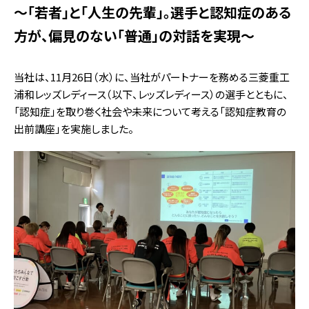
～「若者」と「人生の先輩」。選手と認知症のある
方が、偏見のない「普通」の対話を実現～
当社は、11月26日（水）に、当社がパートナーを務める三菱重工
浦和レッズレディース（以下、レッズレディース）の選手とともに、
「認知症」を取り巻く社会や未来について考える「認知症教育の
出前講座」を実施しました。