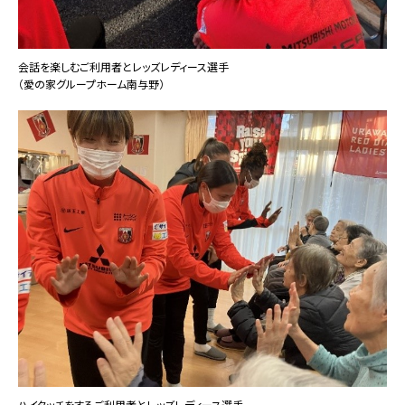
会話を楽しむご利用者とレッズレディース選手
（愛の家グループホーム南与野）
ハイタッチをするご利用者とレッズレディース選手