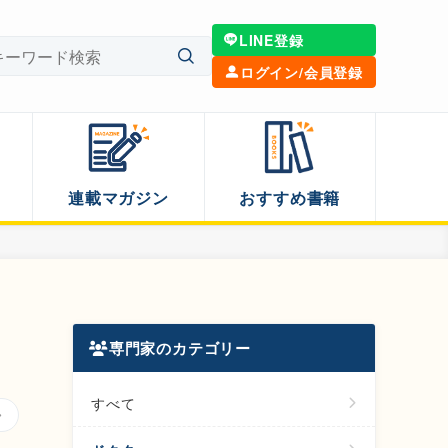
LINE登録
ログイン/会員登録
連載マガジン
おすすめ書籍
専門家のカテゴリー
すべて