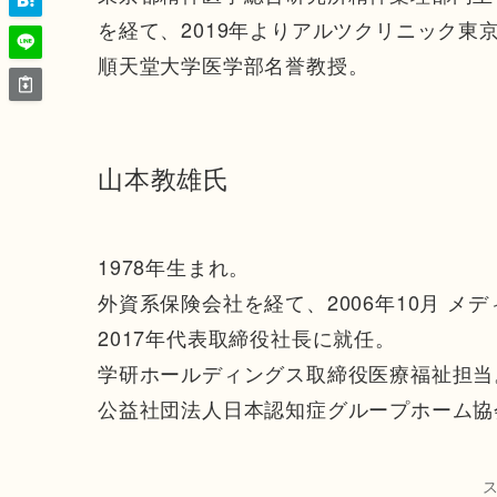
を経て、2019年よりアルツクリニック東
順天堂大学医学部名誉教授。
山本教雄氏
1978年生まれ。
外資系保険会社を経て、2006年10月 
2017年代表取締役社長に就任。
学研ホールディングス取締役医療福祉担当
公益社団法人日本認知症グループホーム協