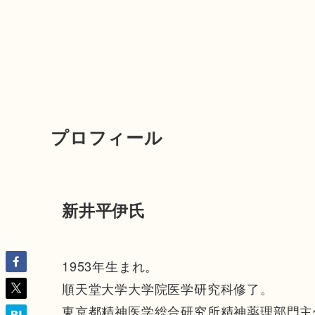
プロフィール
新井平伊氏
1953年生まれ。
順天堂大学大学院医学研究科修了。
東京都精神医学総合研究所精神薬理部門主