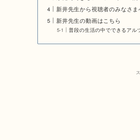
新井先生から視聴者のみなさま
新井先生の動画はこちら
普段の生活の中でできるアル