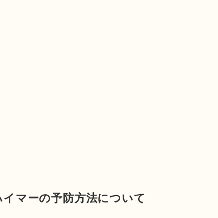
ハイマーの予防方法について