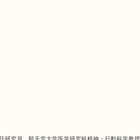
任研究員、順天堂大学医学研究科精神・行動科学教