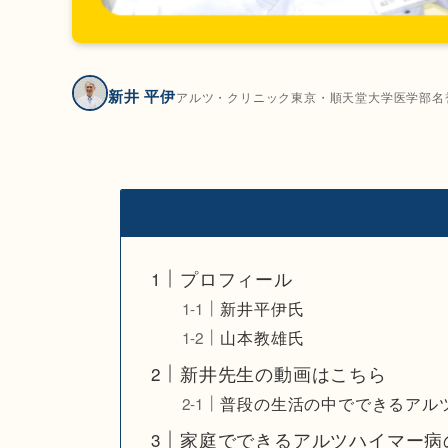
新井 平伊
アルツ・クリニック東京・順天堂大学医学部名
プロフィール
新井平伊氏
山本教雄氏
新井先生の動画はこちら
普段の生活の中でできるアル
家庭でできるアルツハイマー病