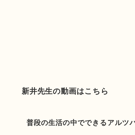
新井先生の動画はこちら
普段の生活の中でできるアルツ