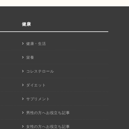
健康
健康・生活
栄養
コレステロール
ダイエット
サプリメント
男性の方へお役立ち記事
女性の方へお役立ち記事