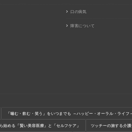
口の病気
障害について
「噛む・飲む・笑う」をいつまでも ～ハッピー・オーラル・ライフ
から始める「賢い美容医療」と「セルフケア」
ツッチーの旅する介護