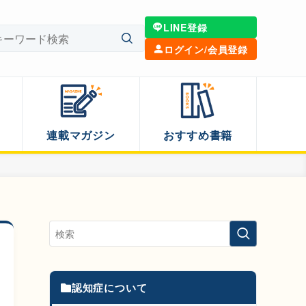
LINE登録
ログイン/会員登録
連載マガジン
おすすめ書籍
認知症について