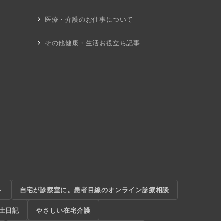
医療・介護のお仕事について
その他健康・生活お役立ち記事
～
自宅が診察室に。患者目線のオンライン診療相談
士日記
やさしい在宅介護