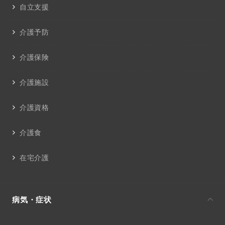
自立支援
介護予防
介護保険
介護施設
介護資格
介護食
在宅介護
病気・症状