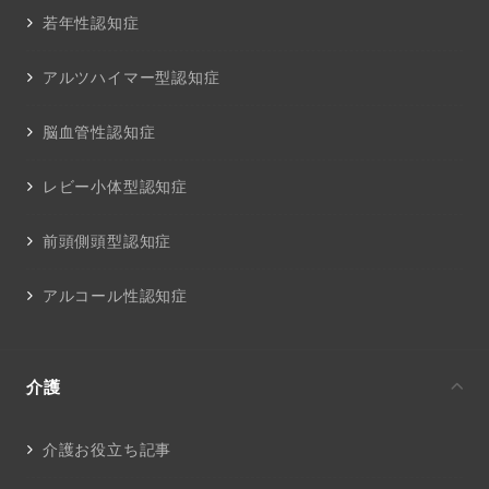
若年性認知症
アルツハイマー型認知症
脳血管性認知症
レビー小体型認知症
前頭側頭型認知症
アルコール性認知症
介護
介護お役立ち記事