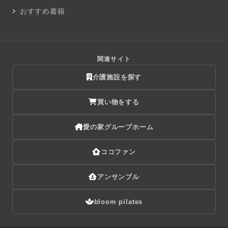
おすすめ書籍
関連サイト
介護施設を探す
買い物をする
愛の家グループホーム
ココファン
アンサンブル
bloom pilates