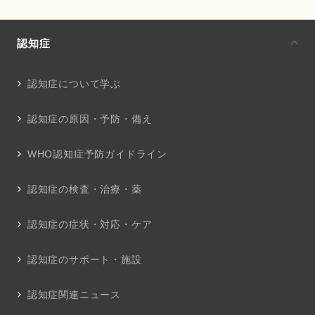
認知症
認知症について学ぶ
認知症の原因・予防・備え
WHO認知症予防ガイドライン
認知症の検査・治療・薬
認知症の症状・対応・ケア
認知症のサポート・施設
認知症関連ニュース