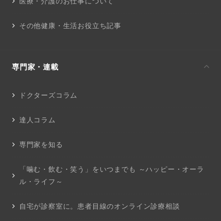
医療・介護のお仕事について
その他健康・生活お役立ち記事
専門家・連載
ドクターズコラム
達人コラム
専門家を知る
「噛む・飲む・笑う」をいつまでも ～ハッピー・オーラ
ル・ライフ～
自宅が診察室に。患者目線のオンライン診療相談