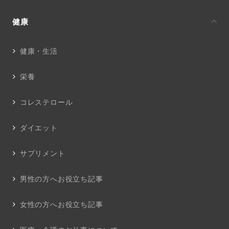
健康
健康・生活
栄養
コレステロール
ダイエット
サプリメント
男性の方へお役立ち記事
女性の方へお役立ち記事