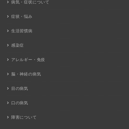
病気・症状について
症状・悩み
生活習慣病
感染症
アレルギー・免疫
脳・神経の病気
目の病気
口の病気
障害について