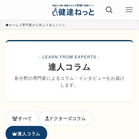
ホーム
専門家から学ぶ
達人コラム
- LEARN FROM EXPERTS -
達人コラム
各分野の専門家によるコラム・インタビューをお届け
します。
すべて
ドクターズコラム
達人コラム