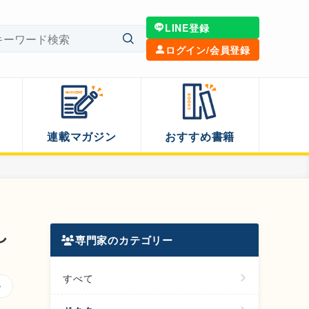
LINE登録
ログイン/会員登録
連載マガジン
おすすめ書籍
し
専門家のカテゴリー
すべて