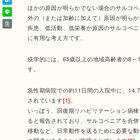
ほかの原因が明らかでない場合のサルコペ
外の（または加齢に加えて）原因が明らか
疾患、低活動、低栄養が原因のサルコペニ
に有用な考え方です。
疫学的には、65歳以上の地域高齢者の8～
す。
急性期病院での約11日間の入院中に、14
されています
。
[1]
いっぽう、回復期リハビリテーション病棟
ると報告されており、サルコペニアを合併
移動など、日常動作を送るために必要な動