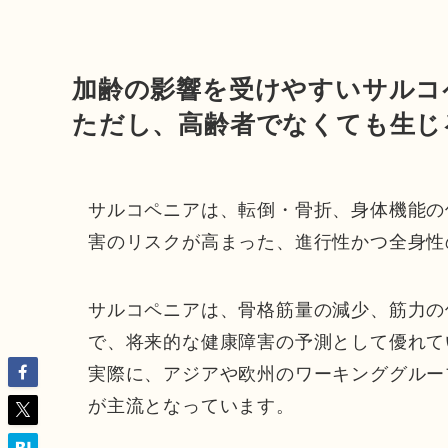
加齢の影響を受けやすいサルコ
ただし、高齢者でなくても生じ
サルコペニアは、転倒・骨折、身体機能の
害のリスクが高まった、進行性かつ全身性
サルコペニアは、骨格筋量の減少、筋力の
で、将来的な健康障害の予測として優れて
実際に、アジアや欧州のワーキンググルー
が主流となっています。