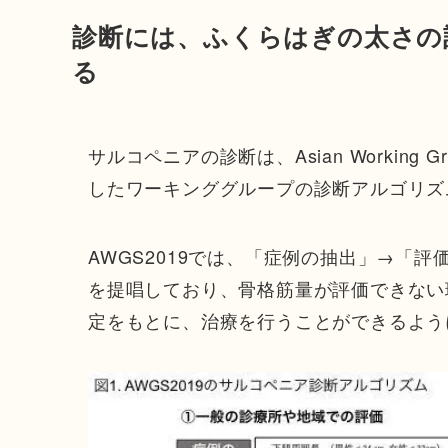
診断には、ふくらはぎの太さの
る
サルコペニアの診断は、Asian Working Grou
したワーキンググループの診断アルゴリズ
AWGS2019では、「症例の抽出」→「
を提唱しており、骨格筋量が評価できない
定をもとに、治療を行うことができるよう