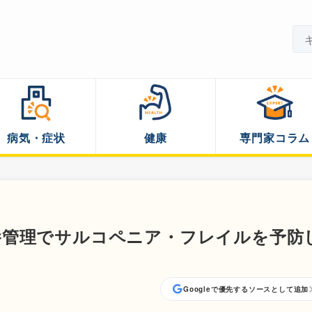
病気・症状
健康
専門家コラム
養管理でサルコペニア・フレイルを予防
6
Googleで優先するソースとして追加