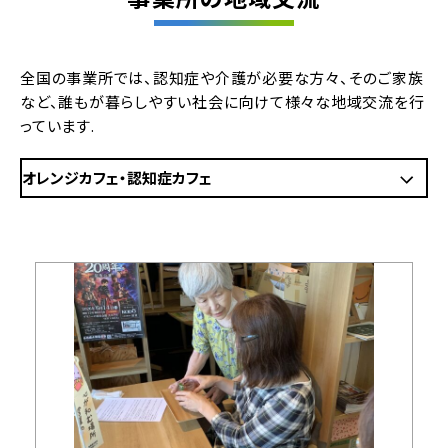
全国の事業所では、認知症や介護が必要な方々、そのご家族
など、誰もが暮らしやすい社会に向けて様々な地域交流を行
っています.