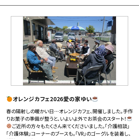
オレンジカフェ2026愛の家ゆい
春の陽射しの暖かい日…オレンジカフェ、開催しました。手作
りお菓子の準備が整うと、いよいよ外でお茶会のスタート！
ご近所の方々もたくさん来てくださいました。「介護相談」
「介護体験」コーナーのブースも。「VR」のゴーグルを装着し、