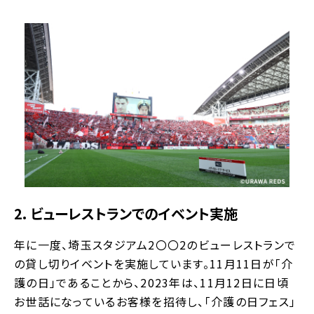
2. ビューレストランでのイベント実施
年に一度、埼玉スタジアム2〇〇2のビューレストランで
の貸し切りイベントを実施しています。11月11日が「介
護の日」であることから、2023年は、11月12日に日頃
お世話になっているお客様を招待し、「介護の日フェス」