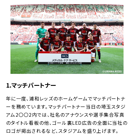
1.マッチパートナー
年に一度、浦和レッズのホームゲームでマッチパートナ
ーを務めています。マッチパートナー当日の埼玉スタジ
アム2〇〇2内では、社名のアナウンスや選手集合写真
のタイトル看板の他、ゴール裏LED広告の全面に当社の
ロゴが掲出されるなど、スタジアムを盛り上げます。