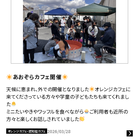
あおぞらカフェ開催
天候に恵まれ、外での開催となりました
オレンジカフェに
来てくださっている方々や学童の子どもたちも来てくれまし
た
ミニたいやきやワッフルを食べながら
ご利用者も近所の
方々と楽しくお話しされていました
2026/03/28
オレンジカフェ・認知症カフェ