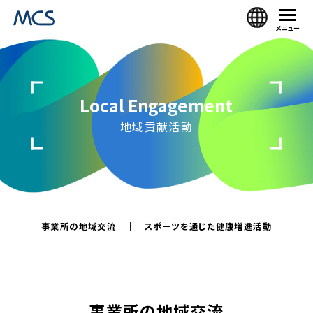
メニュー
Local Engagement
地域貢献活動
事業所の地域交流
スポーツを通じた健康増進活動
事業所の地域交流