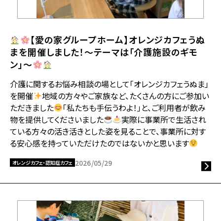
【愛の家グループホーム】オレンジカフェうぬ
まを開催しました！〜テーマは「介護施設のギモ
ン」〜
介護に関するお悩み相談の場として「オレンジカフェうぬま」
を開催
地域の方々やご家族など、たくさんの方にご参加い
ただきました
「私たちも手伝うわよ！」と、ご利用者が飲み
物を提供してくださいました
実際に事業所で生活され
ている方々の活き活きとした姿を見ることで、事業所に対す
る安心感を持っていただけたのではないかと思います
2026/05/29
オレンジカフェ・認知症カフェ