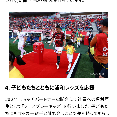
い社会に向けた取り組みを行っています。
4. 子どもたちとともに浦和レッズを応援
2024年、マッチパートナーの試合にて社員への福利厚
生として「フェアプレーキッズ」を行いました。子どもた
ちにもサッカー選手と触れ合うことで夢を持ってもらう