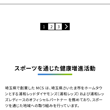
1
2
3
スポーツを通じた健康増進活動
埼玉県で創業した MCS は、埼玉県さいたま市をホームタウ
ンとする浦和レッドダイヤモンズ（浦和レッズ）および浦和レッ
ズレディースのオフィシャルパートナー を務めており、スポー
ツを通じた地域への取り組みを行っています。