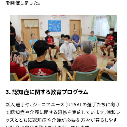
を開催しました。
3. 認知症に関する教育プログラム
新人選手や、ジュニアユース（U15A）の選手たちに向け
て認知症や介護に関する研修を実施しています。浦和レ
ッズとともに認知症や介護が必要な方々が暮らしやす