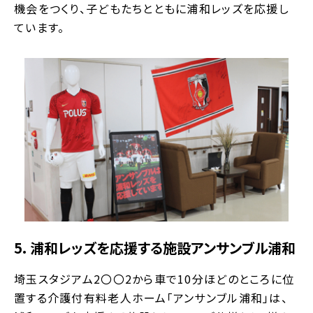
機会をつくり、子どもたちとともに浦和レッズを応援し
ています。
5. 浦和レッズを応援する施設アンサンブル浦和
埼玉スタジアム2〇〇2から車で10分ほどのところに位
置する介護付有料老人ホーム「アンサンブル浦和」は、