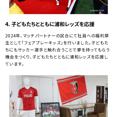
4. 子どもたちとともに浦和レッズを応援
2024年、マッチパートナーの試合にて社員への福利厚
生として「フェアプレーキッズ」を行いました。子どもた
ちにもサッカー選手と触れ合うことで夢を持ってもらう
機会をつくり、子どもたちとともに浦和レッズを応援し
ています。