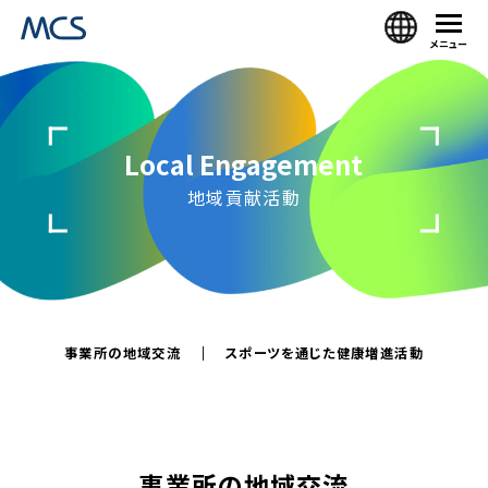
メニュー
Local Engagement
地域貢献活動
事業所の地域交流
スポーツを通じた健康増進活動
事業所の地域交流