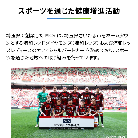
スポーツを通じた健康増進活動
埼玉県で創業した MCS は、埼玉県さいたま市をホームタウ
ンとする浦和レッドダイヤモンズ（浦和レッズ）および浦和レッ
ズレディースのオフィシャルパートナー を務めており、スポー
ツを通じた地域への取り組みを行っています。