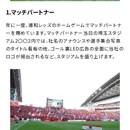
1.マッチパートナー
年に一度、浦和レッズのホームゲームでマッチパートナ
ーを務めています。マッチパートナー当日の埼玉スタジ
アム2〇〇2内では、社名のアナウンスや選手集合写真
のタイトル看板の他、ゴール裏LED広告の全面に当社の
ロゴが掲出されるなど、スタジアムを盛り上げます。