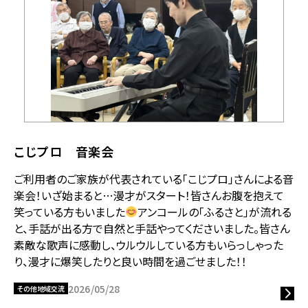
こじプロ 音楽会
ご利用者のご家族が代表されている「こじプロ」さんによる音
楽会！いざ始まると…漫才がスタート！皆さんお腹を抱えて
笑っている方もいました
アンコールの「ふるさと」が流れる
と、手話が出る方で自然と手話やってくださいました。皆さん
素敵な歌声に感動し、ウルウルしている方もいらっしゃった
り、漫才に爆笑したりと良い時間を過ごせました！！
2026/05/28
その他地域交流