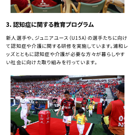
3. 認知症に関する教育プログラム
新人選手や、ジュニアユース（U15A）の選手たちに向け
て認知症や介護に関する研修を実施しています。浦和レ
ッズとともに認知症や介護が必要な方々が暮らしやす
い社会に向けた取り組みを行っています。