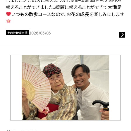
植えることができました。綺麗に植えることができて大満足
いつもの散歩コースなので、お花の成長を楽しみにします
2026/05/05
その他地域交流