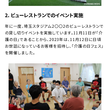
2. ビューレストランでのイベント実施
年に一度、埼玉スタジアム2〇〇2のビューレストランで
の貸し切りイベントを実施しています。11月11日が「介
護の日」であることから、2023年は、11月12日に日頃
お世話になっているお客様を招待し、「介護の日フェス」
を開催しました。