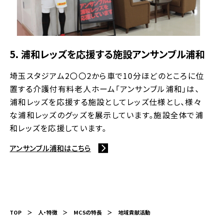
5. 浦和レッズを応援する施設アンサンブル浦和
埼玉スタジアム2〇〇2から車で10分ほどのところに位
置する介護付有料老人ホーム「アンサンブル浦和」は、
浦和レッズを応援する施設としてレッズ仕様とし、様々
な浦和レッズのグッズを展示しています。施設全体で浦
和レッズを応援しています。
アンサンブル浦和はこちら
TOP
人・特徴
MCSの特長
地域貢献活動