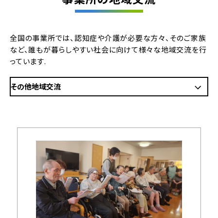
全国の事業所では、認知症や介護が必要な方々、そのご家族
など、誰もが暮らしやすい社会に向けて様々な地域交流を行
っています.