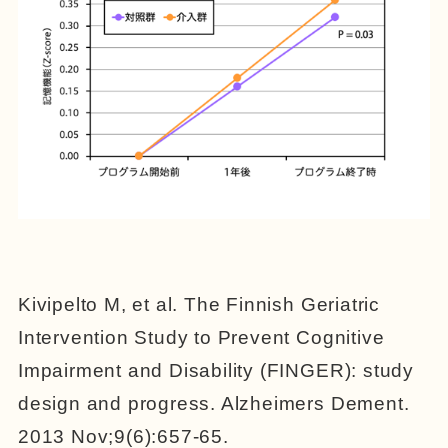
Kivipelto M, et al. The Finnish Geriatric
Intervention Study to Prevent Cognitive
Impairment and Disability (FINGER): study
design and progress. Alzheimers Dement.
2013 Nov;9(6):657-65.