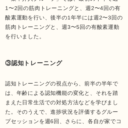
1〜2回の筋肉トレーニングと、週2〜4回の有
酸素運動を行い、後半の1年半には週2〜3回の
筋肉トレーニングと、週3〜5回の有酸素運動
を行いました。
③認知トレーニング
認知トレーニングの視点から、前半の半年で
は、年齢による認知機能の変化と、それを踏
まえた日常生活での対処方法などを学びまし
た。そのうえで、進捗状況を評価するグルー
プセッションを週6回、さらに、各自が家でコ