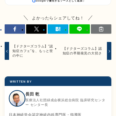
Googleで優先するソースとして追加
よかったらシェアしてね！
【ドクターズコラム】“認
【ドクターズコラム】認
知症カフェ”を、もっと世
知症の早期発見の大切さ
の中に
WRITTEN BY
長田 乾
医療法人社団緑成会横浜総合病院 臨床研究センタ
ー センター長
日本神経学会認定神経内科専門医・指導医