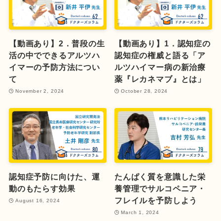
【動画あり】2．普段の生
【動画あり】1．認知症の
活の中でできるアルツハ
認知症の権威と語る「ア
イマーの予防方法につい
ルツハイマー病の新治療
て
薬『レカネマブ』とは」
November 2, 2024
October 28, 2024
認知症予防に向けた、運
たんぱく質を意識した栄
動のもたらす効果
養管理でサルコペニア・
フレイルを予防しよう
August 16, 2024
March 1, 2024