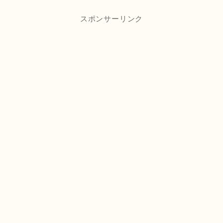
スポンサーリンク