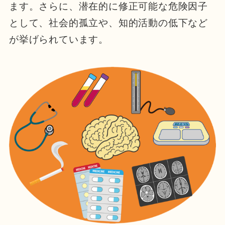
ます。さらに、潜在的に修正可能な危険因子
として、社会的孤立や、知的活動の低下など
が挙げられています。