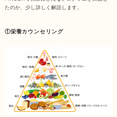
たのか、少し詳しく解説します。
①栄養カウンセリング