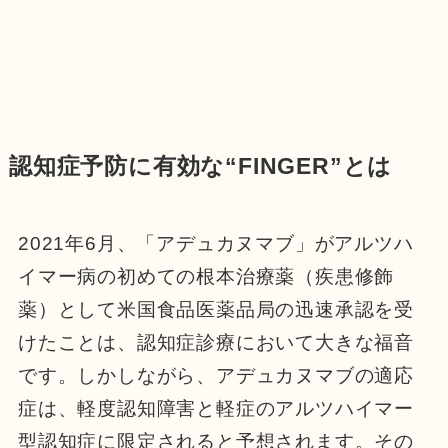
認知症予防に有効な“FINGER”とは
2021年6月、「アデュカヌマブ」がアルツハ
イマー病の初めての根本治療薬（疾患修飾
薬）として米国食品医薬品局の迅速承認を受
けたことは、認知症診療において大きな福音
です。しかしながら、アデュカヌマブの適応
症は、軽度認知障害と軽症のアルツハイマー
型認知症に限定されると予想されます。その