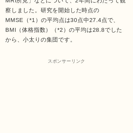
MRI所見」などについて、2年間にわたって観
察しました。研究を開始した時点の
MMSE
（*1）
の平均点は30点中27.4点で、
BMI（体格指数）
（*2）
の平均は28.8でした
から、小太りの集団です。
スポンサーリンク