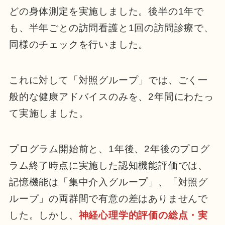
どの身体測定を実施しました。後半の1年で
も、半年ごとの訪問看護と1回の訪問診療で、
同様のチェックを行いました。
これに対して「対照グループ」では、ごく一
般的な健康アドバイスのみを、2年間にわたっ
て実施しました。
プログラム開始前と、1年後、2年後のプログ
ラム終了時点に実施した認知機能評価では、
記憶機能は「集中介入グループ」、「対照グ
ループ」の両群間で有意の差はありませんで
した。しかし、
神経心理学的評価の総点・実