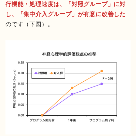
行機能・処理速度は、「対照グループ」に対
し、「集中介入グループ」が有意に改善した
のです（下図）。