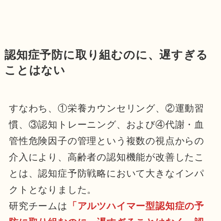
認知症予防に取り組むのに、遅すぎる
ことはない
すなわち、①栄養カウンセリング、②運動習
慣、③認知トレーニング、および④代謝・血
管性危険因子の管理という複数の視点からの
介入により、高齢者の認知機能が改善したこ
とは、認知症予防戦略において大きなインパ
クトとなりました。
研究チームは
「アルツハイマー型認知症の予