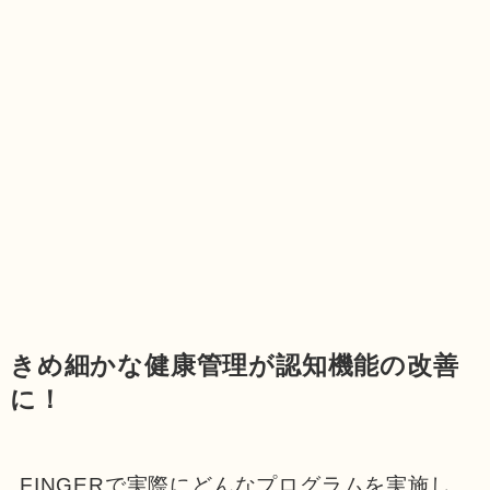
きめ細かな健康管理が認知機能の改善
に！
FINGERで実際にどんなプログラムを実施し