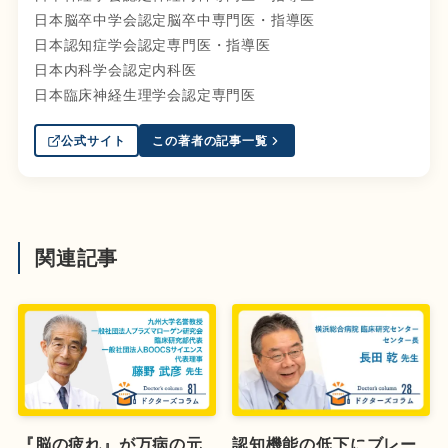
日本脳卒中学会認定脳卒中専門医・指導医
日本認知症学会認定専門医・指導医
日本内科学会認定内科医
日本臨床神経生理学会認定専門医
公式サイト
この著者の記事一覧
関連記事
『脳の疲れ』が万病の元
認知機能の低下にブレー