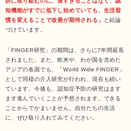
防に取り組むのに、遅すぎることはなく、認
知機能がすでに低下し始めていても、生活習
慣を変えることで改善が期待される」
と結論
づけています。
「FINGER研究」の期間は、さらに7年間延長
されました。また、欧米や、わが国を含めた
アジアの各国でも、「World Wide FINGER」
として同様の介入研究が行われ、現在も続い
ています。今後も、認知症予防の研究はます
ます進んでいくことが予想されます。できる
ことからでかまいません。自分たちの生活
に、ぜひ取り入れてみてください。