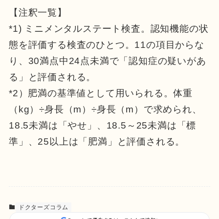
【注釈一覧】
*1)
ミニメンタルステート検査。認知機能の状
態を評価する検査のひとつ。11の項目からな
り、30満点中24点未満で「認知症の疑いがあ
る」と評価される。
*2）
肥満の基準値として用いられる。体重
（kg）÷身長（m）÷身長（m）で求められ、
18.5未満は「やせ」、18.5～25未満は「標
準」、25以上は「肥満」と評価される。
ドクターズコラム