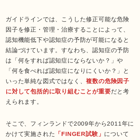
ガイドラインでは、こうした修正可能な危険
因子を修正・管理・治療することによって、
認知機能低下や認知症の予防が可能になると
結論づけています。すなわち、認知症の予防
は「何をすれば認知症にならないか？」や
「何を食べれば認知症になりにくいか？」と
いった単純な図式ではなく、
複数の危険因子
に対して包括的に取り組むことが重要
だと考
えられます。
そこで、フィンランドで2009年から2011年に
かけて実施された
「FINGER試験」
について