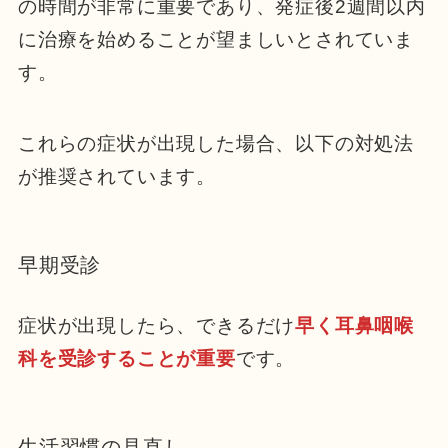
の時間が非常に重要であり、発症後2週間以内
に治療を始めることが望ましいとされていま
す。
これらの症状が出現した場合、以下の対処法
が推奨されています。
早期受診
症状が出現したら、できるだけ
早く耳鼻咽喉
科を受診することが重要
です。
生活習慣の見直し