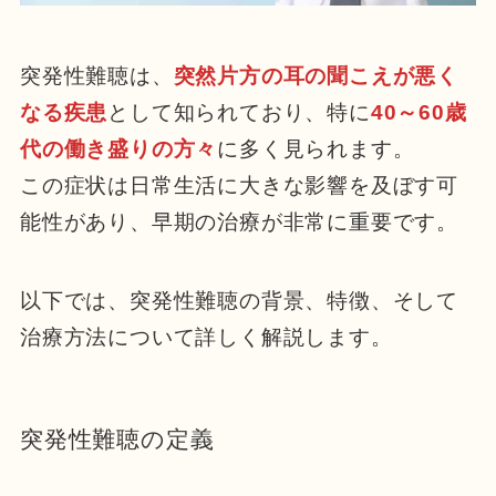
突発性難聴は、
突然片方の耳の聞こえが悪く
なる疾患
として知られており、特に
40～60歳
代の働き盛りの方々
に多く見られます。
この症状は日常生活に大きな影響を及ぼす可
能性があり、早期の治療が非常に重要です。
以下では、突発性難聴の背景、特徴、そして
治療方法について詳しく解説します。
突発性難聴の定義