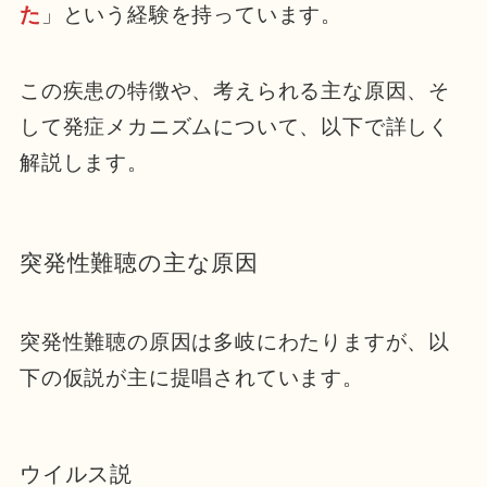
た
」という経験を持っています。
この疾患の特徴や、考えられる主な原因、そ
して発症メカニズムについて、以下で詳しく
解説します。
突発性難聴の主な原因
突発性難聴の原因は多岐にわたりますが、以
下の仮説が主に提唱されています。
ウイルス説