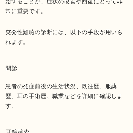
始することが、症状の改善や回復にとって非
常に重要です。
突発性難聴の診断には、以下の手段が用いら
れます。
問診
患者の発症前後の生活状況、既往歴、服薬
歴、耳の手術歴、職業などを詳細に確認しま
す。
耳鏡検査