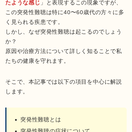
たような感じ
」と表現するこの現象ですが、
この突発性難聴は特に40〜60歳代の方々に多
く見られる疾患です。
しかし、なぜ突発性難聴は起こるのでしょう
か？
原因や治療方法について詳しく知ることで私
たちの健康を守れます。
そこで、本記事では以下の項目を中心に解説
します。
突発性難聴とは
突発性難聴の症状について