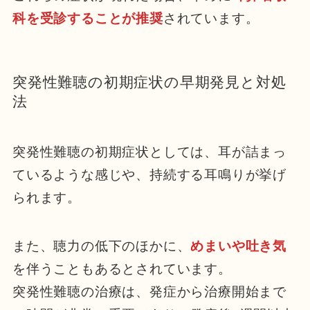
科を受診することが推奨
されています。
突発性難聴の初期症状の早期発見と対処
法
突発性難聴の初期症状としては、耳が詰まっ
ているような感じや、持続する耳鳴りが挙げ
られます。
また、聴力の低下のほかに、
めまいや吐き気
を伴うこともあるとされています。
突発性難聴の治療は、発症から治療開始まで