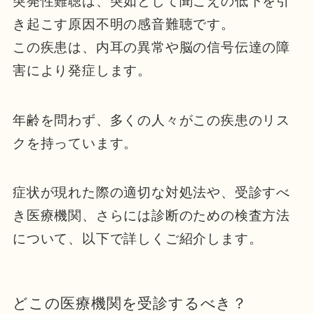
突発性難聴は、突如として聞こえの低下を引
き起こす原因不明の感音難聴です。
この疾患は、内耳の異常や脳の信号伝達の障
害により発症します。
年齢を問わず、多くの人々がこの疾患のリス
クを持っています。
症状が現れた際の適切な対処法や、受診すべ
き医療機関、さらには診断のための検査方法
について、以下で詳しくご紹介します。
どこの医療機関を受診するべき？