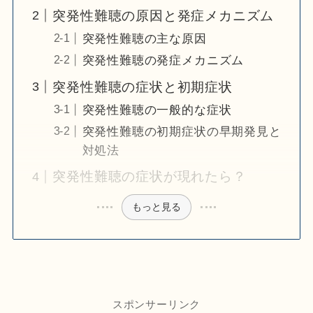
突発性難聴の原因と発症メカニズム
突発性難聴の主な原因
突発性難聴の発症メカニズム
突発性難聴の症状と初期症状
突発性難聴の一般的な症状
突発性難聴の初期症状の早期発見と
対処法
突発性難聴の症状が現れたら？
もっと見る
スポンサーリンク