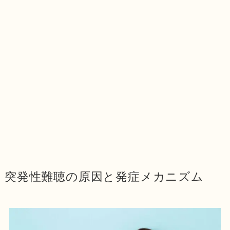
突発性難聴の原因と発症メカニズム