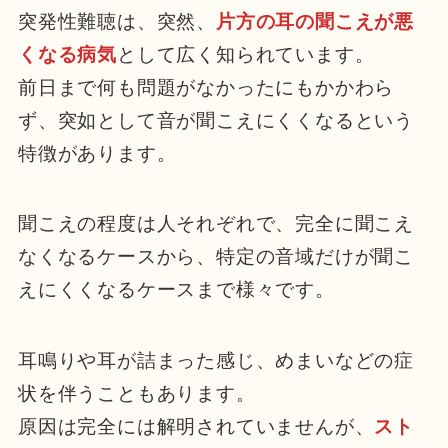
突発性難聴は、突然、
片方の耳の聞こえが悪
くなる病気
として広く知られています。
前日まで何も問題がなかったにもかかわら
ず、突如として音が聞こえにくくなるという
特徴があります。
聞こえの程度は人それぞれで、完全に聞こえ
なくなるケースから、特定の音域だけが聞こ
えにくくなるケースまで様々です。
耳鳴りや耳が詰まった感じ、めまいなどの症
状を伴うこともあります。
原因は完全には解明されていませんが、
スト