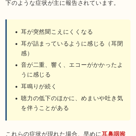
下のような症状が主に報告されています。
耳が突然聞こえにくくなる
耳が詰まっているように感じる（耳閉
感）
音が二重、響く、エコーがかかったよ
うに感じる
耳鳴りが続く
聴力の低下のほかに、めまいや吐き気
を伴うことがある
これらの症状が現れた場合、早めに
耳鼻咽喉