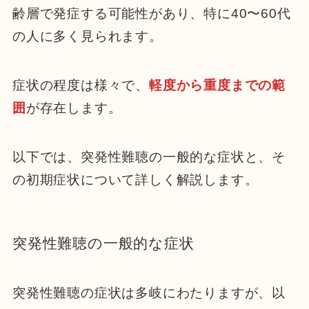
齢層で発症する可能性があり、特に40〜60代
の人に多く見られます。
症状の程度は様々で、
軽度から重度までの範
囲
が存在します。
以下では、突発性難聴の一般的な症状と、そ
の初期症状について詳しく解説します。
突発性難聴の一般的な症状
突発性難聴の症状は多岐にわたりますが、以