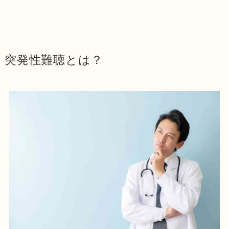
突発性難聴とは？