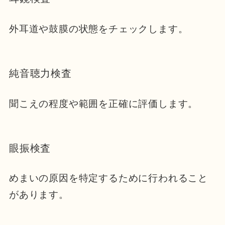
外耳道や鼓膜の状態をチェックします。
純音聴力検査
聞こえの程度や範囲を正確に評価します。
眼振検査
めまいの原因を特定するために行われること
があります。