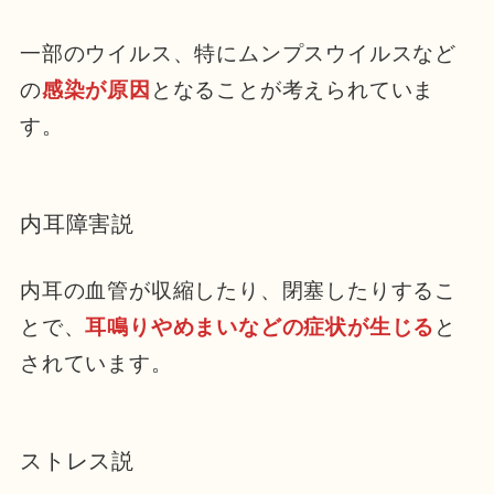
一部のウイルス、特にムンプスウイルスなど
の
感染が原因
となることが考えられていま
す。
内耳障害説
内耳の血管が収縮したり、閉塞したりするこ
とで、
耳鳴りやめまいなどの症状が生じる
と
されています。
ストレス説