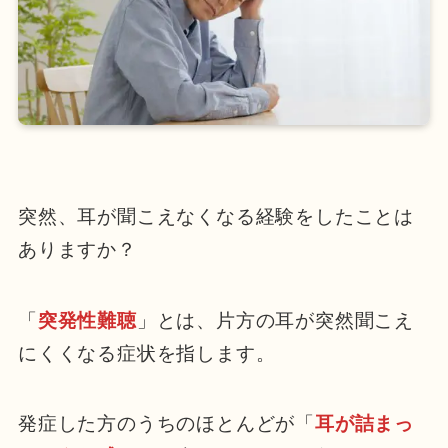
突然、耳が聞こえなくなる経験をしたことは
ありますか？
「
突発性難聴
」とは、片方の耳が突然聞こえ
にくくなる症状を指します。
発症した方のうちのほとんどが「
耳が詰まっ