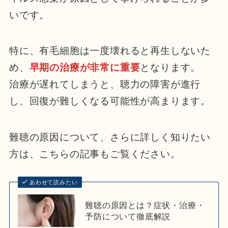
いです。
特に、有毛細胞は一度壊れると再生しないた
め、
早期の治療が非常に重要
となります。
治療が遅れてしまうと、聴力の障害が進行
し、回復が難しくなる可能性が高まります。
難聴の原因について、さらに詳しく知りたい
方は、こちらの記事もご覧ください。
あわせて読みたい
難聴の原因とは？症状・治療・
予防について徹底解説