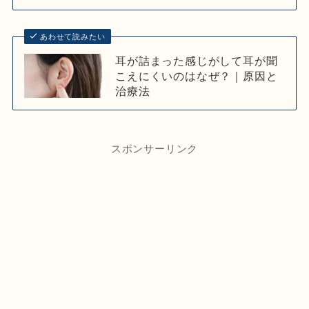
あわせて読みたい
耳が詰まった感じがして耳が聞
こえにくいのはなぜ？｜原因と
治療法
スポンサーリンク