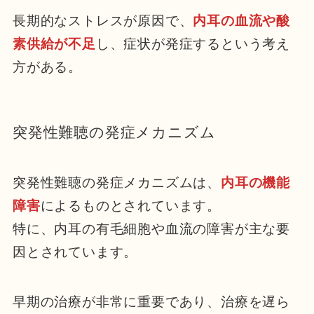
長期的なストレスが原因で、
内耳の血流や酸
素供給が不足
し、症状が発症するという考え
方がある。
突発性難聴の発症メカニズム
突発性難聴の発症メカニズムは、
内耳の機能
障害
によるものとされています。
特に、内耳の有毛細胞や血流の障害が主な要
因とされています。
早期の治療が非常に重要であり、治療を遅ら