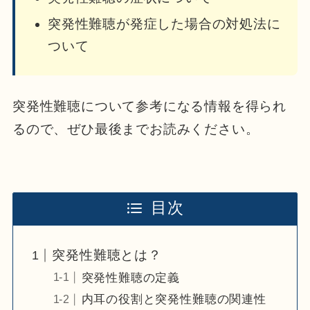
突発性難聴が発症した場合の対処法に
ついて
突発性難聴について参考になる情報を得られ
るので、ぜひ最後までお読みください。
目次
突発性難聴とは？
突発性難聴の定義
内耳の役割と突発性難聴の関連性