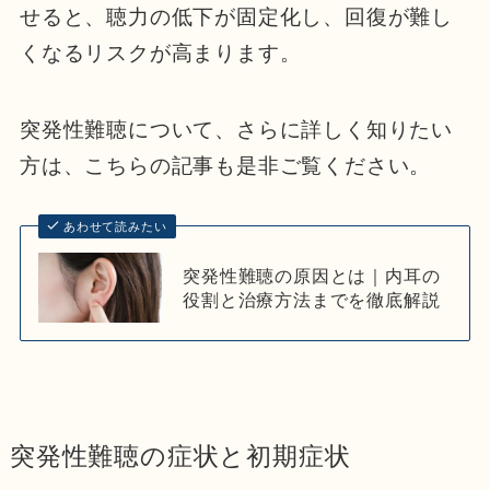
せると、聴力の低下が固定化し、回復が難し
くなるリスクが高まります。
突発性難聴について、さらに詳しく知りたい
方は、こちらの記事も是非ご覧ください。
あわせて読みたい
突発性難聴の原因とは｜内耳の
役割と治療方法までを徹底解説
突発性難聴の症状と初期症状