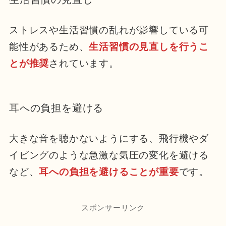
ストレスや生活習慣の乱れが影響している可
能性があるため、
生活習慣の見直しを行うこ
とが推奨
されています。
耳への負担を避ける
大きな音を聴かないようにする、飛行機やダ
イビングのような急激な気圧の変化を避ける
など、
耳への負担を避けることが重要
です。
スポンサーリンク