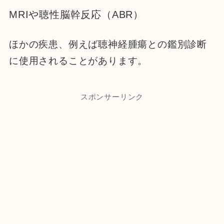
MRIや聴性脳幹反応（ABR）
ほかの疾患、例えば聴神経腫瘍との鑑別診断
に使用されることがあります。
スポンサーリンク