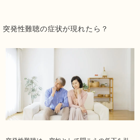
突発性難聴の症状が現れたら？