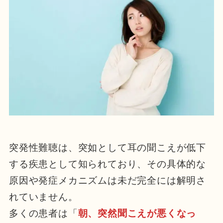
突発性難聴は、突如として耳の聞こえが低下
する疾患として知られており、その具体的な
原因や発症メカニズムは未だ完全には解明さ
れていません。
多くの患者は「
朝、突然聞こえが悪くなっ