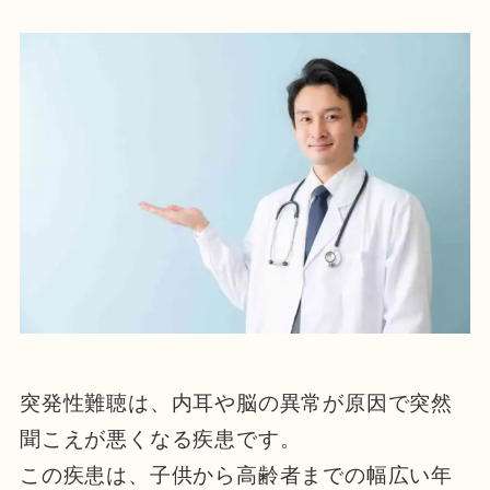
突発性難聴は、内耳や脳の異常が原因で突然
聞こえが悪くなる疾患です。
この疾患は、子供から高齢者までの幅広い年