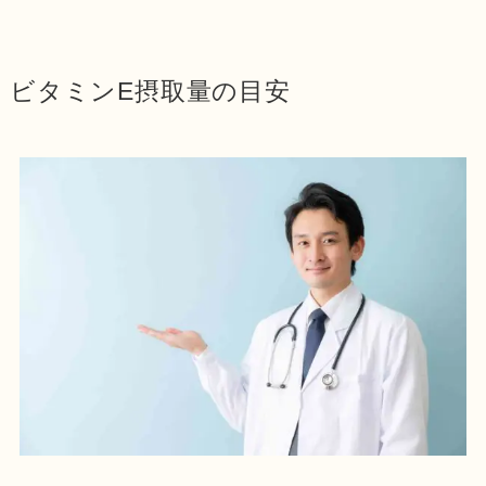
ビタミンE摂取量の目安