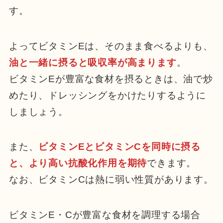
す。
よってビタミンEは、そのまま食べるよりも、
油と一緒に摂ると吸収率が高まります
。
ビタミンEが豊富な食材を摂るときは、油で炒
めたり、ドレッシングをかけたりするように
しましょう。
また、
ビタミンEとビタミンCを同時に摂る
と、より高い抗酸化作用を期待
できます。
なお、ビタミンCは熱に弱い性質があります。
ビタミンE・Cが豊富な食材を調理する場合