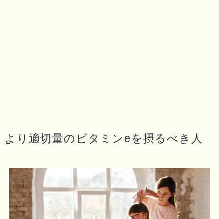
より適切量のビタミンeを摂るべき人