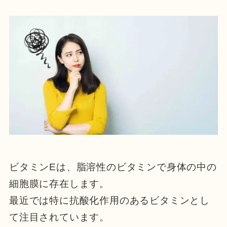
ビタミンEは、脂溶性のビタミンで身体の中の
細胞膜に存在します。
最近では特に抗酸化作用のあるビタミンとし
て注目されています。