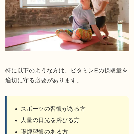
特に以下のような方は、ビタミンEの摂取量を
適切に守る必要があります。
スポーツの習慣がある方
大量の日光を浴びる方
喫煙習慣のある方