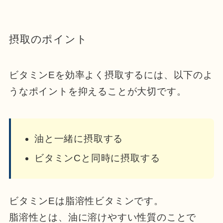
摂取のポイント
ビタミンEを効率よく摂取するには、以下のよ
うなポイントを抑えることが大切です。
油と一緒に摂取する
ビタミンCと同時に摂取する
ビタミンEは脂溶性ビタミンです。
脂溶性とは、油に溶けやすい性質のことで