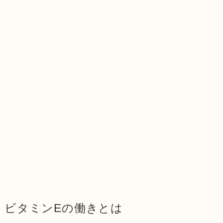
ビタミンEの働きとは