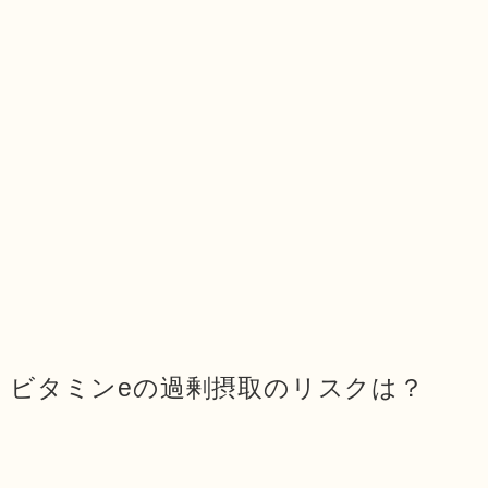
ビタミンeの過剰摂取のリスクは？