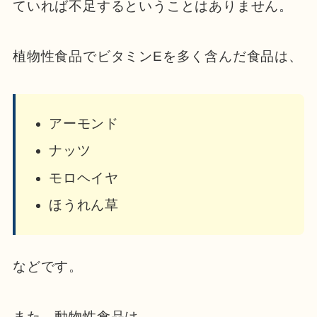
ていれば不足するということはありません。
植物性食品でビタミンEを多く含んだ食品は、
アーモンド
ナッツ
モロヘイヤ
ほうれん草
などです。
また、動物性食品は、