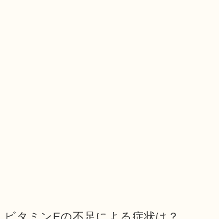
ビタミンEの不足による症状は？