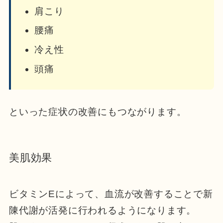
肩こり
腰痛
冷え性
頭痛
といった症状の改善にもつながります。
美肌効果
ビタミンEによって、血流が改善することで新
陳代謝が活発に行われるようになります。