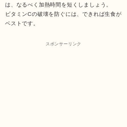
は、なるべく加熱時間を短くしましょう。
ビタミンCの破壊を防ぐには、できれば生食が
ベストです。
スポンサーリンク