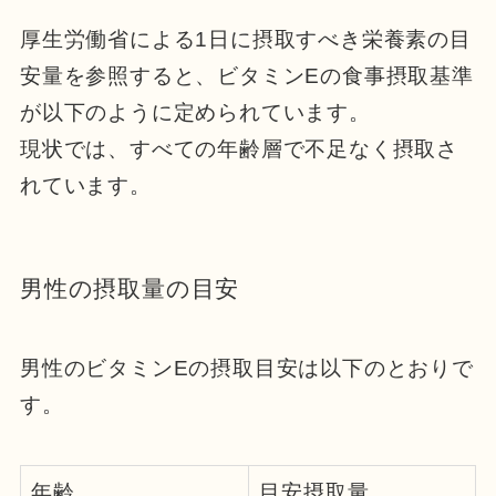
厚生労働省による1日に摂取すべき栄養素の目
安量を参照すると、ビタミンEの食事摂取基準
が以下のように定められています。
現状では、すべての年齢層で不足なく摂取さ
れています。
男性の摂取量の目安
男性のビタミンEの摂取目安は以下のとおりで
す。
年齢
目安摂取量