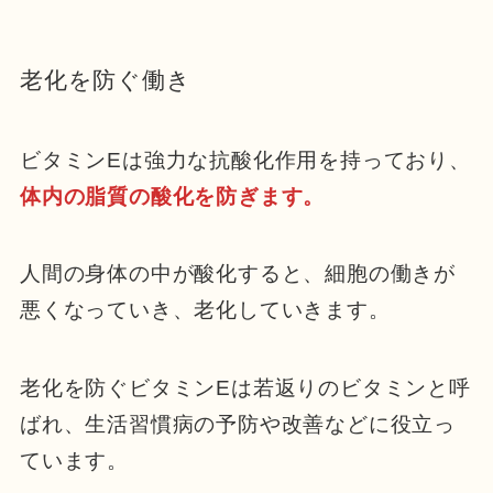
老化を防ぐ働き
ビタミンEは強力な抗酸化作用を持っており、
体内の脂質の酸化を防ぎます。
人間の身体の中が酸化すると、細胞の働きが
悪くなっていき、老化していきます。
老化を防ぐビタミンEは若返りのビタミンと呼
ばれ、生活習慣病の予防や改善などに役立っ
ています。