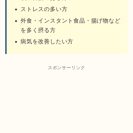
ストレスの多い方
外食・インスタント食品・揚げ物など
を多く摂る方
病気を改善したい方
スポンサーリンク