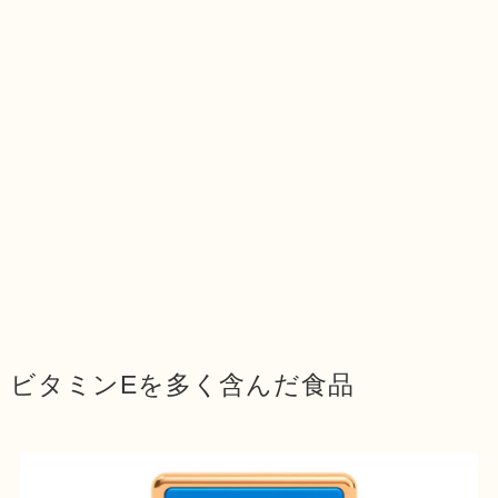
ビタミンEを多く含んだ食品