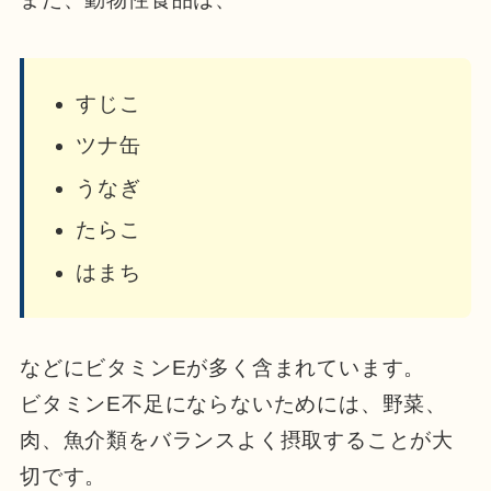
すじこ
ツナ缶
うなぎ
たらこ
はまち
などにビタミンEが多く含まれています。
ビタミンE不足にならないためには、野菜、
肉、魚介類をバランスよく摂取することが大
切です。