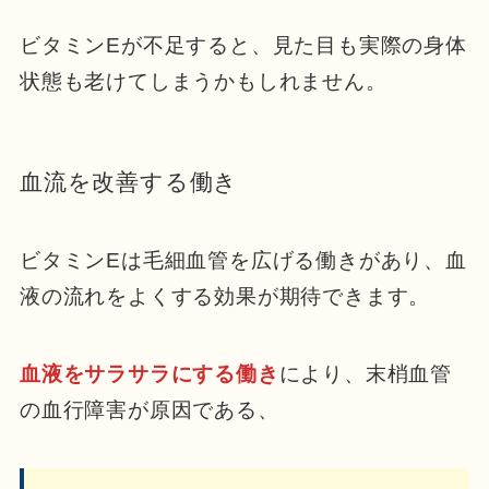
ビタミンEが不足すると、見た目も実際の身体
状態も老けてしまうかもしれません。
血流を改善する働き
ビタミンEは毛細血管を広げる働きがあり、血
液の流れをよくする効果が期待できます。
血液をサラサラにする働き
により、末梢血管
の血行障害が原因である、