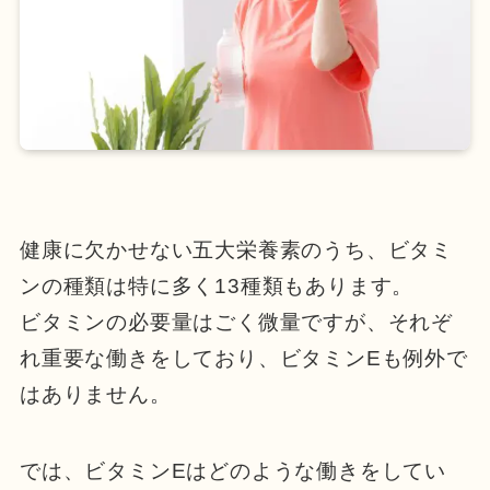
健康に欠かせない五大栄養素のうち、ビタミ
ンの種類は特に多く13種類もあります。
ビタミンの必要量はごく微量ですが、それぞ
れ重要な働きをしており、ビタミンEも例外で
はありません。
では、ビタミンEはどのような働きをしてい