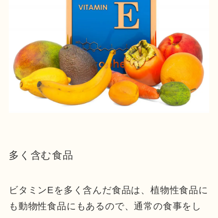
多く含む食品
ビタミンEを多く含んだ食品は、植物性食品に
も動物性食品にもあるので、通常の食事をし