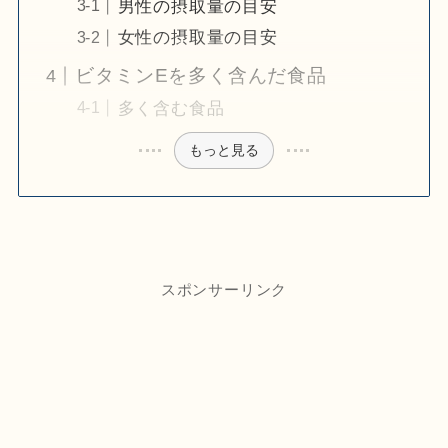
男性の摂取量の目安
女性の摂取量の目安
ビタミンEを多く含んだ食品
多く含む食品
もっと見る
スポンサーリンク