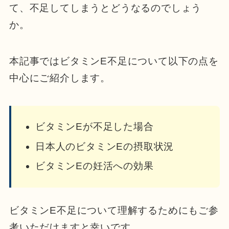
て、不足してしまうとどうなるのでしょう
か。
本記事ではビタミンE不足について以下の点を
中心にご紹介します。
ビタミンEが不足した場合
日本人のビタミンEの摂取状況
ビタミンEの妊活への効果
ビタミンE不足について理解するためにもご参
考いただけますと幸いです。