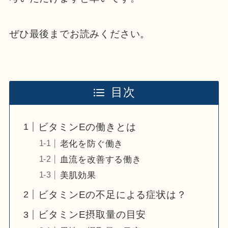
ぜひ最後までお読みください。
目次
ビタミンEの働きとは
老化を防ぐ働き
血流を改善する働き
美肌効果
ビタミンEの不足による症状は？
ビタミンE摂取量の目安