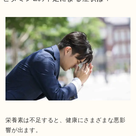
栄養素は不足すると、健康にさまざまな悪影
響が出ます。