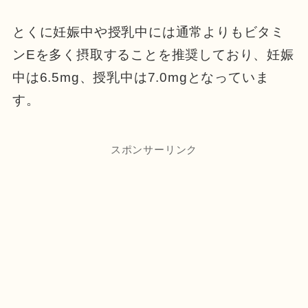
とくに妊娠中や授乳中には通常よりもビタミ
ンEを多く摂取することを推奨しており、妊娠
中は6.5mg、授乳中は7.0mgとなっていま
す。
スポンサーリンク