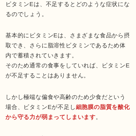
ビタミンEは、不足するとどのような症状にな
るのでしょう。
基本的にビタミンEは、さまざまな食品から摂
取でき、さらに脂溶性ビタミンであるため体
内で蓄積されていきます。
そのため通常の食事をしていれば、ビタミンE
が不足することはありません。
しかし極端な偏食や高齢のため少食だという
場合、ビタミンEが不足し
細胞膜の脂質を酸化
から守る力が弱まってしまいます
。