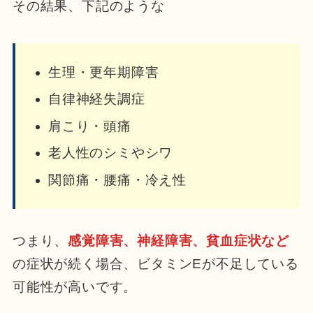
その結果、下記のような
生理・更年期障害
自律神経失調症
肩こり・頭痛
老人性のシミやシワ
関節痛・腰痛・冷え性
つまり、
感覚障害、神経障害、貧血症状など
の症状が続く場合、ビタミンEが不足している
可能性が高いです。