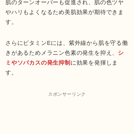
肌のターンオーバーも促進され、肌の色ツヤ
やハリもよくなるため美肌効果が期待できま
す。
さらにビタミンEには、紫外線から肌を守る働
きがあるためメラニン色素の発生を抑え、
シ
ミやソバカスの発生抑制
に効果を発揮しま
す。
スポンサーリンク