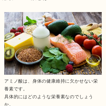
アミノ酸は、身体の健康維持に欠かせない栄
養素です。
具体的にはどのような栄養素なのでしょう
か。