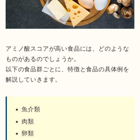
アミノ酸スコアが高い食品には、どのような
ものがあるのでしょうか。
以下の食品群ごとに、特徴と食品の具体例を
解説していきます。
魚介類
肉類
卵類