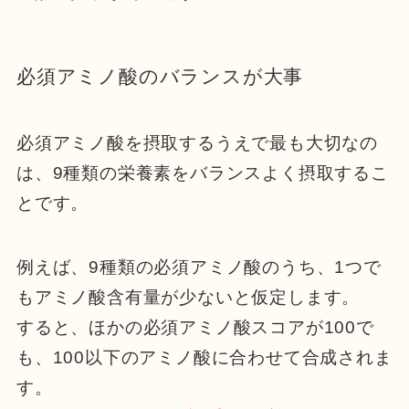
必須アミノ酸のバランスが大事
必須アミノ酸を摂取するうえで最も大切なの
は、9種類の栄養素をバランスよく摂取するこ
とです。
例えば、9種類の必須アミノ酸のうち、1つで
もアミノ酸含有量が少ないと仮定します。
すると、ほかの必須アミノ酸スコアが100で
も、100以下のアミノ酸に合わせて合成されま
す。