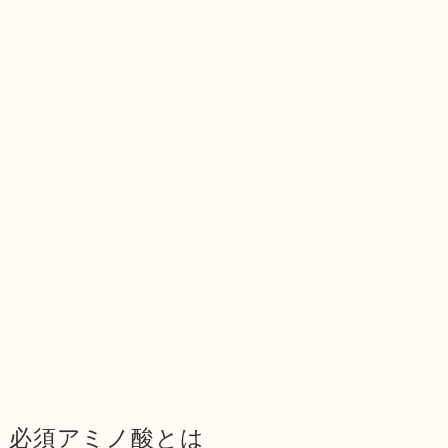
必須アミノ酸とは