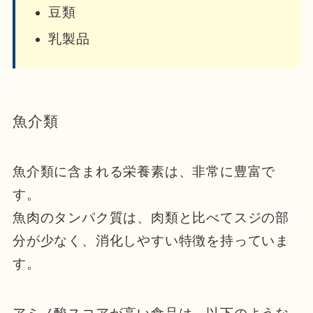
豆類
乳製品
魚介類
魚介類に含まれる栄養素は、非常に豊富で
す。
魚肉のタンパク質は、肉類と比べてスジの部
分が少なく、消化しやすい特徴を持っていま
す。