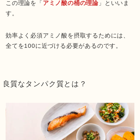
この理論を「
アミノ酸の桶の理論
」といいま
す。
効率よく必須アミノ酸を摂取するためには、
全てを100に近づける必要があるのです。
良質なタンパク質とは？