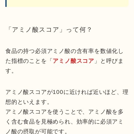
「アミノ酸スコア」って何？
食品の持つ必須アミノ酸の含有率を数値化し
た指標のことを「
アミノ酸スコア
」と呼びま
す。
アミノ酸スコアが100に近ければ近いほど、理
想的といえます。
アミノ酸スコアを使うことで、アミノ酸を多
く含む食品を見極められ、効率的に必須アミ
ノ酸の摂取が可能です。