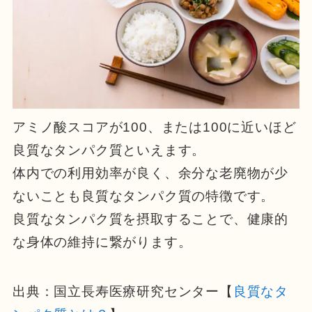
アミノ酸スコアが100、または100に近いほど
良質なタンパク質といえます。
体内での利用効率が良く、余分な老廃物が少
ないことも良質なタンパク質の特徴です。
良質なタンパク質を摂取することで、健康的
な身体の維持に繋がります。
出典：国立長寿医療研究センター【
良質なタ