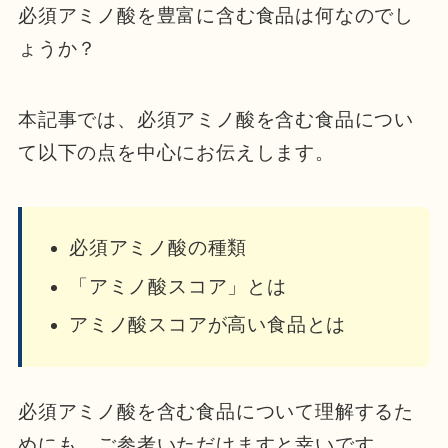
必須アミノ酸を豊富に含む食品は何なのでし
ょうか？
本記事では、必須アミノ酸を含む食品につい
て以下の点を中心にお伝えします。
必須アミノ酸の種類
「アミノ酸スコア」とは
アミノ酸スコアが高い食品とは
必須アミノ酸を含む食品について理解するた
めにも、ご参考いただけますと幸いです。