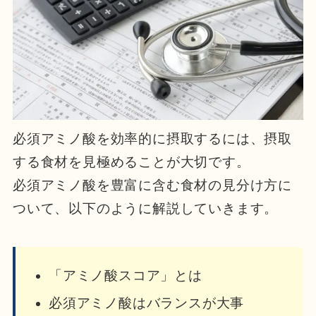
必須アミノ酸を効率的に摂取するには、摂取
する食材を見極めることが大切です。
必須アミノ酸を豊富に含む食材の見分け方に
ついて、以下のように解説していきます。
「アミノ酸スコア」とは
必須アミノ酸はバランスが大事