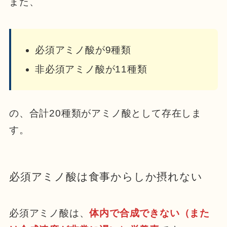
また、
必須アミノ酸が9種類
非必須アミノ酸が11種類
の、合計20種類がアミノ酸として存在しま
す。
必須アミノ酸は食事からしか摂れない
必須アミノ酸は、
体内で合成できない（また