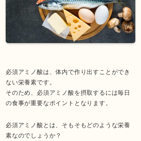
必須アミノ酸は、体内で作り出すことができ
ない栄養素です。
そのため、必須アミノ酸を摂取するには毎日
の食事が重要なポイントとなります。
必須アミノ酸とは、そもそもどのような栄養
素なのでしょうか？