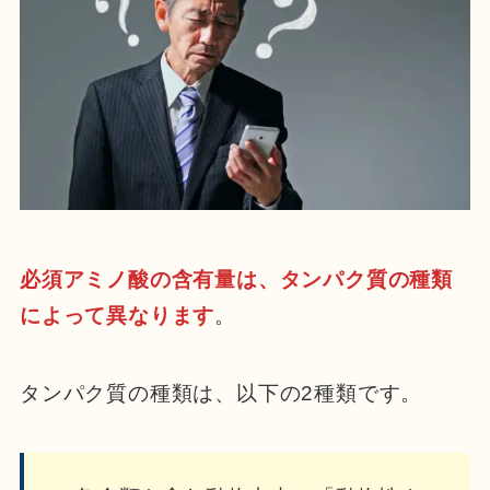
必須アミノ酸の含有量は、タンパク質の種類
によって異なります
。
タンパク質の種類は、以下の2種類です。