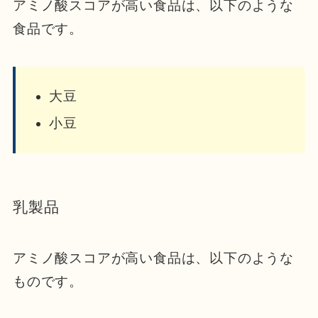
アミノ酸スコアが高い食品は、以下のような
食品です。
大豆
小豆
乳製品
アミノ酸スコアが高い食品は、以下のような
ものです。