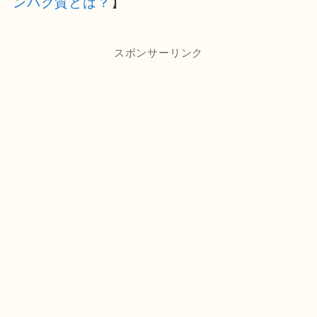
ンパク質とは？
】
スポンサーリンク