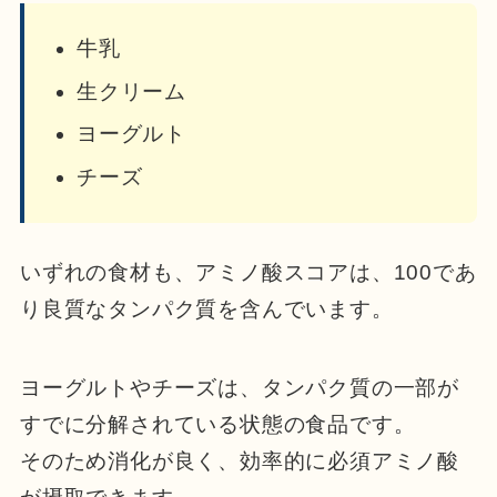
牛乳
生クリーム
ヨーグルト
チーズ
いずれの食材も、アミノ酸スコアは、100であ
り良質なタンパク質を含んでいます。
ヨーグルトやチーズは、タンパク質の一部が
すでに分解されている状態の食品です。
そのため消化が良く、効率的に必須アミノ酸