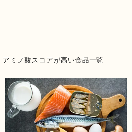
アミノ酸スコアが高い食品一覧