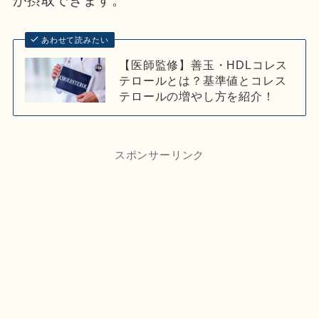
が摂取できます。
あわせて読みたい
【医師監修】善玉・HDLコレス
テロールとは？基準値とコレス
テロールの増やし方を紹介！
スポンサーリンク