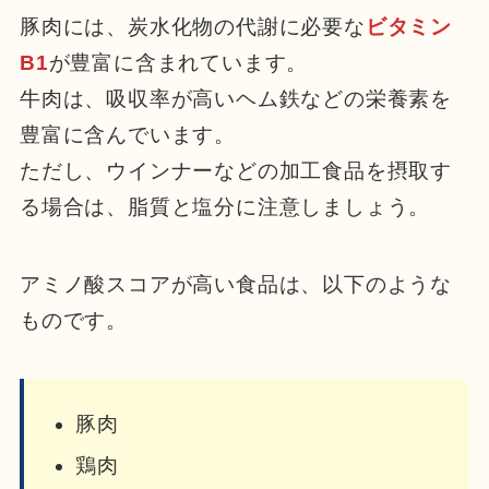
豚肉には、炭水化物の代謝に必要な
ビタミン
B1
が豊富に含まれています。
牛肉は、吸収率が高いヘム鉄などの栄養素を
豊富に含んでいます。
ただし、ウインナーなどの加工食品を摂取す
る場合は、脂質と塩分に注意しましょう。
アミノ酸スコアが高い食品は、以下のような
ものです。
豚肉
鶏肉