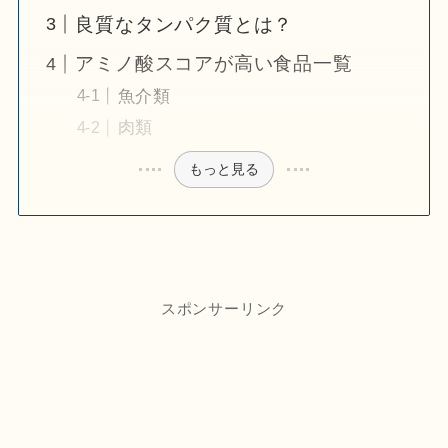
良質なタンパク質とは？
アミノ酸スコアが高い食品一覧
魚介類
肉類
もっと見る
スポンサーリンク