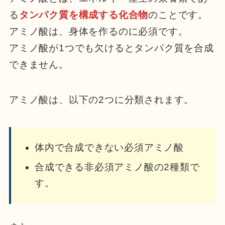
る
タンパク質を構成する化合物
のことです。
アミノ酸は、身体を作るのに必須です。
アミノ酸が1つでも欠けるとタンパク質を合成
できません。
アミノ酸は、以下の2つに分類されます。
体内で合成できない必須アミノ酸
合成できる非必須アミノ酸の2種類で
す。