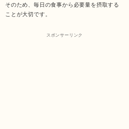
そのため、毎日の食事から必要量を摂取する
ことが大切です。
スポンサーリンク