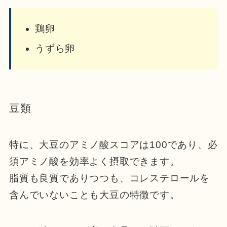
鶏卵
うずら卵
豆類
特に、大豆のアミノ酸スコアは100であり、必
須アミノ酸を効率よく摂取できます。
脂質も良質でありつつも、コレステロールを
含んでいないことも大豆の特徴です。