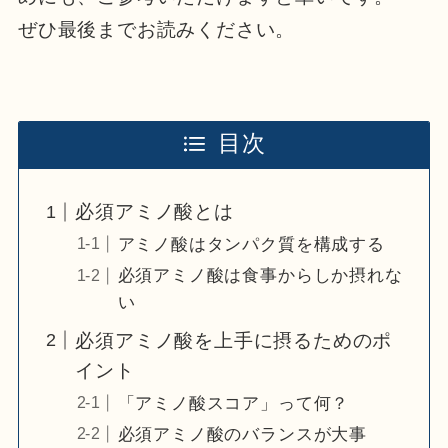
ぜひ最後までお読みください。
目次
必須アミノ酸とは
アミノ酸はタンパク質を構成する
必須アミノ酸は食事からしか摂れな
い
必須アミノ酸を上手に摂るためのポ
イント
「アミノ酸スコア」って何？
必須アミノ酸のバランスが大事