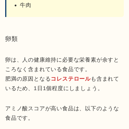
牛肉
卵類
卵は、人の健康維持に必要な栄養素が余すと
ころなく含まれている食品です。
肥満の原因となる
コレステロール
も含まれて
いるため、1日1個程度にしましょう。
アミノ酸スコアが高い食品は、以下のような
食品です。