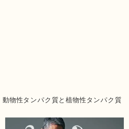
動物性タンパク質と植物性タンパク質