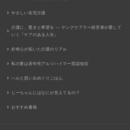
やさしい在宅介護
介護に、驚きと希望を ― ヤングケアラー経営者が愛して
いく『ケアのある人生』
好奇心が拓いた介護のリアル
私の妻は若年性アルツハイマー型認知症
ハルと思い出めぐりごはん
じーちゃんにはなにが見えてるの？
おすすめ書籍