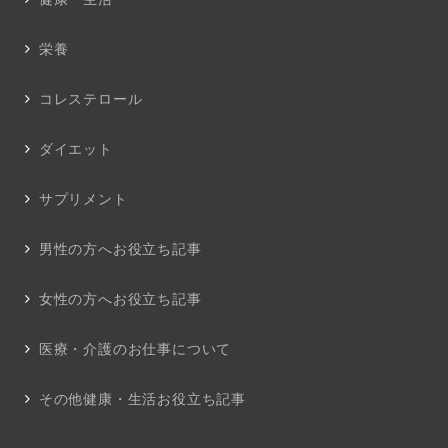
栄養
コレステロール
ダイエット
サプリメント
男性の方へお役立ち記事
女性の方へお役立ち記事
医療・介護のお仕事について
その他健康・生活お役立ち記事