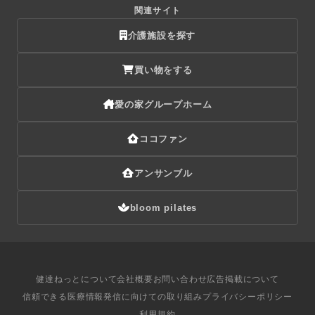
関連サイト
介護施設を探す
買い物をする
愛の家グループホーム
ココファン
アンサンブル
bloom pilates
健達ねっとについて
会社概要
お問い合わせ
広告掲載について
信頼できる医療情報発信に向けての取り組み
プライバシーポリシー
利用規約