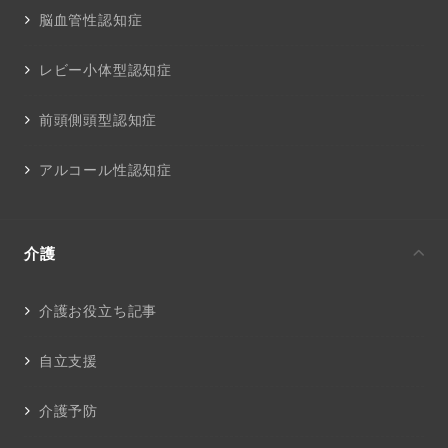
脳血管性認知症
レビー小体型認知症
前頭側頭型認知症
アルコール性認知症
介護
介護お役立ち記事
自立支援
介護予防