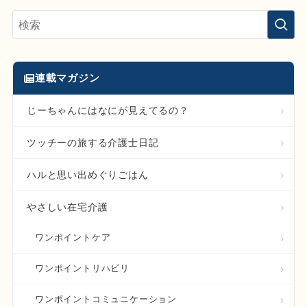
連載マガジン
じーちゃんにはなにが見えてるの？
ツッチーの旅する介護士日記
ハルと思い出めぐりごはん
やさしい在宅介護
ワンポイントケア
ワンポイントリハビリ
ワンポイントコミュニケーション