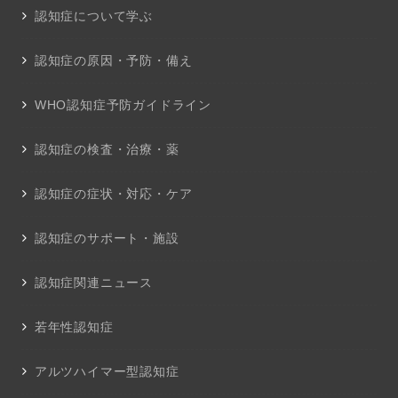
認知症について学ぶ
認知症の原因・予防・備え
WHO認知症予防ガイドライン
認知症の検査・治療・薬
認知症の症状・対応・ケア
認知症のサポート・施設
認知症関連ニュース
若年性認知症
アルツハイマー型認知症