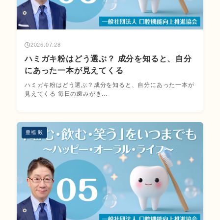
2026.07.28
ハミガキ粉はどう選ぶ？ 成分を知ると、自分
にあった一本が見えてくる
ハミガキ粉はどう選ぶ？成分を知ると、自分にあった一本が
見えてくる 毎日の歯みがき...
豊福 毅