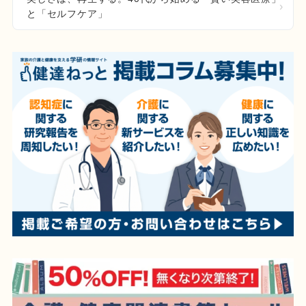
と「セルフケア」