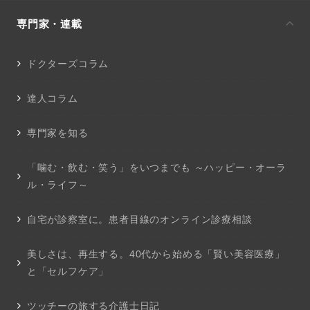
専門家・連載
ドクターズコラム
達人コラム
専門家を知る
「噛む・飲む・笑う」をいつまでも ～ハッピー・オーラ
ル・ライフ～
自宅が診察室に。患者目線のオンライン診療相談
美しさは、再生する。40代から始める「賢い美容医療」
と「セルフケア」
ツッチーの旅する介護士日記