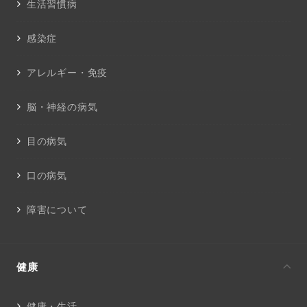
生活習慣病
感染症
アレルギー・免疫
脳・神経の病気
目の病気
口の病気
障害について
健康
健康・生活