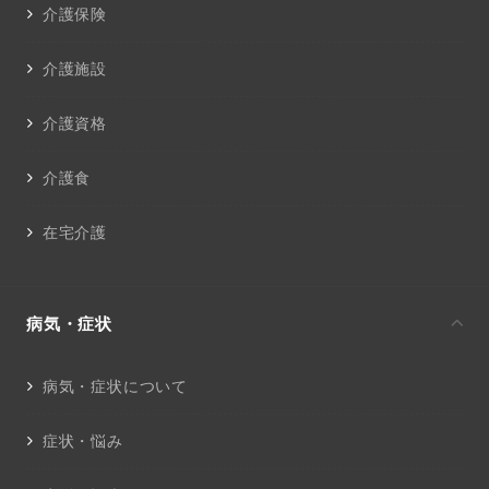
介護保険
介護施設
介護資格
介護食
在宅介護
病気・症状
病気・症状について
症状・悩み