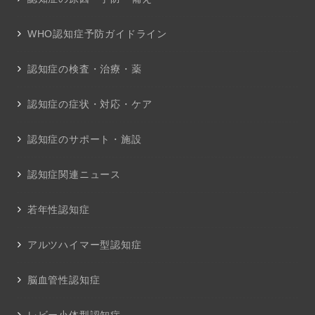
WHO認知症予防ガイドライン
認知症の検査・治療・薬
認知症の症状・対応・ケア
認知症のサポート・施設
認知症関連ニュース
若年性認知症
アルツハイマー型認知症
脳血管性認知症
レビー小体型認知症