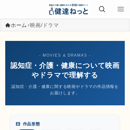
ホーム
映画/ドラマ
- MOVIES & DRAMAS -
認知症・介護・健康について映画
やドラマで理解する
認知症・介護・健康に関する映画やドラマの作品情報を
お届けします。
作品形態