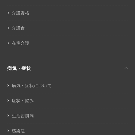
介護資格
介護食
在宅介護
病気・症状
病気・症状について
症状・悩み
生活習慣病
感染症