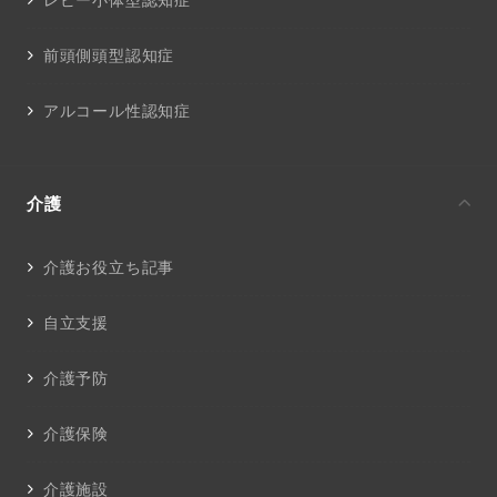
前頭側頭型認知症
アルコール性認知症
介護
介護お役立ち記事
自立支援
介護予防
介護保険
介護施設