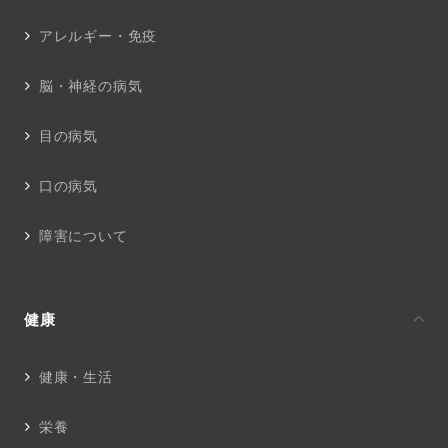
アレルギー・免疫
脳・神経の病気
目の病気
口の病気
障害について
健康
健康・生活
栄養