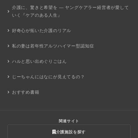
介護に、驚きと希望を ― ヤングケアラー経営者が愛して
いく『ケアのある人生』
好奇心が拓いた介護のリアル
私の妻は若年性アルツハイマー型認知症
ハルと思い出めぐりごはん
じーちゃんにはなにが見えてるの？
おすすめ書籍
関連サイト
介護施設を探す