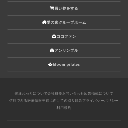
買い物をする
愛の家グループホーム
ココファン
アンサンブル
bloom pilates
健達ねっとについて
会社概要
お問い合わせ
広告掲載について
信頼できる医療情報発信に向けての取り組み
プライバシーポリシー
利用規約