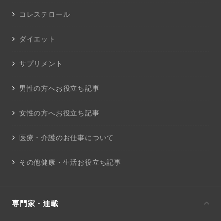
コレステロール
ダイエット
サプリメント
男性の方へお役立ち記事
女性の方へお役立ち記事
医療・介護のお仕事について
その他健康・生活お役立ち記事
専門家・連載