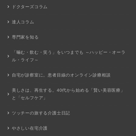
ドクターズコラム
達人コラム
専門家を知る
「噛む・飲む・笑う」をいつまでも ～ハッピー・オーラ
ル・ライフ～
自宅が診察室に。患者目線のオンライン診療相談
美しさは、再生する。40代から始める「賢い美容医療」
と「セルフケア」
ツッチーの旅する介護士日記
やさしい在宅介護