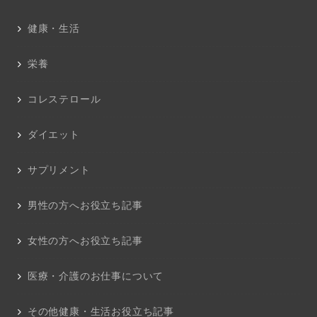
健康・生活
栄養
コレステロール
ダイエット
サプリメント
男性の方へお役立ち記事
女性の方へお役立ち記事
医療・介護のお仕事について
その他健康・生活お役立ち記事