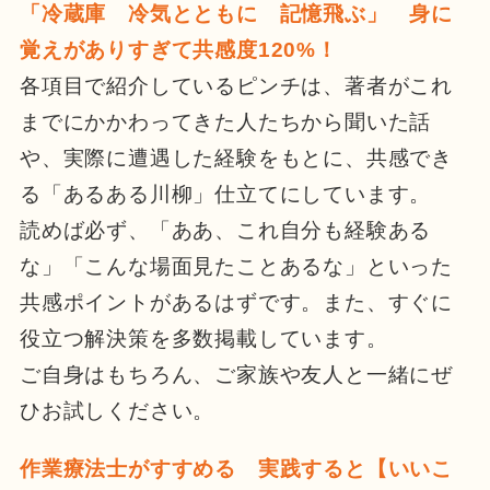
「冷蔵庫 冷気とともに 記憶飛ぶ」 身に
覚えがありすぎて共感度120%！
各項目で紹介しているピンチは、著者がこれ
までにかかわってきた人たちから聞いた話
や、実際に遭遇した経験をもとに、共感でき
る「あるある川柳」仕立てにしています。
読めば必ず、「ああ、これ自分も経験ある
な」「こんな場面見たことあるな」といった
共感ポイントがあるはずです。また、すぐに
役立つ解決策を多数掲載しています。
ご自身はもちろん、ご家族や友人と一緒にぜ
ひお試しください。
作業療法士がすすめる 実践すると【いいこ