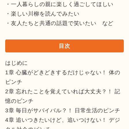
・一人暮らしの親に楽しく過ごしてほしい
・楽しい川柳を読んでみたい
・友人たちと共通の話題で笑いたい など
目次
はじめに
1章 心臓がどきどきするだけじゃない！ 体の
ピンチ
2章 忘れたことを覚えていれば大丈夫？！ 記
憶のピンチ
3章 毎日がサバイバル？！ 日常生活のピンチ
4章 追いつきたいけど、追いつけない！ デジ