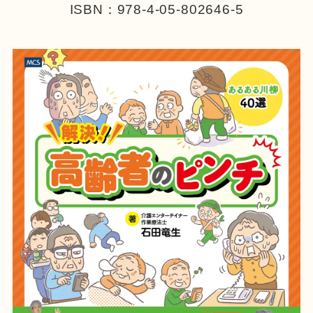
ISBN：978-4-05-802646-5