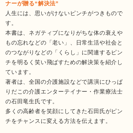
ナーが贈る“解決法”
人生には、思いがけないピンチがつきもので
す。
本書は、ネガティブになりがちな体の衰えや
もの忘れなどの「老い」、日常生活や社会と
のつながりなどの「くらし」に関連するピン
チを明るく笑い飛ばすための解決策を紹介し
ています。
著者は、全国の介護施設などで講演にひっぱ
りだこの介護エンターテイナー・作業療法士
の石田竜生氏です。
多くの高齢者を笑顔にしてきた石田氏がピン
チをチャンスに変える方法を伝えます。