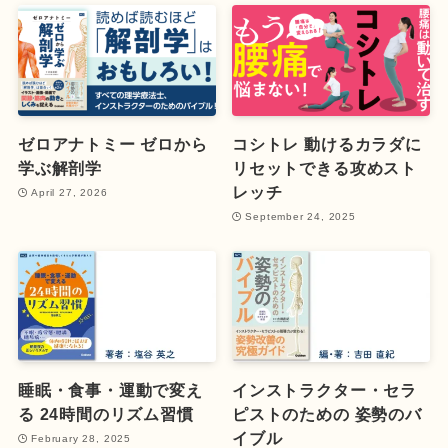
ゼロアナトミー ゼロから
コシトレ 動けるカラダに
学ぶ解剖学
リセットできる攻めスト
レッチ
April 27, 2026
September 24, 2025
睡眠・食事・運動で変え
インストラクター・セラ
る 24時間のリズム習慣
ピストのための 姿勢のバ
イブル
February 28, 2025