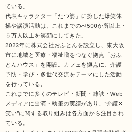
ている。
代表キャラクター「たつ婆」に扮した爆笑体
操や講演活動は、これまでのべ500か所以上・
５万人以上を笑顔にしてきた。
2023年に株式会社おふとんを設立し、東大阪
市に地域と医療・福祉職をつなぐ拠点「おふ
とんハウス」を開設。カフェを拠点に、介護
予防・学び・多世代交流をテーマにした活動
を行っている。
これまでに多くのテレビ・新聞・雑誌・Web
メディアに出演・執筆の実績があり、“介護✕
笑い”に関する取り組みは各方面から注目され
ている。