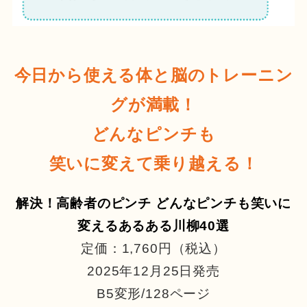
今日から使える体と脳のトレーニン
グが満載！
どんなピンチも
笑いに変えて乗り越える！
解決！高齢者のピンチ どんなピンチも笑いに
変えるあるある川柳40選
定価：1,760円（税込）
2025年12月25日発売
B5変形/128ページ