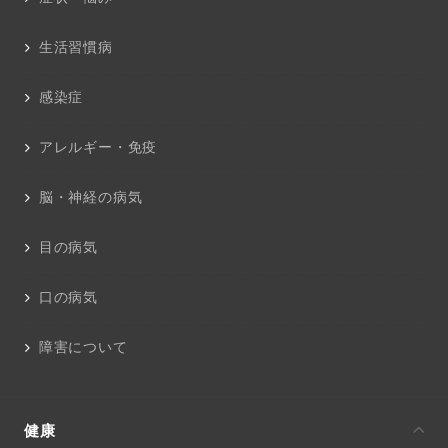
生活習慣病
感染症
アレルギー・免疫
脳・神経の病気
目の病気
口の病気
障害について
健康