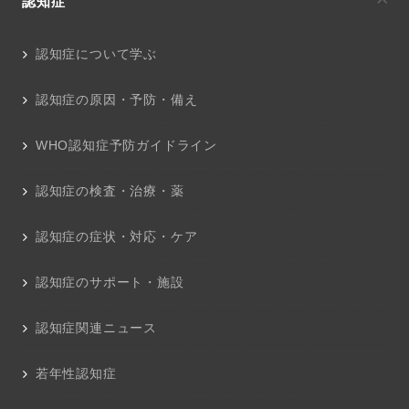
認知症
認知症について学ぶ
認知症の原因・予防・備え
WHO認知症予防ガイドライン
認知症の検査・治療・薬
認知症の症状・対応・ケア
認知症のサポート・施設
認知症関連ニュース
若年性認知症