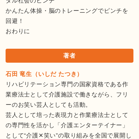
タル社会のピンチ
かんたん体操・脳のトレーニングでピンチを
回避！
おわりに
著者
石田 竜生（いしだ たつき）
リハビリテーション専門の国家資格である作
業療法士として介護施設で働きながら、フリ
ーのお笑い芸人としても活動。
芸人として培った表現力と作業療法士として
の専門性を活かし「介護エンターテイナー」
として“介護✕笑い”の取り組みを全国で展開し