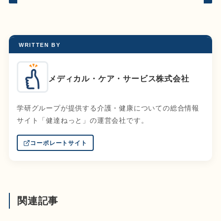
WRITTEN BY
メディカル・ケア・サービス株式会社
学研グループが提供する介護・健康についての総合情報
サイト「健達ねっと」の運営会社です。
コーポレートサイト
関連記事