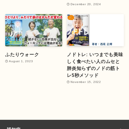
December 20, 2024
ふたりウォーク
ノドトレ: いつまでも美味
しく食べたい人のムセと
August 1, 2023
肺炎知らずのノドの筋ト
レ5秒メソッド
November 15, 2022