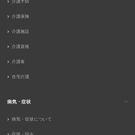
介護予防
介護保険
介護施設
介護資格
介護食
在宅介護
病気・症状
病気・症状について
症状・悩み