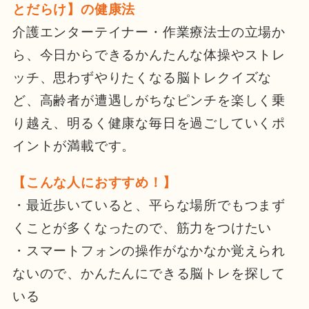
とだらけ】の健康法
介護エンターテイナー・作業療法士の立場か
ら、今日からできるかんたんな体操やストレ
ッチ、思わずやりたくなる脳トレクイズな
ど、高齢者が遭遇しがちなピンチを楽しく乗
り越え、明るく健康な毎日を過ごしていくポ
イントが満載です。
【こんな人におすすめ！】
・最近歩いていると、平らな場所でもつまず
くことが多くなったので、筋力をつけたい
・スマートフォンの操作がなかなか覚えられ
ないので、かんたんにできる脳トレを探して
いる