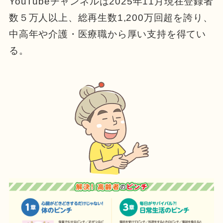
YouTubeチャンネルは2025年11月現在登録者
数５万人以上、総再生数1,200万回超を誇り、
中高年や介護・医療職から厚い支持を得てい
る。