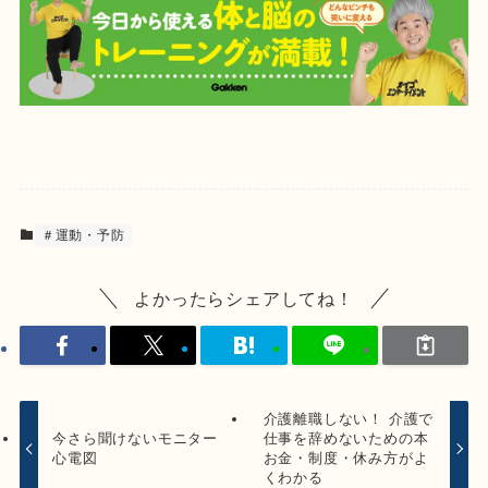
＃運動・予防
よかったらシェアしてね！
介護離職しない！ 介護で
今さら聞けないモニター
仕事を辞めないための本
心電図
お金・制度・休み方がよ
くわかる