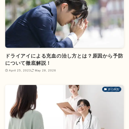
ドライアイによる充血の治し方とは？原因から予防
について徹底解説！
April 25, 2023
May 28, 2026
目の病気