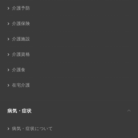
介護予防
介護保険
介護施設
介護資格
介護食
在宅介護
病気・症状
病気・症状について