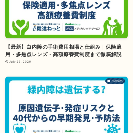
【最新】白内障の手術費用相場と仕組み｜保険適
用・多焦点レンズ・高額療養費制度まで徹底解説
July 27, 2026
目の病気