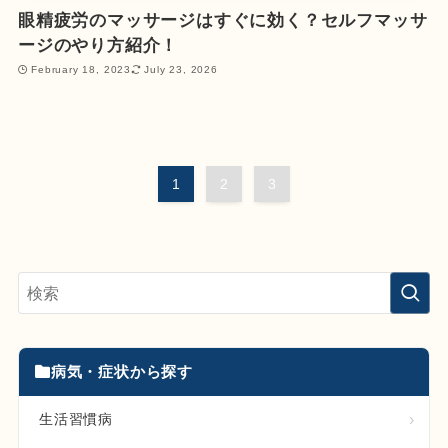
眼精疲労のマッサージはすぐに効く？セルフマッサ
ージのやり方紹介！
February 18, 2023
July 23, 2026
1
2
3
病気・症状から探す
生活習慣病