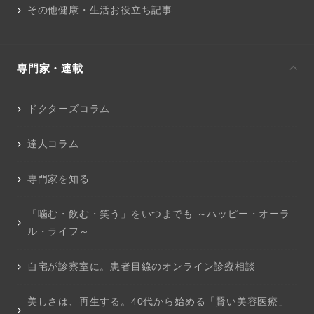
その他健康・生活お役立ち記事
専門家・連載
ドクターズコラム
達人コラム
専門家を知る
「噛む・飲む・笑う」をいつまでも ～ハッピー・オーラ
ル・ライフ～
自宅が診察室に。患者目線のオンライン診療相談
美しさは、再生する。40代から始める「賢い美容医療」