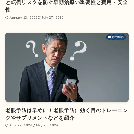
と転倒リスクを防ぐ早期治療の重要性と費用・安全
性
January 13, 2026
July 27, 2026
目の病気
老眼予防は早めに！老眼予防に効く目のトレーニン
グやサプリメントなどを紹介
April 22, 2024
May 28, 2026