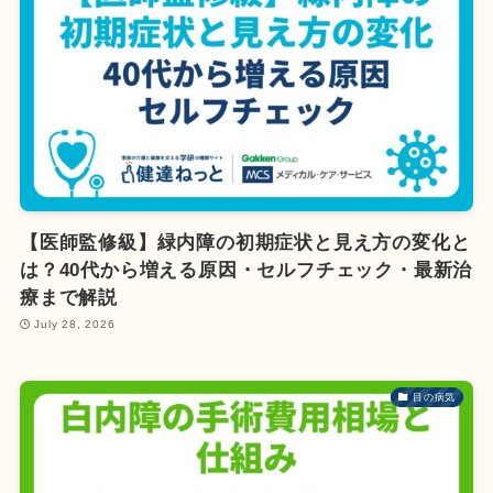
【医師監修級】緑内障の初期症状と見え方の変化と
は？40代から増える原因・セルフチェック・最新治
療まで解説
July 28, 2026
目の病気