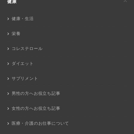
健康
健康・生活
栄養
コレステロール
ダイエット
サプリメント
男性の方へお役立ち記事
女性の方へお役立ち記事
医療・介護のお仕事について