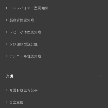
アルツハイマー型認知症
脳血管性認知症
レビー小体型認知症
前頭側頭型認知症
アルコール性認知症
介護
介護お役立ち記事
自立支援