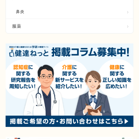
鼻炎
服薬