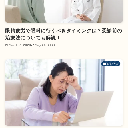
眼精疲労で眼科に行くべきタイミングは？受診前の
治療法についても解説！
March 7, 2023
May 28, 2026
目の病気