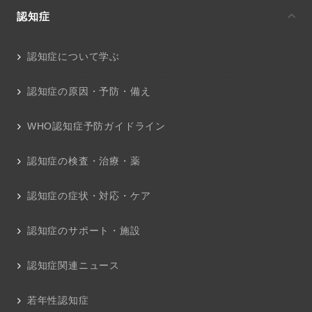
認知症
認知症について学ぶ
認知症の原因・予防・備え
WHO認知症予防ガイドライン
認知症の検査・治療・薬
認知症の症状・対応・ケア
認知症のサポート・施設
認知症関連ニュース
若年性認知症