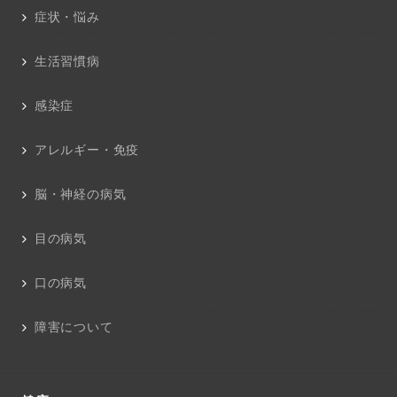
症状・悩み
生活習慣病
感染症
アレルギー・免疫
脳・神経の病気
目の病気
口の病気
障害について