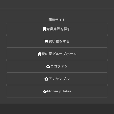
関連サイト
介護施設を探す
買い物をする
愛の家グループホーム
ココファン
アンサンブル
bloom pilates