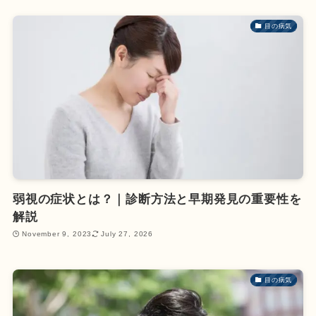
目の病気
弱視の症状とは？｜診断方法と早期発見の重要性を
解説
November 9, 2023
July 27, 2026
目の病気