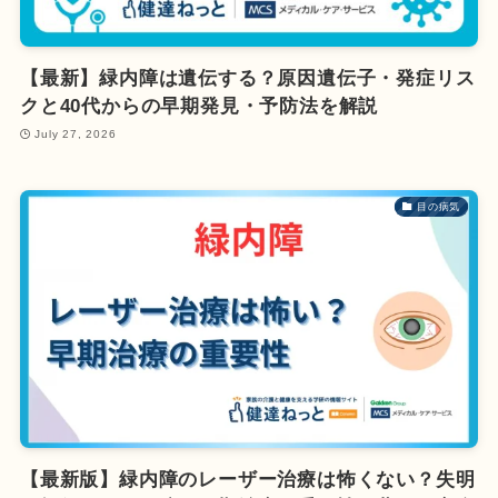
【最新】緑内障は遺伝する？原因遺伝子・発症リス
クと40代からの早期発見・予防法を解説
July 27, 2026
目の病気
【最新版】緑内障のレーザー治療は怖くない？失明