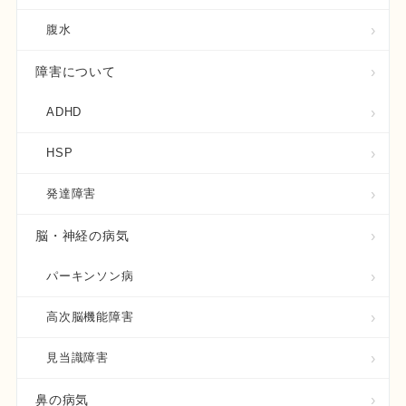
腹水
障害について
ADHD
HSP
発達障害
脳・神経の病気
パーキンソン病
高次脳機能障害
見当識障害
鼻の病気