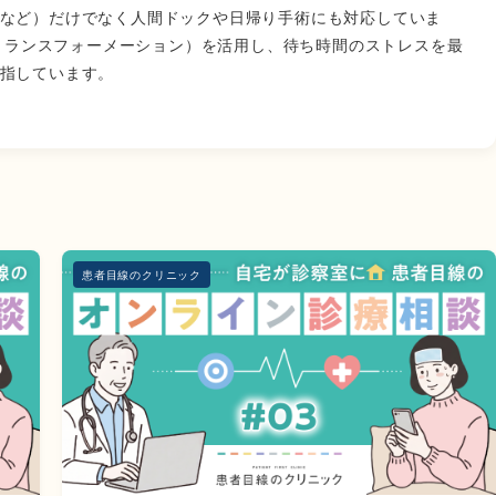
など）だけでなく人間ドックや日帰り手術にも対応していま
・トランスフォーメーション）を活用し、待ち時間のストレスを最
指しています。
患者目線のクリニック