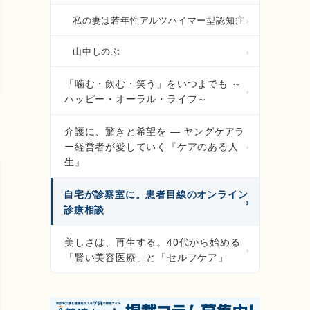
私の妻は若年性アルツハイマー型認知症
山中しのぶ
「噛む・飲む・笑う」をいつまでも ～
ハッピー・オーラル・ライフ～
介護に、驚きと希望を ― ヤングケアラ
ー経営者が愛していく『ケアのある人
生』
自宅が診察室に。患者目線のオンライン
診療相談
美しさは、再生する。40代から始める
「賢い美容医療」と「セルフケア」