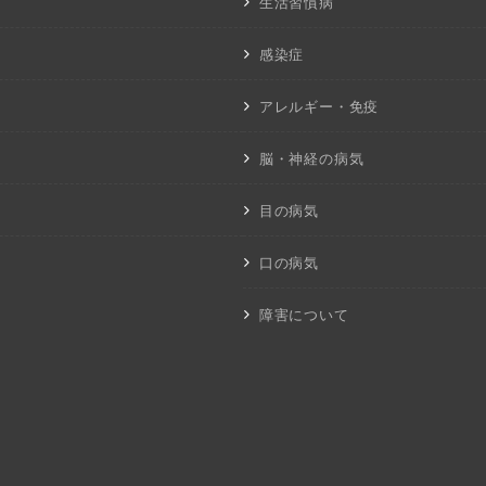
生活習慣病
感染症
アレルギー・免疫
脳・神経の病気
目の病気
口の病気
障害について