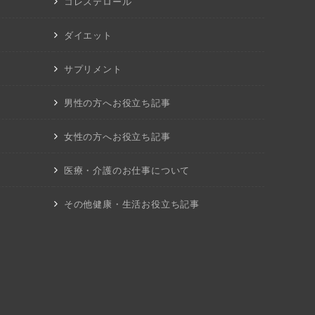
コレステロール
ダイエット
サプリメント
男性の方へお役立ち記事
女性の方へお役立ち記事
医療・介護のお仕事について
その他健康・生活お役立ち記事