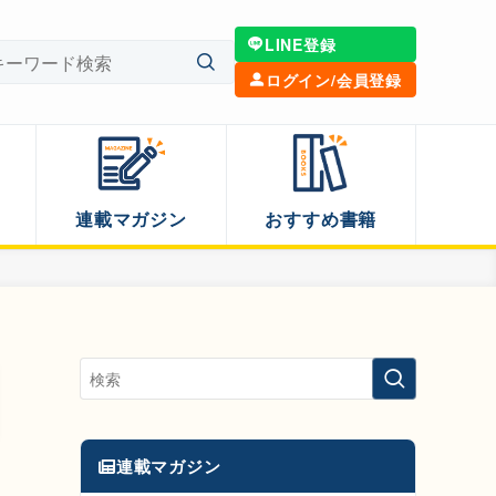
LINE登録
ログイン/会員登録
連載マガジン
おすすめ書籍
連載マガジン