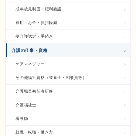
成年後見制度・権利擁護
費用・お金・負担軽減
要介護認定・手続き
介護の仕事・資格
ケアマネジャー
その他福祉資格（栄養士・相談員等）
介護職員初任者研修
介護福祉士
看護師
就職・転職・働き方