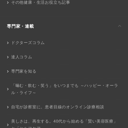
その他健康・生活お役立ち記事
専門家・連載
ドクターズコラム
達人コラム
専門家を知る
「噛む・飲む・笑う」をいつまでも ～ハッピー・オーラ
ル・ライフ～
自宅が診察室に。患者目線のオンライン診療相談
美しさは、再生する。40代から始める「賢い美容医療」