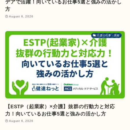
デアで活躍！向いているお仕事5選と強みの活かし
方
August 6, 2026
介護の仕事・資格
【ESTP（起業家）×介護】抜群の行動力と対応
力！向いているお仕事5選と強みの活かし方
August 6, 2026