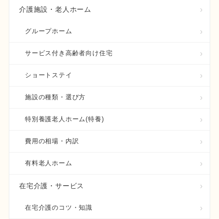
介護施設・老人ホーム
グループホーム
サービス付き高齢者向け住宅
ショートステイ
施設の種類・選び方
特別養護老人ホーム(特養)
費用の相場・内訳
有料老人ホーム
在宅介護・サービス
在宅介護のコツ・知識