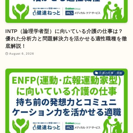
INTP（論理学者型）に向いている介護の仕事は？
優れた分析力と問題解決力を活かせる適性職種を徹
底解説！
August 6, 2026
介護の仕事・資格