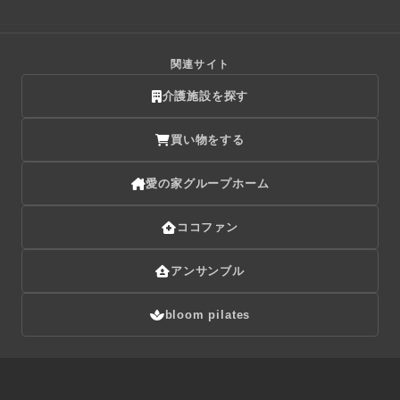
関連サイト
介護施設を探す
買い物をする
愛の家グループホーム
ココファン
アンサンブル
bloom pilates