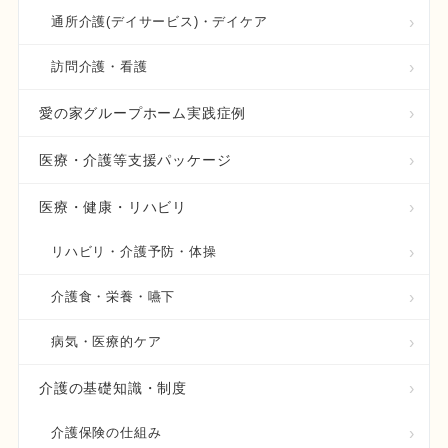
通所介護(デイサービス)・デイケア
訪問介護・看護
愛の家グループホーム実践症例
医療・介護等支援パッケージ
医療・健康・リハビリ
リハビリ・介護予防・体操
介護食・栄養・嚥下
病気・医療的ケア
介護の基礎知識・制度
介護保険の仕組み