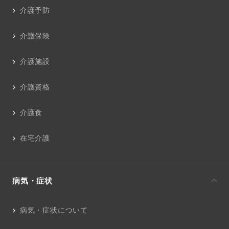
介護予防
介護保険
介護施設
介護資格
介護食
在宅介護
病気・症状
病気・症状について