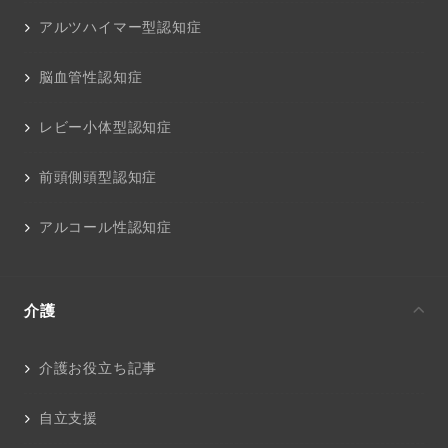
アルツハイマー型認知症
脳血管性認知症
レビー小体型認知症
前頭側頭型認知症
アルコール性認知症
介護
介護お役立ち記事
自立支援