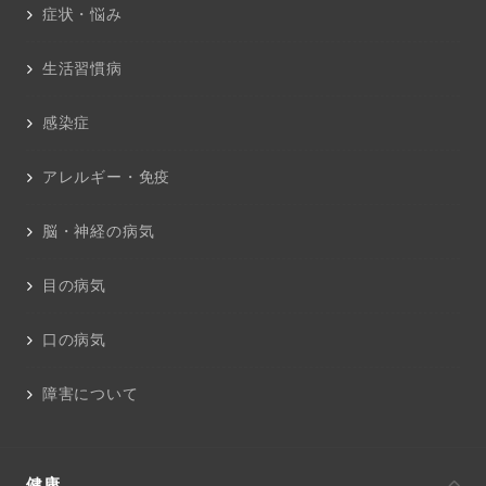
症状・悩み
生活習慣病
感染症
アレルギー・免疫
脳・神経の病気
目の病気
口の病気
障害について
健康