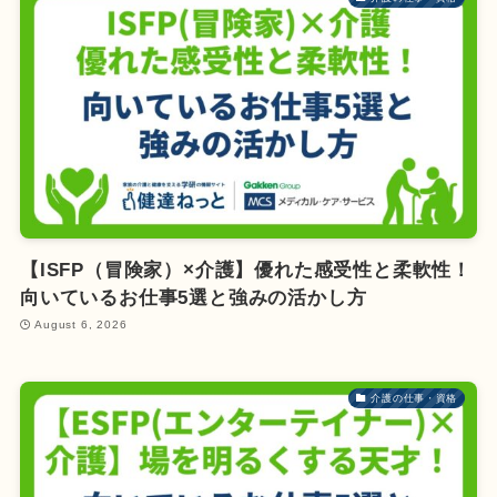
【ISFP（冒険家）×介護】優れた感受性と柔軟性！
向いているお仕事5選と強みの活かし方
August 6, 2026
介護の仕事・資格