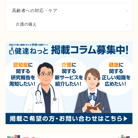
高齢者への対応・ケア
介護の備え