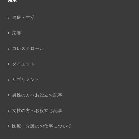
健康・生活
栄養
コレステロール
ダイエット
サプリメント
男性の方へお役立ち記事
女性の方へお役立ち記事
医療・介護のお仕事について