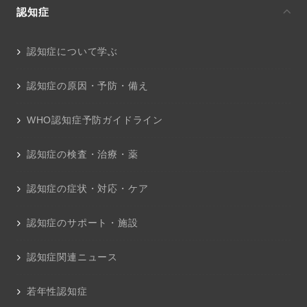
認知症
認知症について学ぶ
認知症の原因・予防・備え
WHO認知症予防ガイドライン
認知症の検査・治療・薬
認知症の症状・対応・ケア
認知症のサポート・施設
認知症関連ニュース
若年性認知症