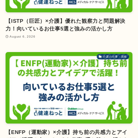
【ISTP（巨匠）×介護】優れた観察力と問題解決
力！向いているお仕事5選と強みの活かし方
August 6, 2026
介護の仕事・資格
【ENFP（運動家）×介護】持ち前の共感力とアイ