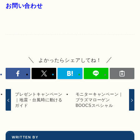
お問い合わせ
よかったらシェアしてね！
プレゼントキャンペーン
モニターキャンペーン｜
｜地震・台風時に動ける
プラズマローゲン
ガイド
BOOCSスペシャル
WRITTEN BY