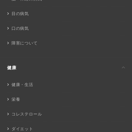
目の病気
口の病気
障害について
健康
健康・生活
栄養
コレステロール
ダイエット