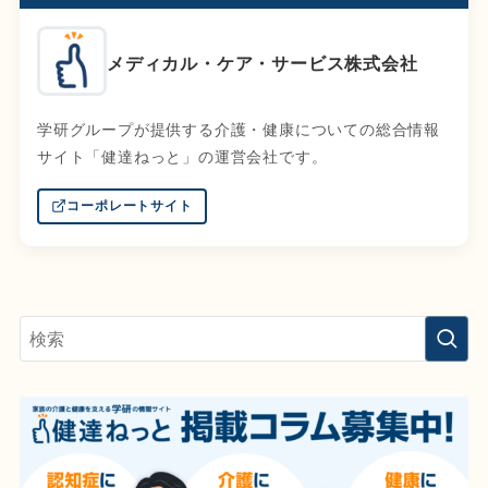
メディカル・ケア・サービス株式会社
学研グループが提供する介護・健康についての総合情報
サイト「健達ねっと」の運営会社です。
コーポレートサイト