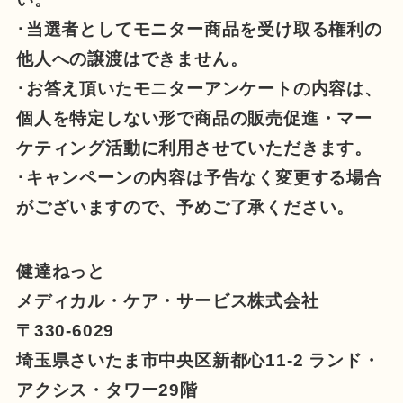
･当選者としてモニター商品を受け取る権利の
他人への譲渡はできません。
･お答え頂いたモニターアンケートの内容は、
個人を特定しない形で商品の販売促進・マー
ケティング活動に利用させていただきます。
･キャンペーンの内容は予告なく変更する場合
がございますので、予めご了承ください。
健達ねっと
メディカル・ケア・サービス株式会社
〒330-6029
埼玉県さいたま市中央区新都心11-2 ランド・
アクシス・タワー29階