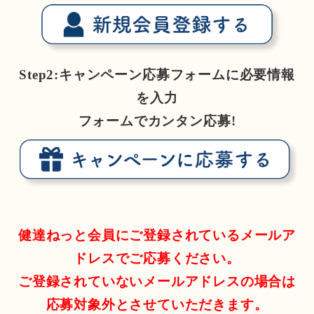
Step2:キャンペーン応募フォームに必要情報
を入力
フォームでカンタン応募!
健達ねっと会員にご登録されているメールア
ドレスでご応募ください。
ご登録されていないメールアドレスの場合は
応募対象外とさせていただきます。