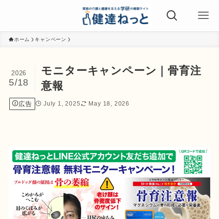
ホーム
キャンペーン
モニターキャンペーン｜骨育注
2026
5/18
意報
広告
July 1, 2025
May 18, 2026