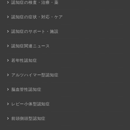
認知症の検査・治療・薬
認知症の症状・対応・ケア
認知症のサポート・施設
認知症関連ニュース
若年性認知症
アルツハイマー型認知症
脳血管性認知症
レビー小体型認知症
前頭側頭型認知症