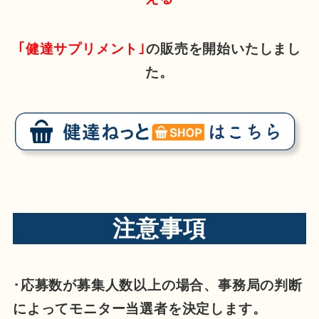
｢健達サプリメント｣
の販売を開始いたしまし
た。
注意事項
･応募数が募集人数以上の場合、事務局の判断
によってモニター当選者を決定します。