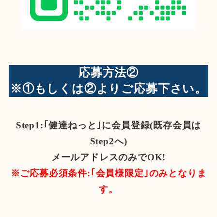
応募方法②
※①もしくは②よりご応募下さい。
Step1:｢健達ねっと｣に会員登録(既存会員は
Step2へ)
メールアドレスのみでOK!
※ご応募必須条件:｢会員様限定｣のみとなりま
す。