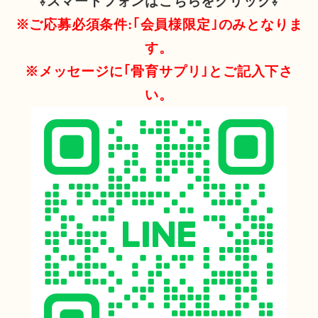
⇩スマートフォンはこちらをクリック⇩
※ご応募必須条件:｢会員様限定｣のみとなりま
す。
※メッセージに｢骨育サプリ｣とご記入下さ
い。