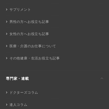
サプリメント
男性の方へお役立ち記事
女性の方へお役立ち記事
医療・介護のお仕事について
その他健康・生活お役立ち記事
専門家・連載
ドクターズコラム
達人コラム