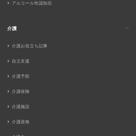
アルコール性認知症
介護
介護お役立ち記事
自立支援
介護予防
介護保険
介護施設
介護資格