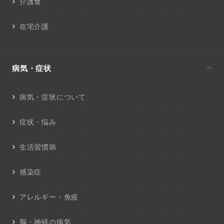
介護食
在宅介護
病気・症状
病気・症状について
症状・悩み
生活習慣病
感染症
アレルギー・免疫
脳・神経の病気