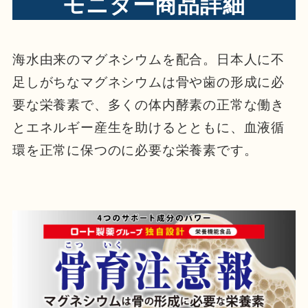
モニター商品詳細
海水由来のマグネシウムを配合。日本人に不
足しがちなマグネシウムは骨や歯の形成に必
要な栄養素で、多くの体内酵素の正常な働き
とエネルギー産生を助けるとともに、血液循
環を正常に保つのに必要な栄養素です。