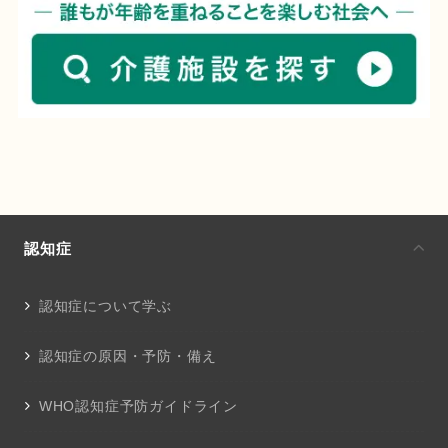
認知症
認知症について学ぶ
認知症の原因・予防・備え
WHO認知症予防ガイドライン