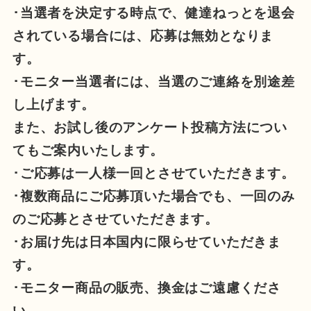
･当選者を決定する時点で、健達ねっとを退会
されている場合には、応募は無効となりま
す。
･モニター当選者には、当選のご連絡を別途差
し上げます。
また、お試し後のアンケート投稿方法につい
てもご案内いたします。
･ご応募は一人様一回とさせていただきます。
･複数商品にご応募頂いた場合でも、一回のみ
のご応募とさせていただきます。
･お届け先は日本国内に限らせていただきま
す。
･モニター商品の販売、換金はご遠慮くださ
い。