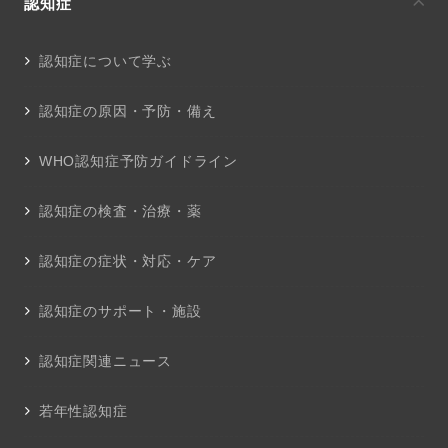
認知症
認知症について学ぶ
認知症の原因・予防・備え
WHO認知症予防ガイドライン
認知症の検査・治療・薬
認知症の症状・対応・ケア
認知症のサポート・施設
認知症関連ニュース
若年性認知症