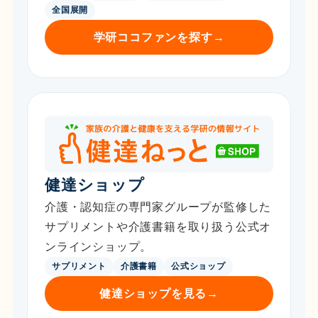
全国展開
学研ココファンを探す
→
健達ショップ
介護・認知症の専門家グループが監修した
サプリメントや介護書籍を取り扱う公式オ
ンラインショップ。
サプリメント
介護書籍
公式ショップ
健達ショップを見る
→