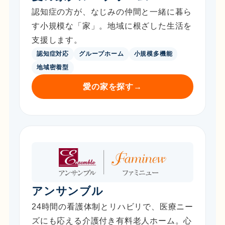
認知症の方が、なじみの仲間と一緒に暮ら
す小規模な「家」。地域に根ざした生活を
支援します。
認知症対応
グループホーム
小規模多機能
地域密着型
愛の家を探す
→
アンサンブル
24時間の看護体制とリハビリで、医療ニー
ズにも応える介護付き有料老人ホーム。心