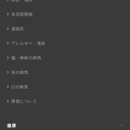
生活習慣病
感染症
アレルギー・免疫
脳・神経の病気
目の病気
口の病気
障害について
健康