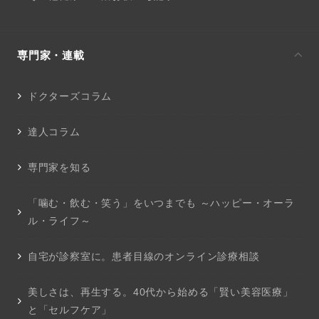
専門家・連載
ドクターズコラム
達人コラム
専門家を知る
「噛む・飲む・笑う」をいつまでも ～ハッピー・オーラ
ル・ライフ～
自宅が診察室に。患者目線のオンライン診療相談
美しさは、再生する。40代から始める「賢い美容医療」
と「セルフケア」