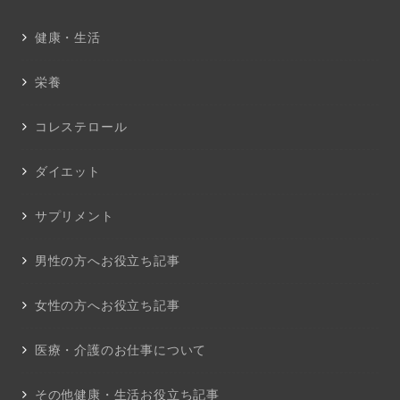
健康・生活
栄養
コレステロール
ダイエット
サプリメント
男性の方へお役立ち記事
女性の方へお役立ち記事
医療・介護のお仕事について
その他健康・生活お役立ち記事