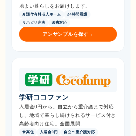
地よい暮らしをお届けします。
介護付有料老人ホーム
24時間看護
リハビリ充実
医療対応
アンサンブルを探す
→
学研ココファン
入居金0円から。自立から重介護まで対応
し、地域で暮らし続けられるサービス付き
高齢者向け住宅。全国展開。
サ高住
入居金0円
自立〜重介護対応