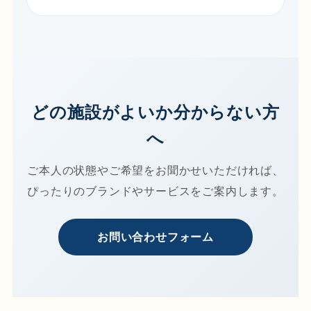
どの施設がよいか分からない方
へ
ご本人の状態やご希望をお聞かせいただければ、
ぴったりのブランドやサービスをご案内します。
お問い合わせフォーム