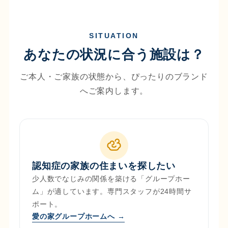
SITUATION
あなたの状況に合う施設は？
ご本人・ご家族の状態から、ぴったりのブランド
へご案内します。
認知症の家族の住まいを探したい
少人数でなじみの関係を築ける「グループホー
ム」が適しています。専門スタッフが24時間サ
ポート。
愛の家グループホームへ
→