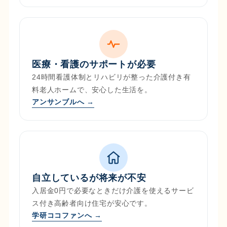
医療・看護のサポートが必要
24時間看護体制とリハビリが整った介護付き有
料老人ホームで、安心した生活を。
アンサンブルへ
→
自立しているが将来が不安
入居金0円で必要なときだけ介護を使えるサービ
ス付き高齢者向け住宅が安心です。
学研ココファンへ
→