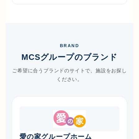
BRAND
MCSグループのブランド
ご希望に合うブランドのサイトで、施設をお探し
ください。
愛の家グループホーム