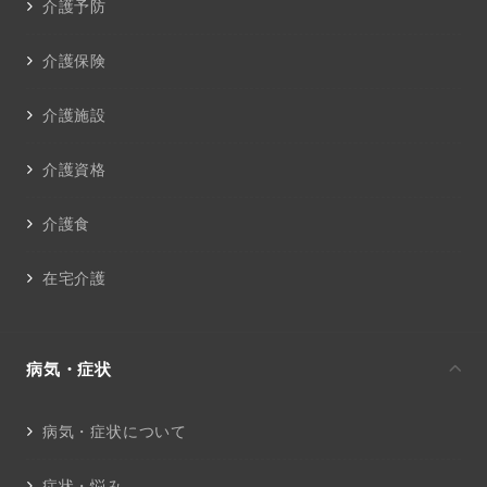
介護予防
介護保険
介護施設
介護資格
介護食
在宅介護
病気・症状
病気・症状について
症状・悩み