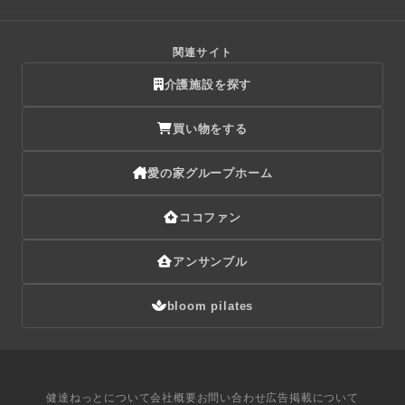
関連サイト
介護施設を探す
買い物をする
愛の家グループホーム
ココファン
アンサンブル
bloom pilates
健達ねっとについて
会社概要
お問い合わせ
広告掲載について