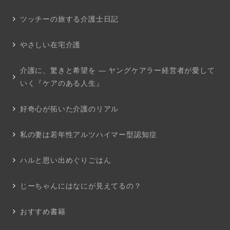
ツッチーの旅する介護士日記
やさしい在宅介護
介護に、驚きと希望を ― ヤングケアラー経営者が愛して
いく『ケアのある人生』
好奇心が拓いた介護のリアル
私の妻は若年性アルツハイマー型認知症
ハルと思い出めぐりごはん
じーちゃんにはなにが見えてるの？
おすすめ書籍