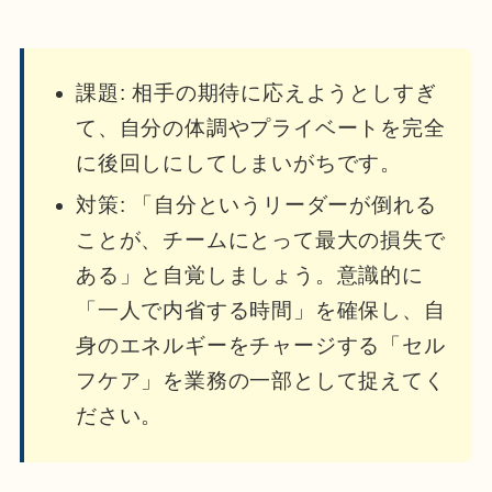
課題: 相手の期待に応えようとしすぎ
て、自分の体調やプライベートを完全
に後回しにしてしまいがちです。
対策: 「自分というリーダーが倒れる
ことが、チームにとって最大の損失で
ある」と自覚しましょう。意識的に
「一人で内省する時間」を確保し、自
身のエネルギーをチャージする「セル
フケア」を業務の一部として捉えてく
ださい。