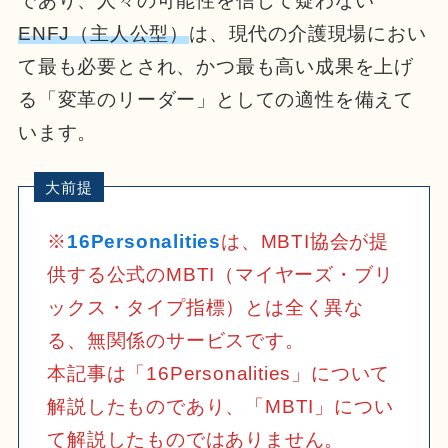
であり、人々の可能性を信じて疑わない
ENFJ（主人公型）
は、現代の介護現場におい
て最も必要とされ、かつ最も高い成果を上げ
る「変革のリーダー」としての適性を備えて
います。
※
16Personalities
は、MBTI協会が提
供する公式のMBTI（マイヤーズ・ブリ
ックス・タイプ指標）とは全く異な
る、無関係のサービスです。
本記事は「16Personalities」について
解説したものであり、「MBTI」につい
て解説したものではありません。