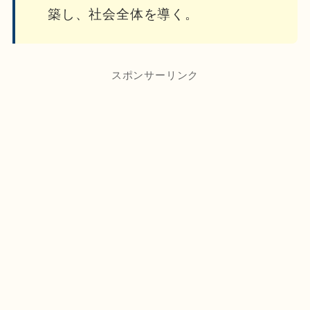
築し、社会全体を導く。
スポンサーリンク