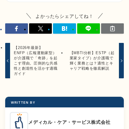
よかったらシェアしてね！
【2026年最新】
ENFP（広報運動家型）
【MBTI分析】ESTP（起
が介護職で「奇跡」を起
業家タイプ）が介護職で
こす理由。圧倒的な共感
輝く業務とは？適性とキ
性と創造性を活かす適職
ャリア戦略を徹底解説
ガイド
WRITTEN BY
メディカル・ケア・サービス株式会社