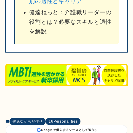
別の適性とキャリア
健達ねっと：介護職リーダーの
役割とは？必要なスキルと適性
を解説
健康なからだ作り
16Personalities
Googleで優先するソースとして追加