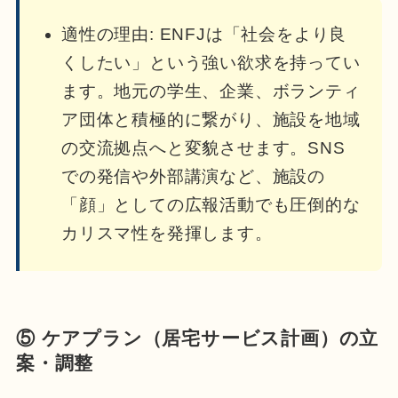
適性の理由: ENFJは「社会をより良
くしたい」という強い欲求を持ってい
ます。地元の学生、企業、ボランティ
ア団体と積極的に繋がり、施設を地域
の交流拠点へと変貌させます。SNS
での発信や外部講演など、施設の
「顔」としての広報活動でも圧倒的な
カリスマ性を発揮します。
⑤ ケアプラン（居宅サービス計画）の立
案・調整