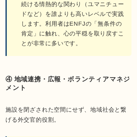
続ける情熱的な関わり（ユマニチュー
ドなど）を誰よりも高いレベルで実践
します。利用者はENFJの「無条件の
肯定」に触れ、心の平穏を取り戻すこ
とが非常に多いです。
④ 地域連携・広報・ボランティアマネジ
メント
施設を閉ざされた空間にせず、地域社会と繋
げる外交官的役割。