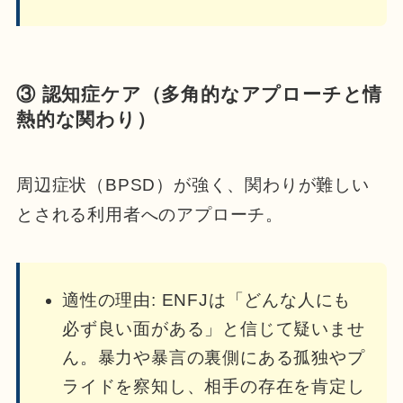
③ 認知症ケア（多角的なアプローチと情
熱的な関わり）
周辺症状（BPSD）が強く、関わりが難しい
とされる利用者へのアプローチ。
適性の理由: ENFJは「どんな人にも
必ず良い面がある」と信じて疑いませ
ん。暴力や暴言の裏側にある孤独やプ
ライドを察知し、相手の存在を肯定し