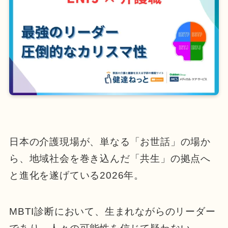
日本の介護現場が、単なる「お世話」の場か
ら、地域社会を巻き込んだ「共生」の拠点へ
と進化を遂げている2026年。
MBTI診断において、生まれながらのリーダー