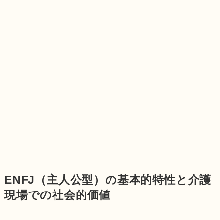
ENFJ（主人公型）の基本的特性と介護
現場での社会的価値