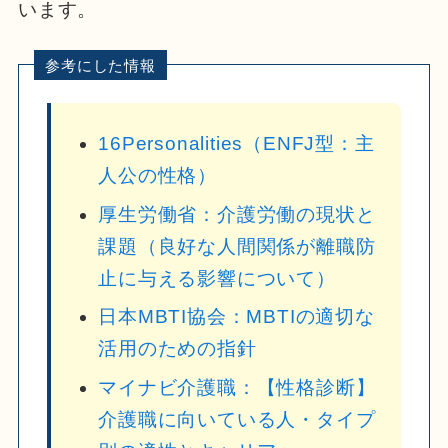
います。
16Personalities（ENFJ型：主
人公の性格）
厚生労働省：介護労働の現状と
課題（良好な人間関係が離職防
止に与える影響について）
日本MBTI協会：MBTIの適切な
活用のための指針
マイナビ介護職：【性格診断】
介護職に向いている人・タイプ