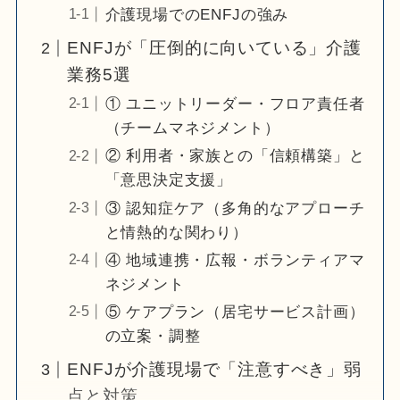
介護現場でのENFJの強み
ENFJが「圧倒的に向いている」介護
業務5選
① ユニットリーダー・フロア責任者
（チームマネジメント）
② 利用者・家族との「信頼構築」と
「意思決定支援」
③ 認知症ケア（多角的なアプローチ
と情熱的な関わり）
④ 地域連携・広報・ボランティアマ
ネジメント
⑤ ケアプラン（居宅サービス計画）
の立案・調整
ENFJが介護現場で「注意すべき」弱
点と対策