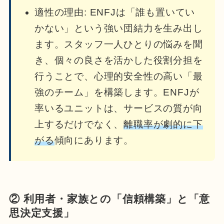
適性の理由: ENFJは「誰も置いてい
かない」という強い団結力を生み出し
ます。スタッフ一人ひとりの悩みを聞
き、個々の良さを活かした役割分担を
行うことで、心理的安全性の高い「最
強のチーム」を構築します。ENFJが
率いるユニットは、サービスの質が向
上するだけでなく、
離職率が劇的に下
がる
傾向にあります。
② 利用者・家族との「信頼構築」と「意
思決定支援」