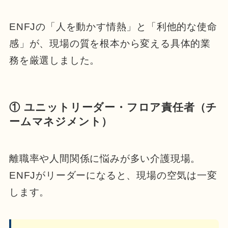
ENFJの「人を動かす情熱」と「利他的な使命
感」が、現場の質を根本から変える具体的業
務を厳選しました。
① ユニットリーダー・フロア責任者（チ
ームマネジメント）
離職率や人間関係に悩みが多い介護現場。
ENFJがリーダーになると、現場の空気は一変
します。