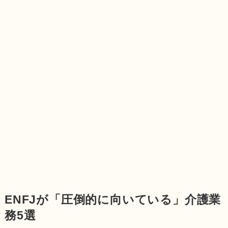
ENFJが「圧倒的に向いている」介護業
務5選