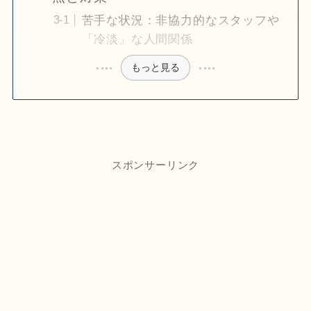
苦手な状況：非協力的なスタッフや
「冷淡」な人間関係
もっと見る
スポンサーリンク