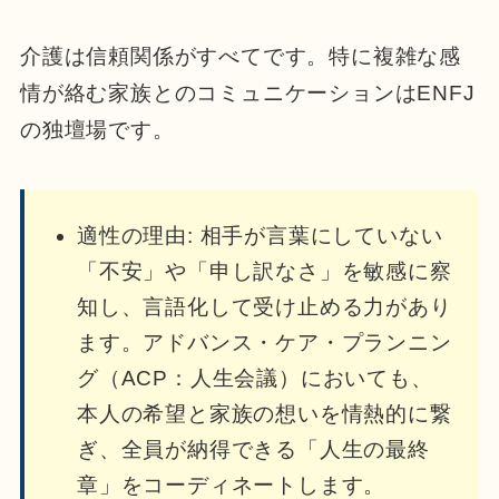
介護は信頼関係がすべてです。特に複雑な感
情が絡む家族とのコミュニケーションはENFJ
の独壇場です。
適性の理由: 相手が言葉にしていない
「不安」や「申し訳なさ」を敏感に察
知し、言語化して受け止める力があり
ます。アドバンス・ケア・プランニン
グ（ACP：人生会議）においても、
本人の希望と家族の想いを情熱的に繋
ぎ、全員が納得できる「人生の最終
章」をコーディネートします。