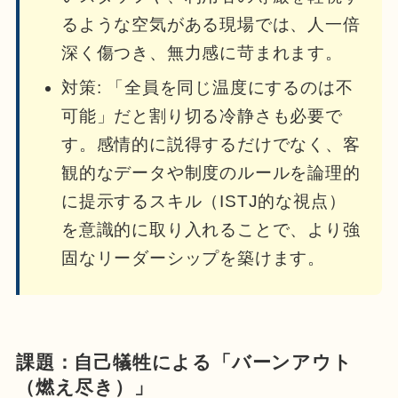
るような空気がある現場では、人一倍
深く傷つき、無力感に苛まれます。
対策: 「全員を同じ温度にするのは不
可能」だと割り切る冷静さも必要で
す。感情的に説得するだけでなく、客
観的なデータや制度のルールを論理的
に提示するスキル（ISTJ的な視点）
を意識的に取り入れることで、より強
固なリーダーシップを築けます。
課題：自己犠牲による「バーンアウト
（燃え尽き）」