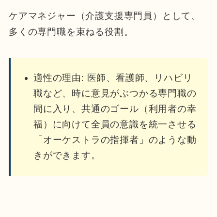
ケアマネジャー（介護支援専門員）として、
多くの専門職を束ねる役割。
適性の理由: 医師、看護師、リハビリ
職など、時に意見がぶつかる専門職の
間に入り、共通のゴール（利用者の幸
福）に向けて全員の意識を統一させる
「オーケストラの指揮者」のような動
きができます。