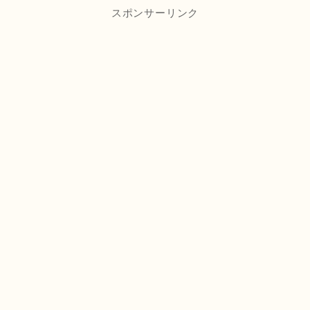
スポンサーリンク