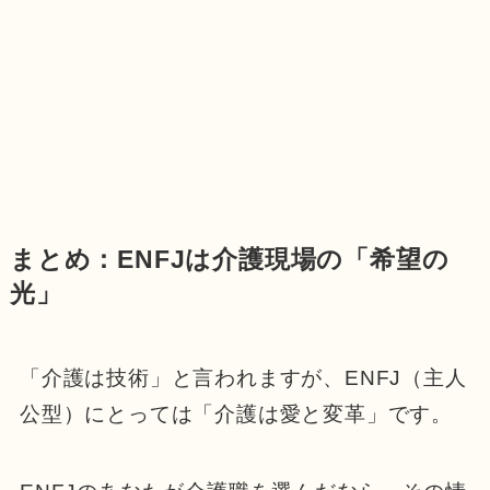
まとめ：ENFJは介護現場の「希望の
光」
「介護は技術」と言われますが、ENFJ（主人
公型）にとっては「介護は愛と変革」です。