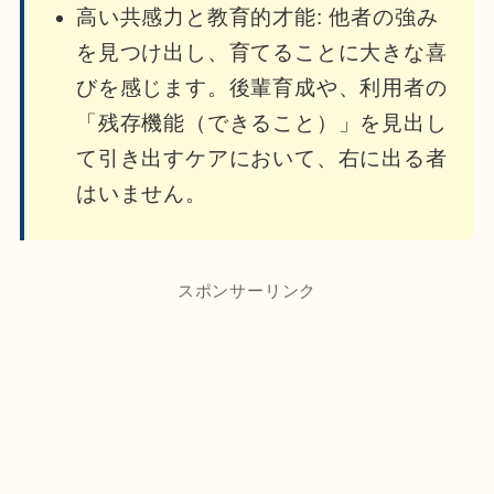
高い共感力と教育的才能: 他者の強み
を見つけ出し、育てることに大きな喜
びを感じます。後輩育成や、利用者の
「残存機能（できること）」を見出し
て引き出すケアにおいて、右に出る者
はいません。
スポンサーリンク