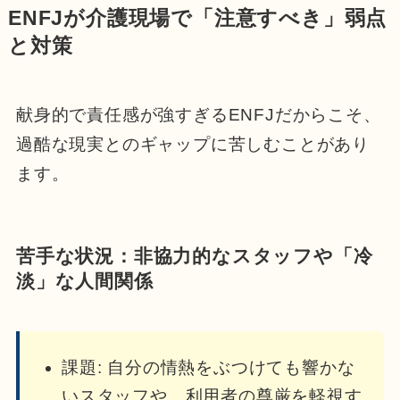
ENFJが介護現場で「注意すべき」弱点
と対策
献身的で責任感が強すぎるENFJだからこそ、
過酷な現実とのギャップに苦しむことがあり
ます。
苦手な状況：非協力的なスタッフや「冷
淡」な人間関係
課題: 自分の情熱をぶつけても響かな
いスタッフや、利用者の尊厳を軽視す