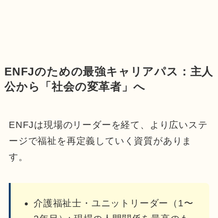
ENFJのための最強キャリアパス：主人
公から「社会の変革者」へ
ENFJは現場のリーダーを経て、より広いステ
ージで福祉を再定義していく資質がありま
す。
介護福祉士・ユニットリーダー（1〜