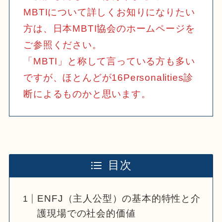
MBTIについて詳しくお知りになりたい
方は、日本MBTI協会のホームページを
ご参照ください。
「MBTI」と称して言っている方も多い
ですが、ほとんどが16Personalities診
断によるものかと思います。
目次
ENFJ（主人公型）の基本的特性と介
護現場での社会的価値