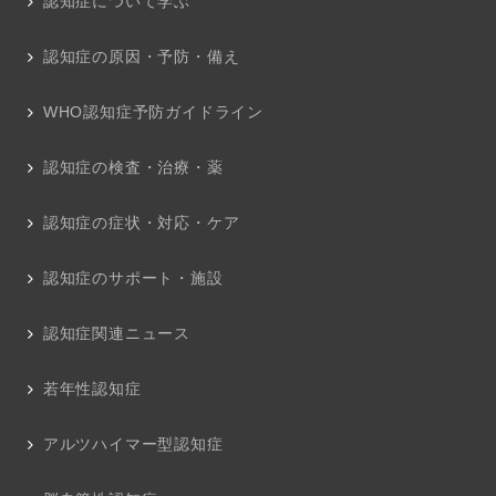
認知症について学ぶ
認知症の原因・予防・備え
WHO認知症予防ガイドライン
認知症の検査・治療・薬
認知症の症状・対応・ケア
認知症のサポート・施設
認知症関連ニュース
若年性認知症
アルツハイマー型認知症