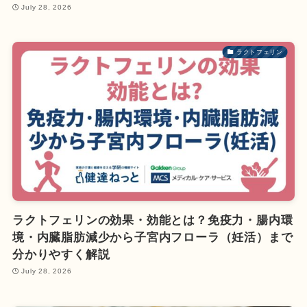
July 28, 2026
ラクトフェリン
ラクトフェリンの効果・効能とは？免疫力・腸内環
境・内臓脂肪減少から子宮内フローラ（妊活）まで
分かりやすく解説
July 28, 2026