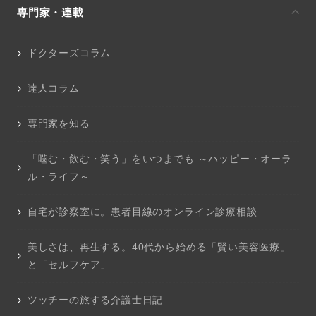
専門家・連載
ドクターズコラム
達人コラム
専門家を知る
「噛む・飲む・笑う」をいつまでも ～ハッピー・オーラ
ル・ライフ～
自宅が診察室に。患者目線のオンライン診療相談
美しさは、再生する。40代から始める「賢い美容医療」
と「セルフケア」
ツッチーの旅する介護士日記