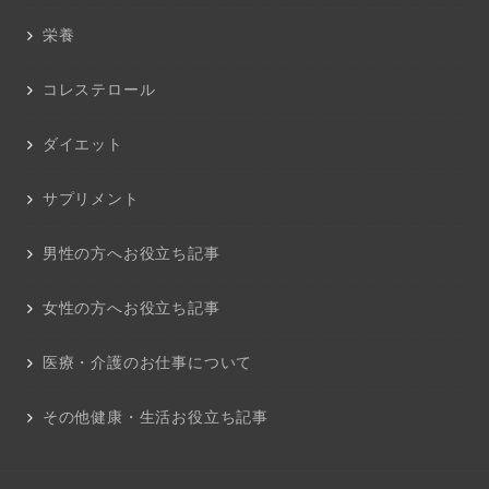
栄養
コレステロール
ダイエット
サプリメント
男性の方へお役立ち記事
女性の方へお役立ち記事
医療・介護のお仕事について
その他健康・生活お役立ち記事