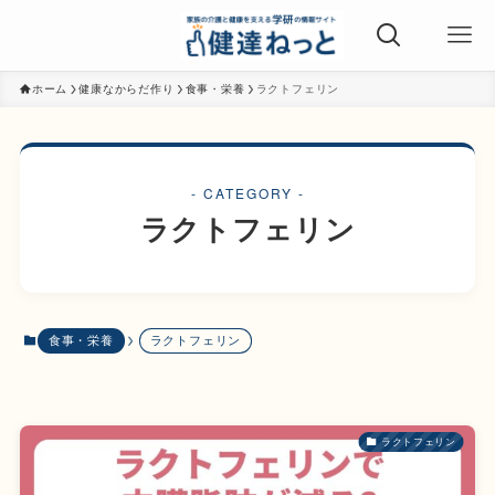
ホーム
健康なからだ作り
食事・栄養
ラクトフェリン
- CATEGORY -
ラクトフェリン
食事・栄養
ラクトフェリン
ラクトフェリン