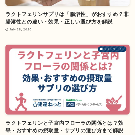
ラクトフェリンサプリは「腸溶性」がおすすめ？非
腸溶性との違い・効果・正しい選び方を解説
July 28, 2026
ラクトフェリン
ラクトフェリンと子宮内フローラの関係とは？効
果・おすすめの摂取量・サプリの選び方まで解説