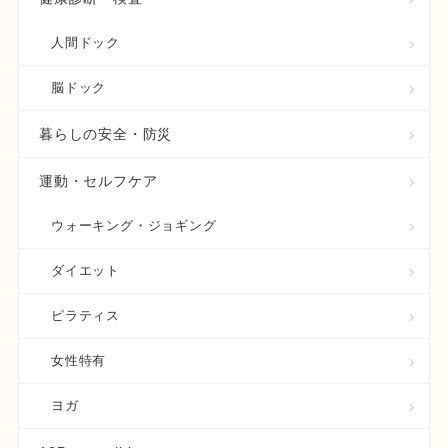
人間ドック
脳ドック
暮らしの安全・防災
運動・セルフケア
ウォーキング・ジョギング
ダイエット
ピラティス
女性特有
ヨガ