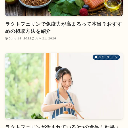
ラクトフェリンで免疫力が高まるって本当？おすす
めの摂取方法を紹介
June 18, 2022
July 21, 2026
ラクトフェリン
ラクトフェリンが含まれている3つの食品！効果・