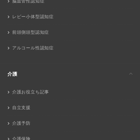
脳血管性認知症
レビー小体型認知症
前頭側頭型認知症
アルコール性認知症
介護
介護お役立ち記事
自立支援
介護予防
介護保険