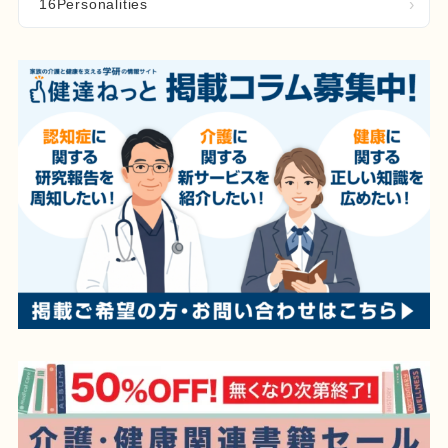
16Personalities