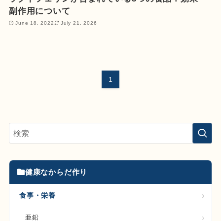
副作用について
June 18, 2022
July 21, 2026
1
健康なからだ作り
食事・栄養
亜鉛