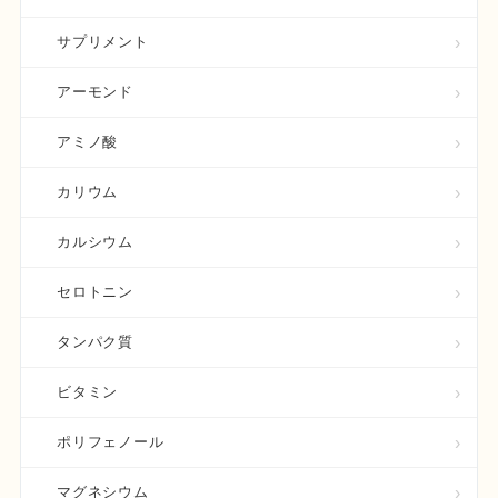
サプリメント
アーモンド
アミノ酸
カリウム
カルシウム
セロトニン
タンパク質
ビタミン
ポリフェノール
マグネシウム