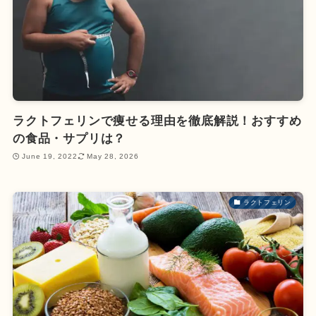
ラクトフェリンで痩せる理由を徹底解説！おすすめ
の食品・サプリは？
June 19, 2022
May 28, 2026
ラクトフェリン