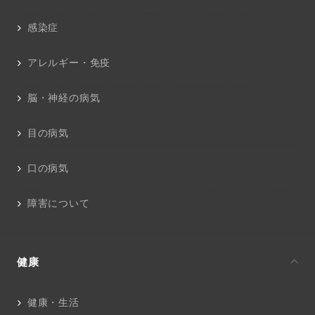
感染症
アレルギー・免疫
脳・神経の病気
目の病気
口の病気
障害について
健康
健康・生活