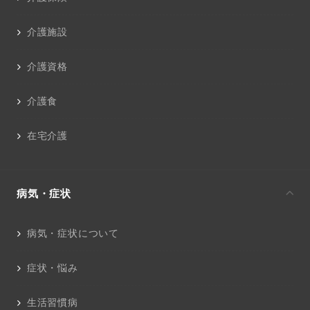
介護施設
介護資格
介護食
在宅介護
病気・症状
病気・症状について
症状・悩み
生活習慣病