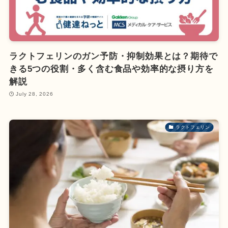
ラクトフェリンのガン予防・抑制効果とは？期待で
きる5つの役割・多く含む食品や効率的な摂り方を
解説
July 28, 2026
ラクトフェリン