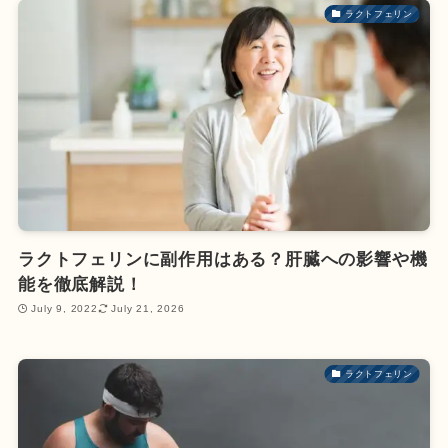
ラクトフェリン
ラクトフェリンに副作用はある？肝臓への影響や機
能を徹底解説！
July 9, 2022
July 21, 2026
ラクトフェリン