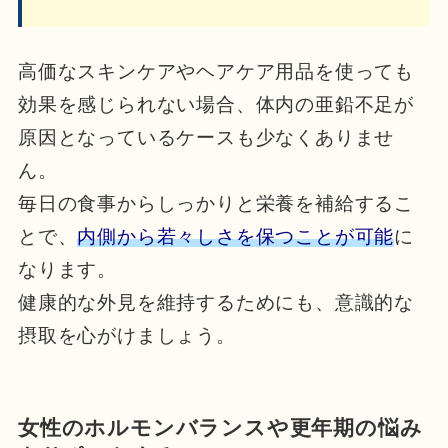
高価なスキンケアやヘアケア用品を使っても
効果を感じられない場合、体内の亜鉛不足が
原因となっているケースも少なくありませ
ん。
毎日の食事からしっかりと栄養を補給するこ
とで、
内側から若々しさを保つことが可能
に
なります。
健康的な外見を維持するためにも、意識的な
摂取を心がけましょう。
女性のホルモンバランスや更年期の悩み