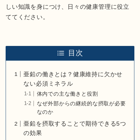
しい知識を身につけ、日々の健康管理に役立
ててください。
目次
亜鉛の働きとは？健康維持に欠かせ
ない必須ミネラル
体内での主な働きと役割
なぜ外部からの継続的な摂取が必要
なのか
亜鉛を摂取することで期待できる5つ
の効果