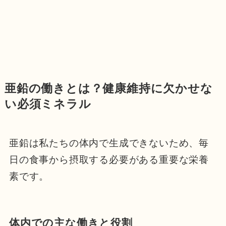
亜鉛の働きとは？健康維持に欠かせな
い必須ミネラル
亜鉛は私たちの体内で生成できないため、毎
日の食事から摂取する必要がある重要な栄養
素です。
体内での主な働きと役割