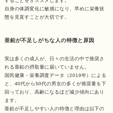
することをオススメします。
自身の体調変化に敏感になり、早めに栄養状
態を見直すことが大切です。
亜鉛が不足しがちな人の特徴と原因
実は多くの成人が、日々の生活の中で推奨さ
れる亜鉛の摂取量に届いていません。
国民健康・栄養調査データ（2019年）による
と、40代から50代の男女の多くが推奨量を下
回っており、高齢になるほど減少傾向にあり
ます。
亜鉛が不足しやすい人の特徴と理由は以下の