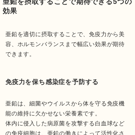
亜鉛を摂取することで期待できる5つの
効果
亜鉛を適切に摂取することで、免疫力から美
容、ホルモンバランスまで幅広い効果が期待
できます。
免疫力を保ち感染症を予防する
亜鉛は、細菌やウイルスから体を守る免疫機
能の維持に欠かせない栄養素です。
体内に侵入した病原菌を攻撃する白血球など
の免疫細胞は、亜鉛の働きによって活性化さ