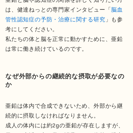
は、健達ねっとの専門家インタビュー「
脳血
管性認知症の予防・治療に関する研究
」も参
考にしてください。
私たちの体と脳を正常に動かすために、亜鉛
は常に働き続けているのです。
なぜ外部からの継続的な摂取が必要なの
か
亜鉛は体内で合成できないため、外部から継
続的に摂取しなければなりません。
成人の体内には約2gの亜鉛が存在しますが、