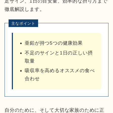
足サイン、1日の目安量、効率的な摂り方まで
徹底解説します。
亜鉛が持つ5つの健康効果
不足のサインと1日の正しい摂
取量
吸収率を高めるオススメの食べ
合わせ
自分のために、そして大切な家族のために正