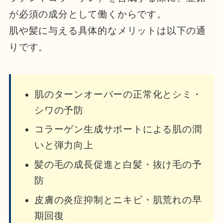
が必須の成分として働くからです。
肌や髪に与える具体的なメリットは以下の通
りです。
肌のターンオーバーの正常化とシミ・
シワの予防
コラーゲン生成サポートによる肌の潤
いと弾力向上
髪の毛の成長促進と白髪・抜け毛の予
防
皮膚の炎症抑制とニキビ・肌荒れの早
期回復