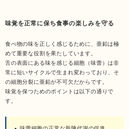
味覚を正常に保ち食事の楽しみを守る
食べ物の味を正しく感じるために、亜鉛は極
めて重要な役割を果たしています。
舌の表面にある味を感じる細胞（味蕾）は非
常に短いサイクルで生まれ変わっており、そ
の細胞分裂に亜鉛が不可欠だからです。
味覚を保つためのポイントは以下の通りで
す。
味蕾細胞の正常な新陳代謝の促進