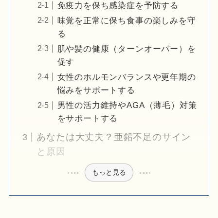
免疫力を保ち感染症を予防する
味覚を正常に保ち食事の楽しみを守
る
肌や髪の健康（ターンオーバー）を
促す
女性のホルモンバランスや更年期の
悩みをサポートする
男性の活力維持やAGA（薄毛）対策
をサポートする
あなたは大丈夫？亜鉛不足のサイン
と原因
もっと見る