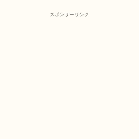
スポンサーリンク