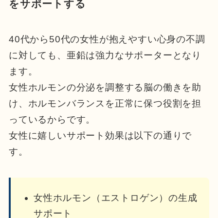
をサポートする
40代から50代の女性が抱えやすい心身の不調
に対しても、亜鉛は強力なサポーターとなり
ます。
女性ホルモンの分泌を調整する脳の働きを助
け、ホルモンバランスを正常に保つ役割を担
っているからです。
女性に嬉しいサポート効果は以下の通りで
す。
女性ホルモン（エストロゲン）の生成
サポート