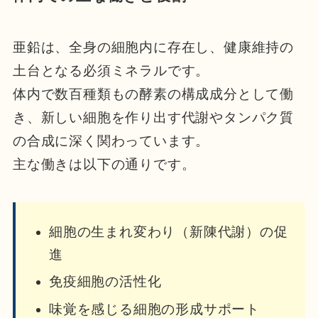
亜鉛は、全身の細胞内に存在し、健康維持の
土台となる必須ミネラルです。
体内で数百種類もの酵素の構成成分として働
き、新しい細胞を作り出す代謝やタンパク質
の合成に深く関わっています。
主な働きは以下の通りです。
細胞の生まれ変わり（新陳代謝）の促
進
免疫細胞の活性化
味覚を感じる細胞の形成サポート