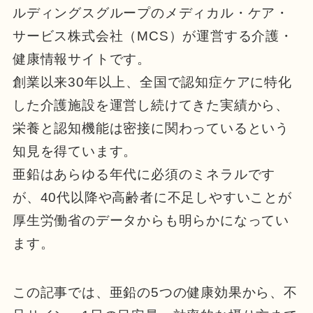
ルディングスグループのメディカル・ケア・
サービス株式会社（MCS）が運営する介護・
健康情報サイトです。
創業以来30年以上、全国で認知症ケアに特化
した介護施設を運営し続けてきた実績から、
栄養と認知機能は密接に関わっているという
知見を得ています。
亜鉛はあらゆる年代に必須のミネラルです
が、40代以降や高齢者に不足しやすいことが
厚生労働省のデータからも明らかになってい
ます。
この記事では、亜鉛の5つの健康効果から、不