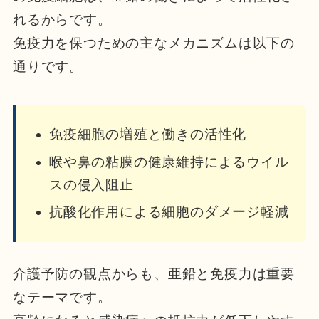
れるからです。
免疫力を保つための主なメカニズムは以下の
通りです。
免疫細胞の増殖と働きの活性化
喉や鼻の粘膜の健康維持によるウイル
スの侵入阻止
抗酸化作用による細胞のダメージ軽減
介護予防の観点からも、亜鉛と免疫力は重要
なテーマです。