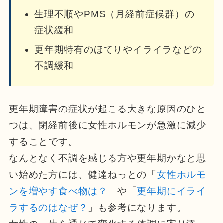
生理不順やPMS（月経前症候群）の
症状緩和
更年期特有のほてりやイライラなどの
不調緩和
更年期障害の症状が起こる大きな原因のひと
つは、閉経前後に女性ホルモンが急激に減少
することです。
なんとなく不調を感じる方や更年期かなと思
い始めた方には、健達ねっとの「
女性ホルモ
ンを増やす食べ物は？
」や「
更年期にイライ
ラするのはなぜ？
」も参考になります。