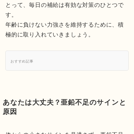
とって、毎日の補給は有効な対策のひとつで
す。
年齢に負けない力強さを維持するために、積
極的に取り入れていきましょう。
おすすめ記事
あなたは大丈夫？亜鉛不足のサインと
原因