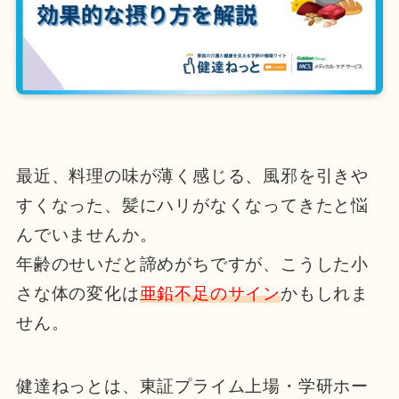
最近、料理の味が薄く感じる、風邪を引きや
すくなった、髪にハリがなくなってきたと悩
んでいませんか。
年齢のせいだと諦めがちですが、こうした小
さな体の変化は
亜鉛不足のサイン
かもしれま
せん。
健達ねっとは、東証プライム上場・学研ホー