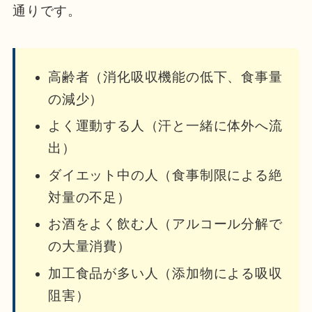
通りです。
高齢者（消化吸収機能の低下、食事量
の減少）
よく運動する人（汗と一緒に体外へ流
出）
ダイエット中の人（食事制限による絶
対量の不足）
お酒をよく飲む人（アルコール分解で
の大量消費）
加工食品が多い人（添加物による吸収
阻害）