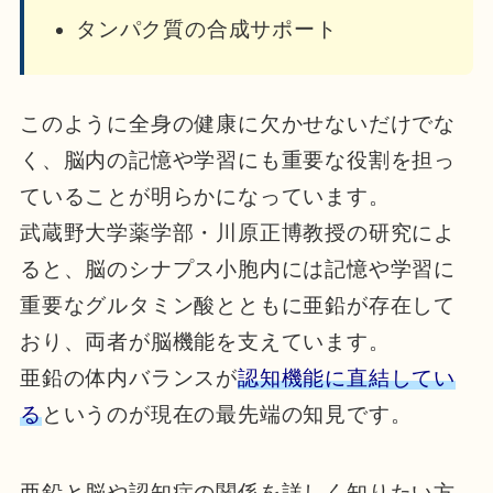
タンパク質の合成サポート
このように全身の健康に欠かせないだけでな
く、脳内の記憶や学習にも重要な役割を担っ
ていることが明らかになっています。
武蔵野大学薬学部・川原正博教授の研究によ
ると、脳のシナプス小胞内には記憶や学習に
重要なグルタミン酸とともに亜鉛が存在して
おり、両者が脳機能を支えています。
亜鉛の体内バランスが
認知機能に直結してい
る
というのが現在の最先端の知見です。
亜鉛と脳や認知症の関係を詳しく知りたい方