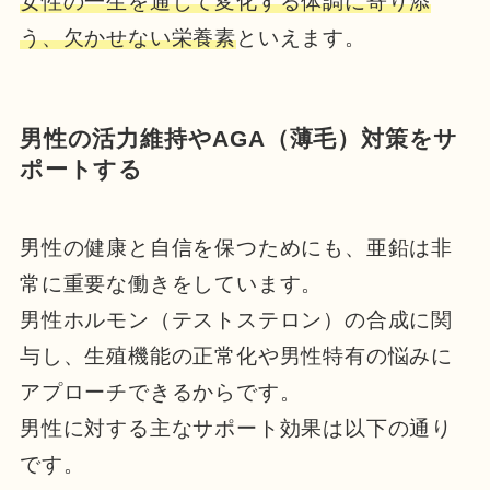
女性の一生を通じて変化する体調に寄り添
う、欠かせない栄養素
といえます。
男性の活力維持やAGA（薄毛）対策をサ
ポートする
男性の健康と自信を保つためにも、亜鉛は非
常に重要な働きをしています。
男性ホルモン（テストステロン）の合成に関
与し、生殖機能の正常化や男性特有の悩みに
アプローチできるからです。
男性に対する主なサポート効果は以下の通り
です。