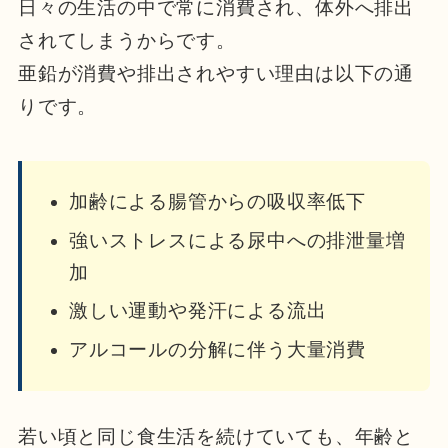
日々の生活の中で常に消費され、体外へ排出
されてしまうからです。
亜鉛が消費や排出されやすい理由は以下の通
りです。
加齢による腸管からの吸収率低下
強いストレスによる尿中への排泄量増
加
激しい運動や発汗による流出
アルコールの分解に伴う大量消費
若い頃と同じ食生活を続けていても、年齢と