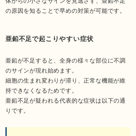
体からの小さなサインを見逃さず、亜鉛不足
の原因を知ることで早めの対策が可能です。
亜鉛不足で起こりやすい症状
亜鉛が不足すると、全身の様々な部位に不調
のサインが現れ始めます。
細胞の生まれ変わりが滞り、正常な機能が維
持できなくなるためです。
亜鉛不足が疑われる代表的な症状は以下の通
りです。