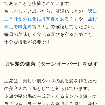
であることも指摘されています。
もしかしてと思ったら、健達ねっとの「
認知
症と味覚の変化には関係がある？
」や「
亜鉛
不足で味覚障害？！
」で確認してください。
毎日の美味しく食べる喜びを守るためにも、
十分な摂取が必要です。
肌や髪の健康（ターンオーバー）を促す
亜鉛は、美しい肌やハリのある髪を作るため
の美容ミネラルとしても知られています。
皮膚や髪の毛の主成分であるタンパク質（ケ
ラチンやコラーゲン）を合成する際に、亜鉛