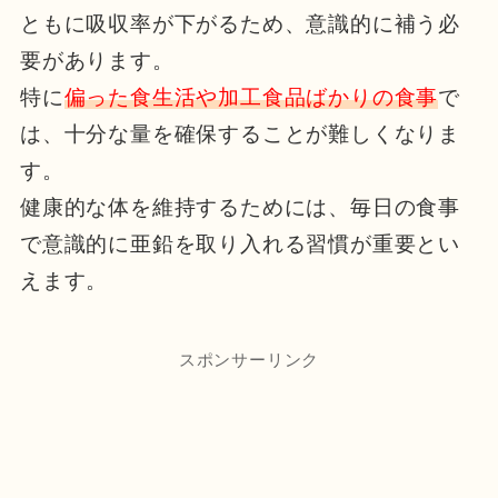
ともに吸収率が下がるため、意識的に補う必
要があります。
特に
偏った食生活や加工食品ばかりの食事
で
は、十分な量を確保することが難しくなりま
す。
健康的な体を維持するためには、毎日の食事
で意識的に亜鉛を取り入れる習慣が重要とい
えます。
スポンサーリンク