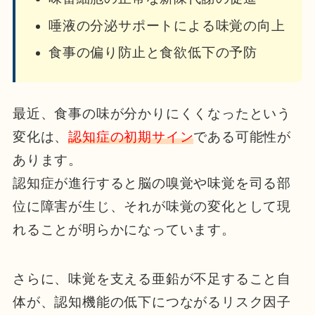
唾液の分泌サポートによる味覚の向上
食事の偏り防止と食欲低下の予防
最近、食事の味が分かりにくくなったという
変化は、
認知症の初期サイン
である可能性が
あります。
認知症が進行すると脳の嗅覚や味覚を司る部
位に障害が生じ、それが味覚の変化として現
れることが明らかになっています。
さらに、味覚を支える亜鉛が不足すること自
体が、認知機能の低下につながるリスク因子