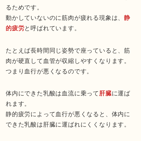
るためです。
動かしていないのに筋肉が疲れる現象は、
静
的疲労
と呼ばれています。
たとえば長時間同じ姿勢で座っていると、筋
肉が硬直して血管が収縮しやすくなります。
つまり血行が悪くなるのです。
体内にできた乳酸は血流に乗って
肝臓
に運ば
れます。
静的疲労によって血行が悪くなると、体内に
できた乳酸は肝臓に運ばれにくくなります。