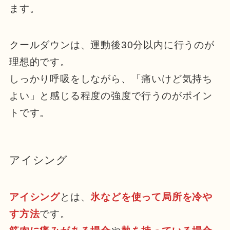
ます。
クールダウンは、運動後30分以内に行うのが
理想的です。
しっかり呼吸をしながら、「痛いけど気持ち
よい」と感じる程度の強度で行うのがポイン
トです。
アイシング
アイシング
とは、
氷などを使って局所を冷や
す方法
です。