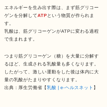
エネルギーを生み出す際は、まず筋グリコー
ゲンを分解して
ATP
という物質が作られま
す。
乳酸は、筋グリコーゲンがATPに変わる過程
で生まれます。
つまり筋グリコーゲン（糖）を大量に分解す
るほど、生成される乳酸量も多くなります。
したがって、激しい運動をした後は体内に大
量の乳酸がたまりやすくなります。
出典：厚生労働省【
乳酸 | e-ヘルスネット
】