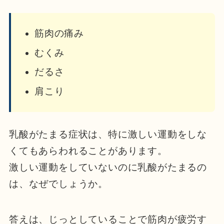
筋肉の痛み
むくみ
だるさ
肩こり
乳酸がたまる症状は、特に激しい運動をしな
くてもあらわれることがあります。
激しい運動をしていないのに乳酸がたまるの
は、なぜでしょうか。
答えは、じっとしていることで筋肉が疲労す