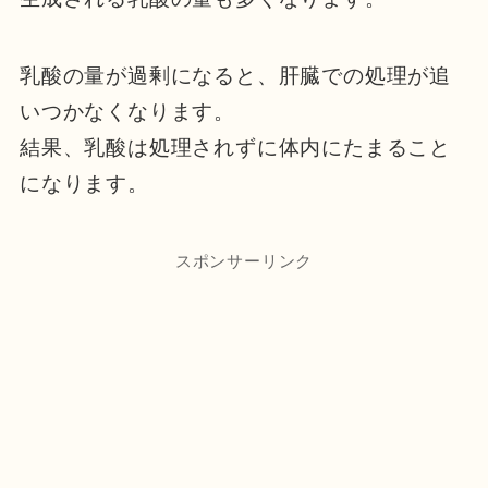
乳酸の量が過剰になると、肝臓での処理が追
いつかなくなります。
結果、乳酸は処理されずに体内にたまること
になります。
スポンサーリンク