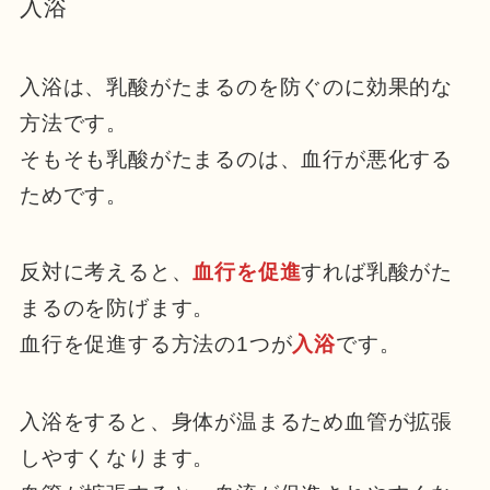
入浴
入浴は、乳酸がたまるのを防ぐのに効果的な
方法です。
そもそも乳酸がたまるのは、血行が悪化する
ためです。
反対に考えると、
血行を促進
すれば乳酸がた
まるのを防げます。
血行を促進する方法の1つが
入浴
です。
入浴をすると、身体が温まるため血管が拡張
しやすくなります。