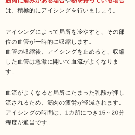
筋肉に痛みがある場合
や
熱を持っている場合
は、積極的にアイシングを行いましょう。
アイシングによって局所を冷やすと、その部
位の血管が一時的に収縮します。
血管の収縮後、アイシングを止めると、収縮
した血管は急激に開いて血流がよくなりま
す。
血流がよくなると局所にたまった乳酸が押し
流されるため、筋肉の疲労が軽減されます。
アイシングの時間は、1カ所につき15～20分
程度が適当です。