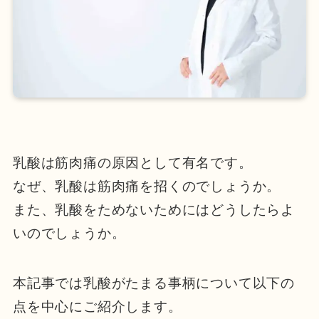
乳酸は筋肉痛の原因として有名です。
なぜ、乳酸は筋肉痛を招くのでしょうか。
また、乳酸をためないためにはどうしたらよ
いのでしょうか。
本記事では乳酸がたまる事柄について
以下の
点を中心にご紹介します。