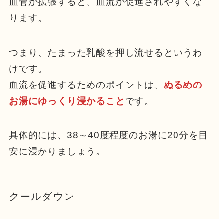
血管が拡張すると、血流が促進されやすくな
ります。
つまり、たまった乳酸を押し流せるというわ
けです。
血流を促進するためのポイントは、
ぬるめの
お湯にゆっくり浸かること
です。
具体的には、38～40度程度のお湯に20分を目
安に浸かりましょう。
クールダウン