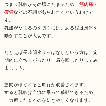
つまり乳酸がその場にたまるため、
筋肉痛・
疲労
などの不調があらわれるというわけで
す。
乳酸がたまるのを防ぐには、ある程度身体を
動かすことが大切です。
たとえば長時間座りっぱなしという方は、定
期的に立ち上がったり、肩を回したりしてみ
ましょう。
筋肉がほぐれると血行が改善されます。
すると乳酸は血流に乗って移動できるため、
一カ所にたまるのを防ぎやすくなります。