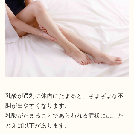
乳酸が過剰に体内にたまると、さまざまな不
調が出やすくなります。
乳酸がたまることであらわれる症状には、た
とえば以下があります。