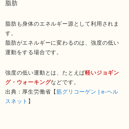
脂肪
脂肪も身体のエネルギー源として利用されま
す。
脂肪がエネルギーに変わるのは、強度の低い
運動をする場合です。
強度の低い運動とは、たとえば
軽いジョギン
グ・ウォーキング
などです。
出典：厚生労働省【
筋グリコーゲン | e-ヘル
スネット
】