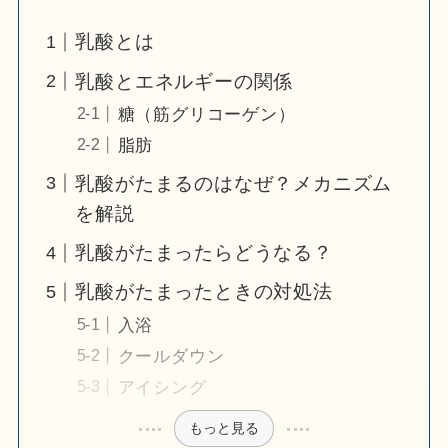
乳酸とは
乳酸とエネルギーの関係
糖（筋グリコーゲン）
脂肪
乳酸がたまるのはなぜ？メカニズム
を解説
乳酸がたまったらどうなる？
乳酸がたまったときの対処法
入浴
クールダウン
アイシング
もっと見る