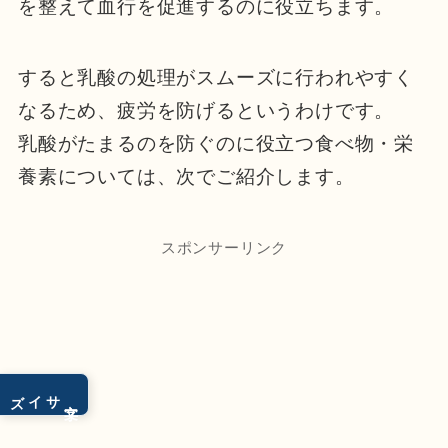
を整えて血行を促進するのに役立ちます。
すると乳酸の処理がスムーズに行われやすく
なるため、疲労を防げるというわけです。
乳酸がたまるのを防ぐのに役立つ食べ物・栄
養素については、次でご紹介します。
スポンサーリンク
サイズ
文字