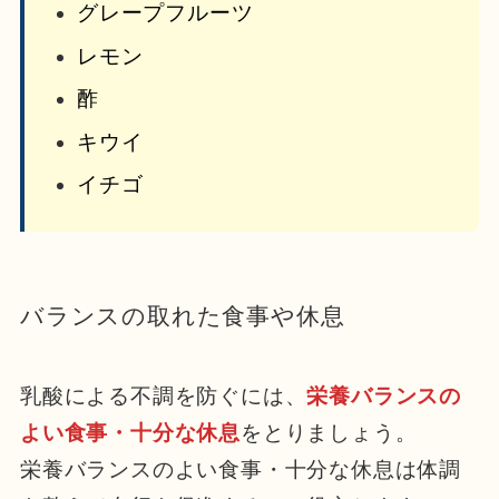
グレープフルーツ
レモン
酢
キウイ
イチゴ
バランスの取れた食事や休息
乳酸による不調を防ぐには、
栄養バランスの
よい食事・十分な休息
をとりましょう。
栄養バランスのよい食事・十分な休息は体調