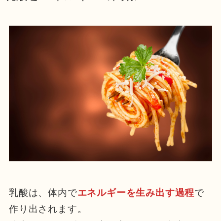
乳酸は、体内で
エネルギーを生み出す過程
で
作り出されます。