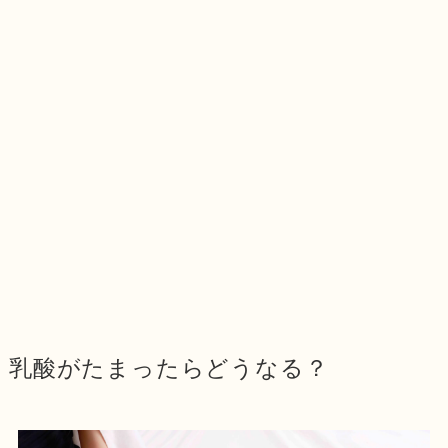
乳酸がたまったらどうなる？