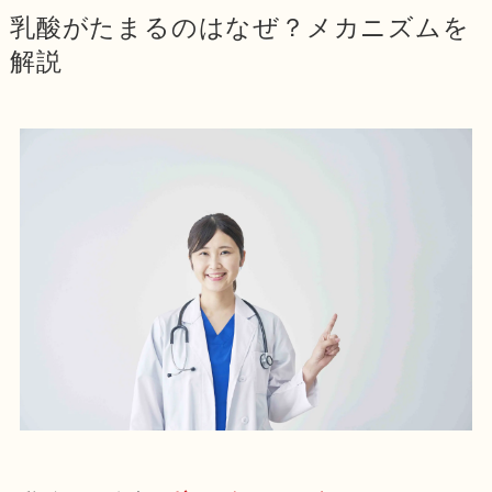
乳酸がたまるのはなぜ？メカニズムを
解説