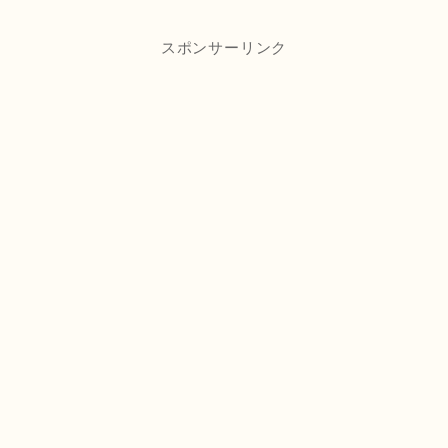
スポンサーリンク