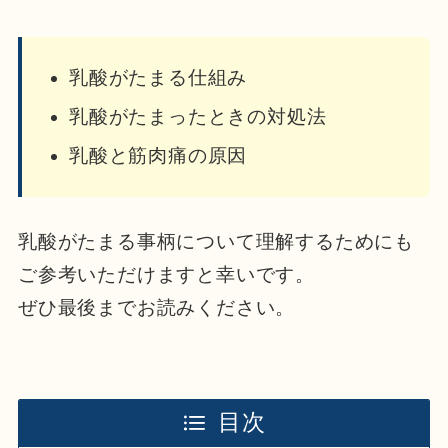
乳酸がたまる仕組み
乳酸がたまったときの対処法
乳酸と筋肉痛の原因
乳酸がたまる事柄について理解する
ためにも
ご参考いただけますと幸いです。
ぜひ最後までお読みください。
目次