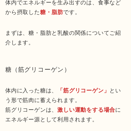
体内でエネルギーを生み出すのは、食事など
から摂取した
糖・脂肪
です。
まずは、糖・脂肪と乳酸の関係についてご紹
介します。
糖（筋グリコーゲン）
体内に入った糖は、
「筋グリコーゲン」
とい
う形で筋肉に蓄えられます。
筋グリコーゲンは、
激しい運動をする場合
に
エネルギー源として利用されます。