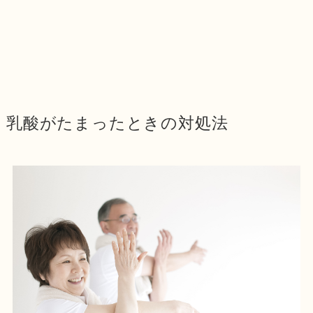
乳酸がたまったときの対処法