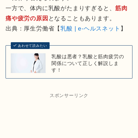
一方で、体内に乳酸がたまりすぎると、
筋肉
痛や疲労の原因
となることもあります。
出典：厚生労働省【
乳酸 | e-ヘルスネット
】
あわせて読みたい
乳酸は悪者？乳酸と筋肉疲労の
関係について正しく解説しま
す！
スポンサーリンク