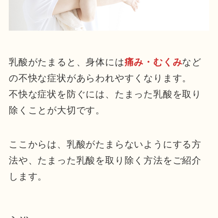
乳酸がたまると、身体には
痛み・むくみ
など
の不快な症状があらわれやすくなります。
不快な症状を防ぐには、たまった乳酸を取り
除くことが大切です。
ここからは、乳酸がたまらないようにする方
法や、たまった乳酸を取り除く方法をご紹介
します。