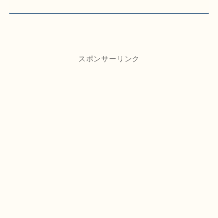
スポンサーリンク