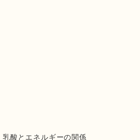
乳酸とエネルギーの関係