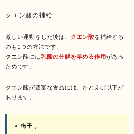
クエン酸の補給
激しい運動をした後は、
クエン酸
を補給する
のも1つの方法です。
クエン酸には
乳酸の分解を早める作用
がある
ためです。
クエン酸が豊富な食品には、たとえば以下が
あります。
梅干し