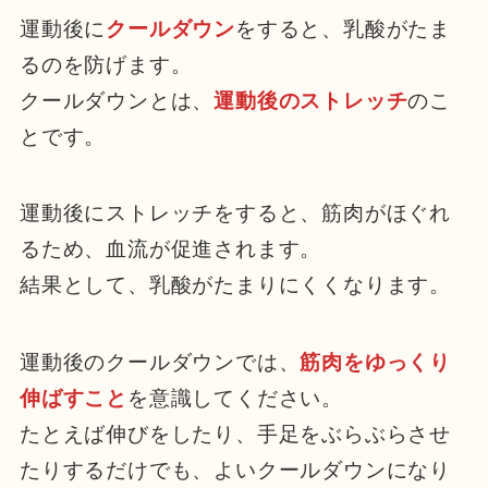
運動後に
クールダウン
をすると、乳酸がたま
るのを防げます。
クールダウンとは、
運動後のストレッチ
のこ
とです。
運動後にストレッチをすると、筋肉がほぐれ
るため、血流が促進されます。
結果として、乳酸がたまりにくくなります。
運動後のクールダウンでは、
筋肉をゆっくり
伸ばすこと
を意識してください。
たとえば伸びをしたり、手足をぶらぶらさせ
たりするだけでも、よいクールダウンになり