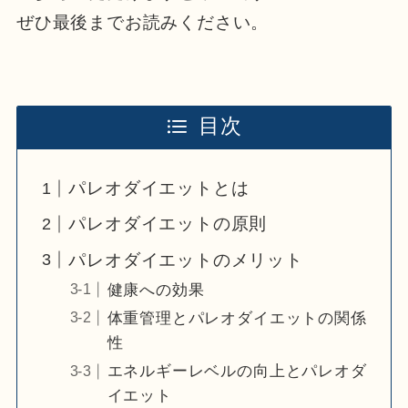
ぜひ最後までお読みください。
目次
パレオダイエットとは
パレオダイエットの原則
パレオダイエットのメリット
健康への効果
体重管理とパレオダイエットの関係
性
エネルギーレベルの向上とパレオダ
イエット