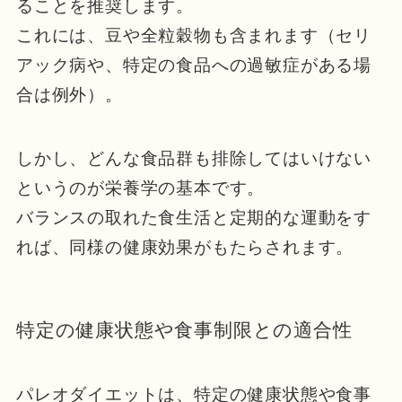
ることを推奨します。
これには、豆や全粒穀物も含まれます（セリ
アック病や、特定の食品への過敏症がある場
合は例外）。
しかし、どんな食品群も排除してはいけない
というのが栄養学の基本です。
バランスの取れた食生活と定期的な運動をす
れば、同様の健康効果がもたらされます。
特定の健康状態や食事制限との適合性
パレオダイエットは、特定の健康状態や食事