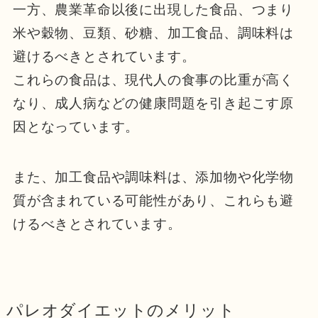
一方、農業革命以後に出現した食品、つまり
米や穀物、豆類、砂糖、加工食品、調味料は
避けるべきとされています。
これらの食品は、現代人の食事の比重が高く
なり、成人病などの健康問題を引き起こす原
因となっています。
また、加工食品や調味料は、添加物や化学物
質が含まれている可能性があり、これらも避
けるべきとされています。
パレオダイエットのメリット