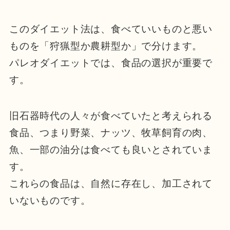
このダイエット法は、食べていいものと悪い
ものを「狩猟型か農耕型か」で分けます。
パレオダイエットでは、食品の選択が重要で
す。
旧石器時代の人々が食べていたと考えられる
食品、つまり野菜、ナッツ、牧草飼育の肉、
魚、一部の油分は食べても良いとされていま
す。
これらの食品は、自然に存在し、加工されて
いないものです。