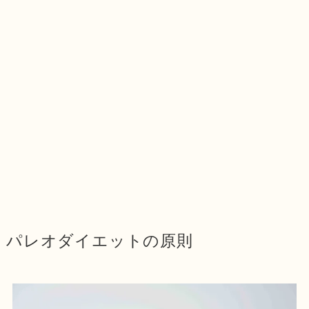
パレオダイエットの原則