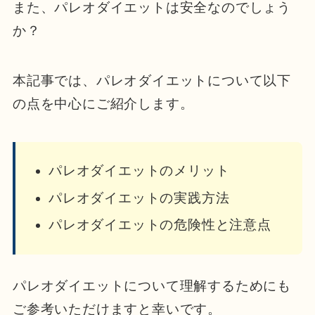
また、パレオダイエットは安全なのでしょう
か？
本記事では、パレオダイエットについて以下
の点を中心にご紹介します。
パレオダイエットのメリット
パレオダイエットの実践方法
パレオダイエットの危険性と注意点
パレオダイエットについて理解するためにも
ご参考いただけますと幸いです。