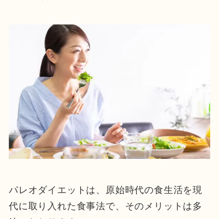
パレオダイエットは、原始時代の食生活を現
代に取り入れた食事法で、そのメリットは多