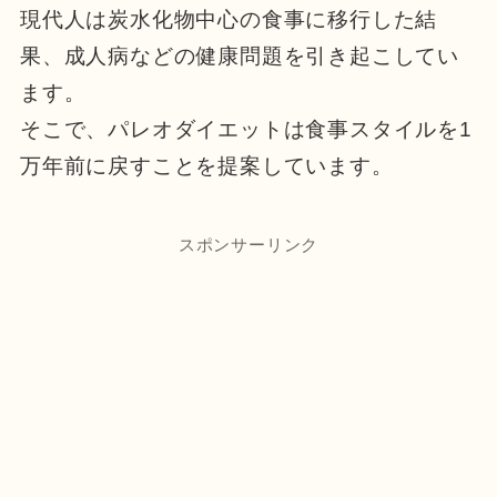
現代人は炭水化物中心の食事に移行した結
果、成人病などの健康問題を引き起こしてい
ます。
そこで、パレオダイエットは食事スタイルを1
万年前に戻すことを提案しています。
スポンサーリンク