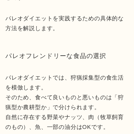
パレオダイエットを実践するための具体的な
方法を解説します。
パレオフレンドリーな食品の選択
パレオダイエットでは、狩猟採集型の食生活
を模倣します。
そのため、食べて良いものと悪いものは「狩
猟型か農耕型か」で分けられます。
自然に存在する野菜やナッツ、肉（牧草飼育
のもの）、魚、一部の油分はOKです。