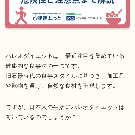
パレオダイエットは、最近注目を集めている
健康的な食事法の一つです。
旧石器時代の食事スタイルに基づき、加工品
や穀物を避け、自然な食材を重視します。
ですが、日本人の生活にパレオダイエットは
向いているのでしょうか？