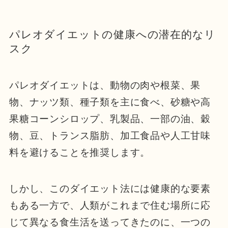
パレオダイエットの健康への潜在的なリ
スク
パレオダイエットは、動物の肉や根菜、果
物、ナッツ類、種子類を主に食べ、砂糖や高
果糖コーンシロップ、乳製品、一部の油、穀
物、豆、トランス脂肪、加工食品や人工甘味
料を避けることを推奨します。
しかし、このダイエット法には健康的な要素
もある一方で、人類がこれまで住む場所に応
じて異なる食生活を送ってきたのに、一つの