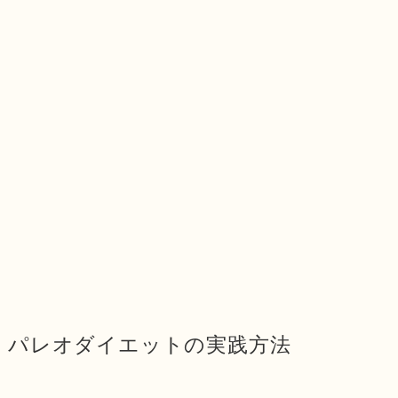
パレオダイエットの実践方法