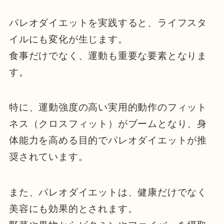
パレオダイエットを実践すると、ライフスタ
イルにも変化が生じます。
食事だけでなく、運動も重要な要素となりま
す。
特に、運動強度の高い実用的動作のフィット
ネス（クロスフィット）がブームとなり、身
体能力を高める目的でパレオダイエットが推
奨されています。
また、パレオダイエットは、健康だけでなく
美容にも効果的とされます。