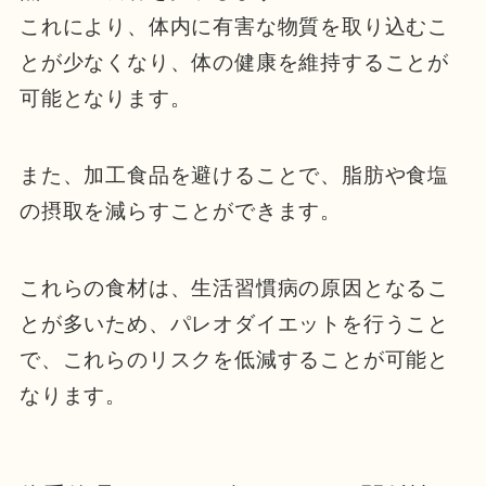
これにより、体内に有害な物質を取り込むこ
とが少なくなり、体の健康を維持することが
可能となります。
また、加工食品を避けることで、脂肪や食塩
の摂取を減らすことができます。
これらの食材は、生活習慣病の原因となるこ
とが多いため、パレオダイエットを行うこと
で、これらのリスクを低減することが可能と
なります。