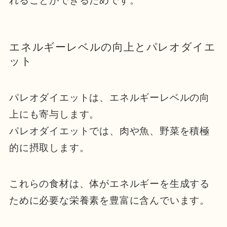
れることができるためです。
エネルギーレベルの向上とパレオダイエ
ット
パレオダイエットは、エネルギーレベルの向
上にも寄与します。
パレオダイエットでは、肉や魚、野菜を積極
的に摂取します。
これらの食材は、体がエネルギーを生成する
ために必要な栄養素を豊富に含んでいます。