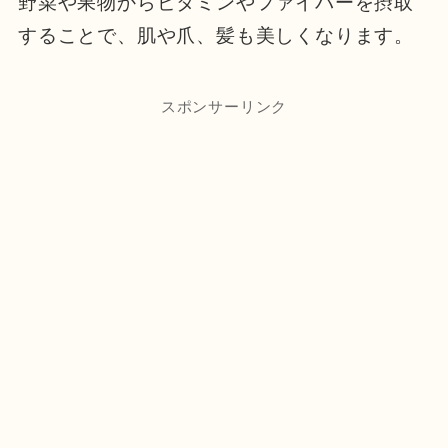
野菜や果物からビタミンやファイバーを摂取
することで、肌や爪、髪も美しくなります。
スポンサーリンク