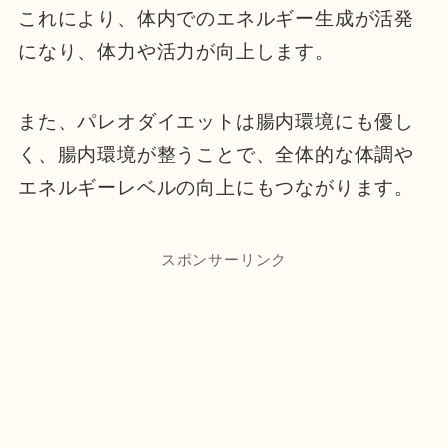
これにより、体内でのエネルギー生成が活発
になり、体力や活力が向上します。
また、パレオダイエットは腸内環境にも優し
く、腸内環境が整うことで、全体的な体調や
エネルギーレベルの向上にもつながります。
スポンサーリンク