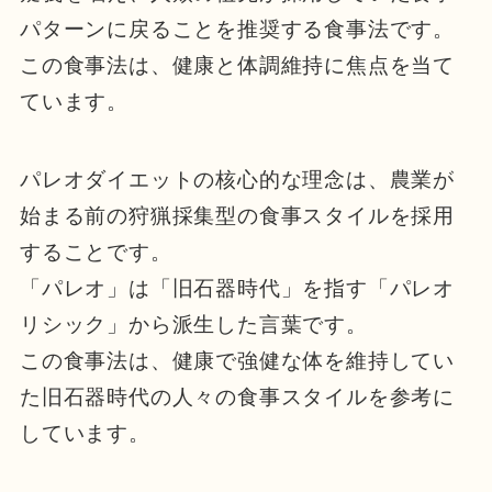
パターンに戻ることを推奨する食事法です。
この食事法は、健康と体調維持に焦点を当て
ています。
パレオダイエットの核心的な理念は、農業が
始まる前の狩猟採集型の食事スタイルを採用
することです。
「パレオ」は「旧石器時代」を指す「パレオ
リシック」から派生した言葉です。
この食事法は、健康で強健な体を維持してい
た旧石器時代の人々の食事スタイルを参考に
しています。