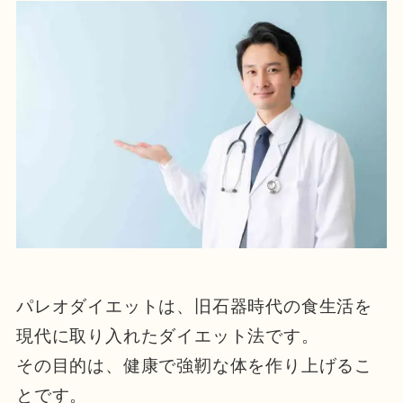
パレオダイエットは、旧石器時代の食生活を
現代に取り入れたダイエット法です。
その目的は、健康で強靭な体を作り上げるこ
とです。