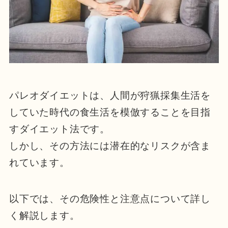
パレオダイエットは、人間が狩猟採集生活を
していた時代の食生活を模倣することを目指
すダイエット法です。
しかし、その方法には潜在的なリスクが含ま
れています。
以下では、その危険性と注意点について詳し
く解説します。