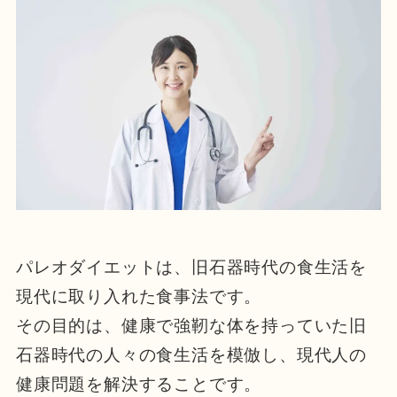
パレオダイエットは、旧石器時代の食生活を
現代に取り入れた食事法です。
その目的は、健康で強靭な体を持っていた旧
石器時代の人々の食生活を模倣し、現代人の
健康問題を解決することです。