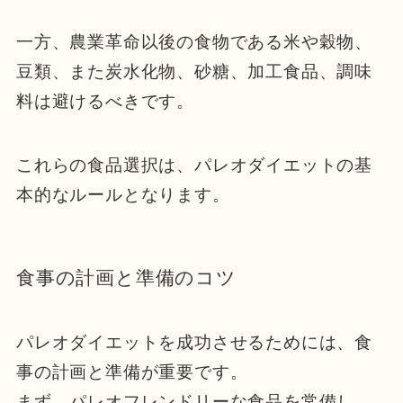
一方、農業革命以後の食物である米や穀物、
豆類、また炭水化物、砂糖、加工食品、調味
料は避けるべきです。
これらの食品選択は、パレオダイエットの基
本的なルールとなります。
食事の計画と準備のコツ
パレオダイエットを成功させるためには、食
事の計画と準備が重要です。
まず、パレオフレンドリーな食品を常備し、