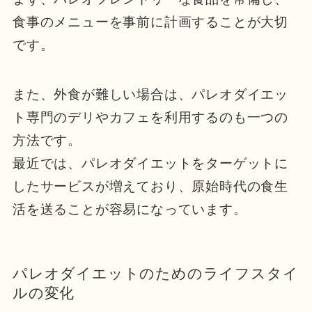
食事のメニューを事前に計画することが大切
です。
また、外食が難しい場合は、パレオダイエッ
ト専門のデリやカフェを利用するのも一つの
方法です。
最近では、パレオダイエットをターゲットに
したサービスが増えており、原始時代の食生
活を送ることが容易になっています。
パレオダイエットのためのライフスタイ
ルの変化