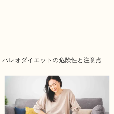
パレオダイエットの危険性と注意点