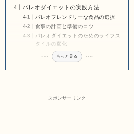
パレオダイエットの実践方法
パレオフレンドリーな食品の選択
食事の計画と準備のコツ
パレオダイエットのためのライフス
タイルの変化
もっと見る
スポンサーリンク