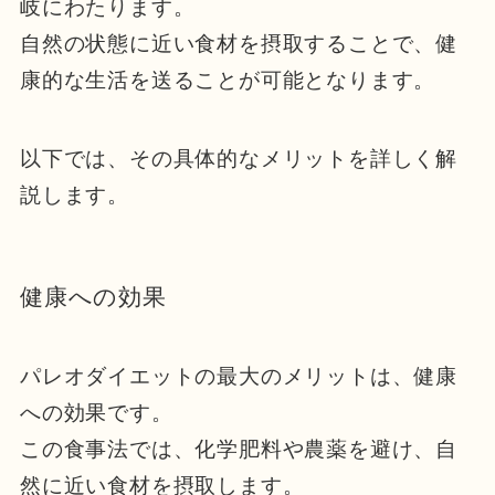
岐にわたります。
自然の状態に近い食材を摂取することで、健
康的な生活を送ることが可能となります。
以下では、その具体的なメリットを詳しく解
説します。
健康への効果
パレオダイエットの最大のメリットは、健康
への効果です。
この食事法では、化学肥料や農薬を避け、自
然に近い食材を摂取します。