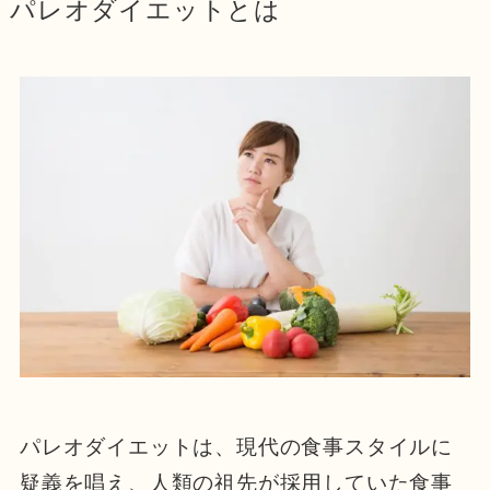
パレオダイエットとは
パレオダイエットは、現代の食事スタイルに
疑義を唱え、人類の祖先が採用していた食事