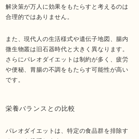
解決策が万人に効果をもたらすと考えるのは
合理的ではありません。
また、現代人の生活様式や遺伝子地図、腸内
微生物叢は旧石器時代と大きく異なります。
さらにパレオダイエットは制約が多く、疲労
や便秘、胃腸の不調をもたらす可能性が高い
です。
栄養バランスとの比較
パレオダイエットは、特定の食品群を排除す