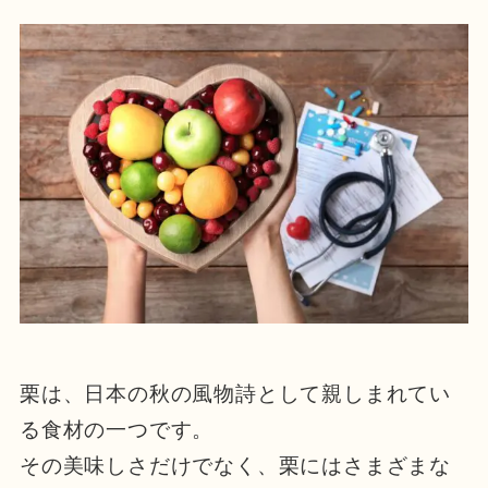
栗は、日本の秋の風物詩として親しまれてい
る食材の一つです。
その美味しさだけでなく、栗にはさまざまな