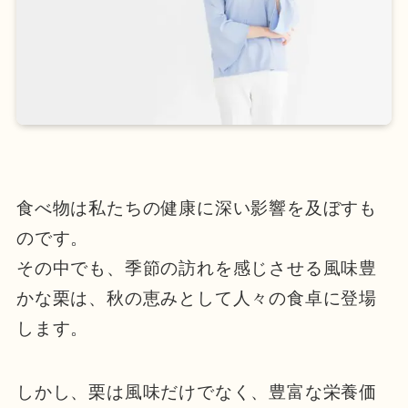
食べ物は私たちの健康に深い影響を及ぼすも
のです。
その中でも、季節の訪れを感じさせる風味豊
かな栗は、秋の恵みとして人々の食卓に登場
します。
しかし、栗は風味だけでなく、豊富な栄養価