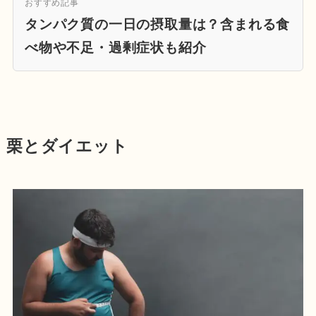
おすすめ記事
タンパク質の一日の摂取量は？含まれる食
べ物や不足・過剰症状も紹介
栗とダイエット