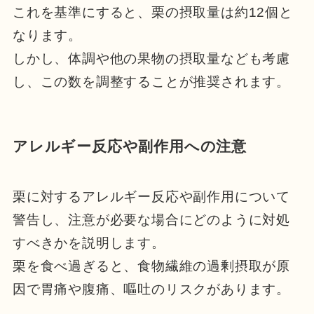
これを基準にすると、栗の摂取量は約12個と
なります。
しかし、体調や他の果物の摂取量なども考慮
し、この数を調整することが推奨されます。
アレルギー反応や副作用への注意
栗に対するアレルギー反応や副作用について
警告し、注意が必要な場合にどのように対処
すべきかを説明します。
栗を食べ過ぎると、食物繊維の過剰摂取が原
因で胃痛や腹痛、嘔吐のリスクがあります。