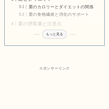
栗のカロリーとダイエットの関係
栗の食物繊維と消化のサポート
栗の摂取量と注意点
もっと見る
スポンサーリンク