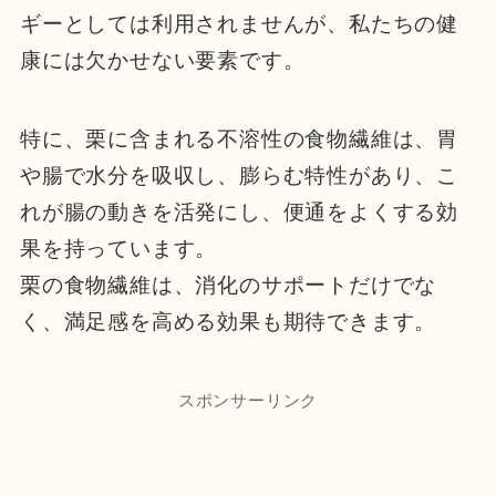
ギーとしては利用されませんが、私たちの健
康には欠かせない要素です。
特に、栗に含まれる不溶性の食物繊維は、胃
や腸で水分を吸収し、膨らむ特性があり、こ
れが腸の動きを活発にし、便通をよくする効
果を持っています。
栗の食物繊維は、消化のサポートだけでな
く、満足感を高める効果も期待できます。
スポンサーリンク