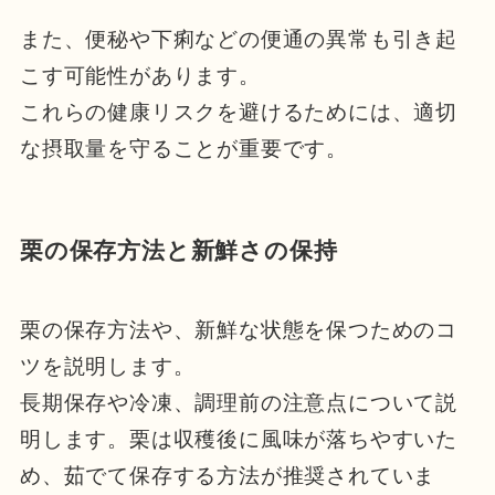
また、便秘や下痢などの便通の異常も引き起
こす可能性があります。
これらの健康リスクを避けるためには、適切
な摂取量を守ることが重要です。
栗の保存方法と新鮮さの保持
栗の保存方法や、新鮮な状態を保つためのコ
ツを説明します。
長期保存や冷凍、調理前の注意点について説
明します。栗は収穫後に風味が落ちやすいた
め、茹でて保存する方法が推奨されていま