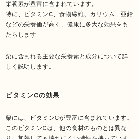
栄養素が豊富に含まれています。
特に、ビタミンC、食物繊維、カリウム、亜鉛
などの栄養価が高く、健康に多大な効果をも
たらします。
栗に含まれる主要な栄養素と成分について詳
しく説明します。
ビタミンCの効果
栗には、ビタミンCが豊富に含まれています。
このビタミンCは、他の食材のものとは異な
り、加熱しても壊れにくい特性を持っていま