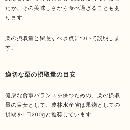
たが、その美味しさから食べ過ぎることもあ
ります。
栗の摂取量と留意すべき点について説明しま
す。
適切な栗の摂取量の目安
健康な食事バランスを保つための、栗の摂取
量の目安として、農林水産省は果物としての
摂取を1日200gと推奨しています。