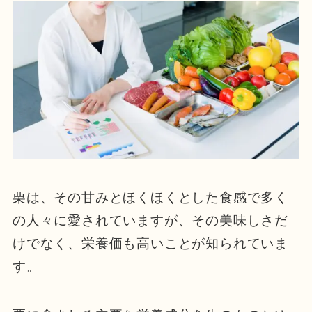
栗は、その甘みとほくほくとした食感で多く
の人々に愛されていますが、その美味しさだ
けでなく、栄養価も高いことが知られていま
す。