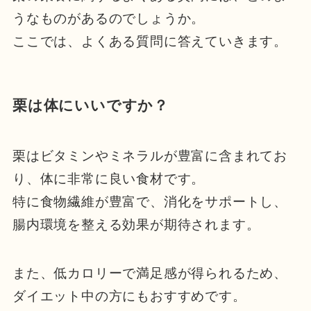
うなものがあるのでしょうか。
ここでは、よくある質問に答えていきます。
栗は体にいいですか？
栗はビタミンやミネラルが豊富に含まれてお
り、体に非常に良い食材です。
特に食物繊維が豊富で、消化をサポートし、
腸内環境を整える効果が期待されます。
また、低カロリーで満足感が得られるため、
ダイエット中の方にもおすすめです。