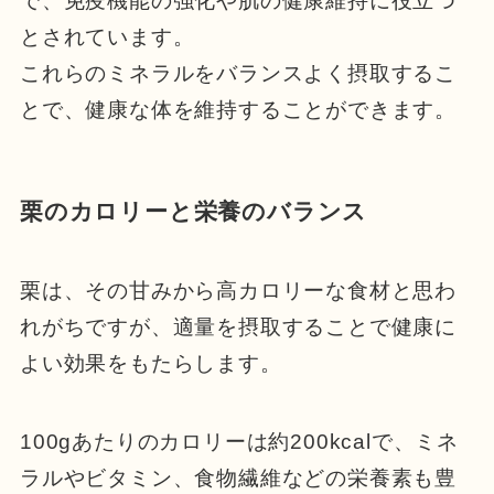
で、免疫機能の強化や肌の健康維持に役立つ
とされています。
これらのミネラルをバランスよく摂取するこ
とで、健康な体を維持することができます。
栗のカロリーと栄養のバランス
栗は、その甘みから高カロリーな食材と思わ
れがちですが、適量を摂取することで健康に
よい効果をもたらします。
100gあたりのカロリーは約200kcalで、ミネ
ラルやビタミン、食物繊維などの栄養素も豊