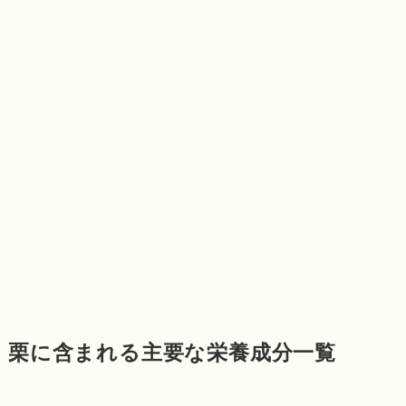
栗に含まれる主要な栄養成分一覧