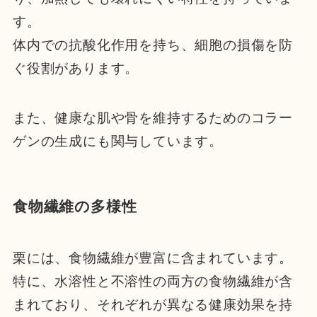
す。
体内での抗酸化作用を持ち、細胞の損傷を防
ぐ役割があります。
また、健康な肌や骨を維持するためのコラー
ゲンの生成にも関与しています。
食物繊維の多様性
栗には、食物繊維が豊富に含まれています。
特に、水溶性と不溶性の両方の食物繊維が含
まれており、それぞれが異なる健康効果を持