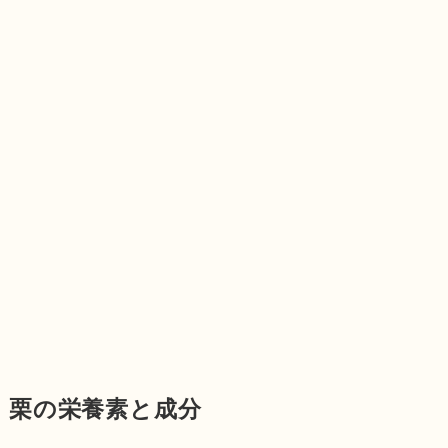
栗の栄養素と成分