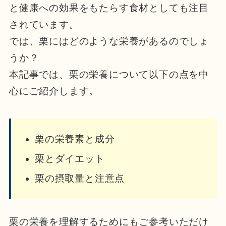
と健康への効果をもたらす食材としても注目
されています。
では、栗にはどのような栄養があるのでしょ
うか？
本記事では、栗の栄養について以下の点を中
心にご紹介します。
栗の栄養素と成分
栗とダイエット
栗の摂取量と注意点
栗の栄養を理解するためにもご参考いただけ