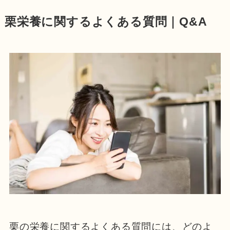
栗栄養に関するよくある質問｜Q&A
栗の栄養に関するよくある質問には、どのよ