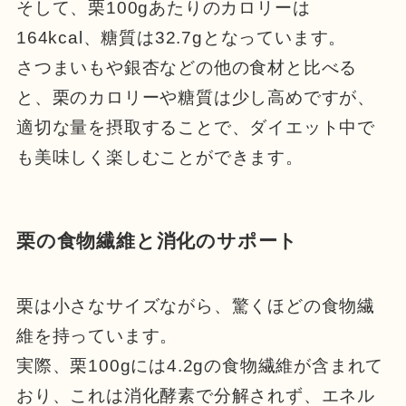
そして、栗100gあたりのカロリーは
164kcal、糖質は32.7gとなっています。
さつまいもや銀杏などの他の食材と比べる
と、栗のカロリーや糖質は少し高めですが、
適切な量を摂取することで、ダイエット中で
も美味しく楽しむことができます。
栗の食物繊維と消化のサポート
栗は小さなサイズながら、驚くほどの食物繊
維を持っています。
実際、栗100gには4.2gの食物繊維が含まれて
おり、これは消化酵素で分解されず、エネル