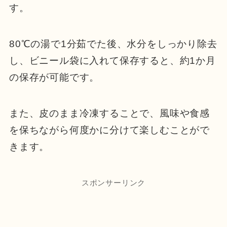
す。
80℃の湯で1分茹でた後、水分をしっかり除去
し、ビニール袋に入れて保存すると、約1か月
の保存が可能です。
また、皮のまま冷凍することで、風味や食感
を保ちながら何度かに分けて楽しむことがで
きます。
スポンサーリンク