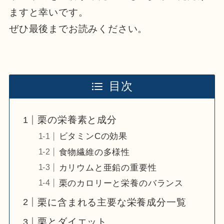
ますと幸いです。
ぜひ最後までお読みください。
目次
栗の栄養素と成分
ビタミンCの効果
食物繊維の多様性
カリウムと亜鉛の重要性
栗のカロリーと栄養のバランス
栗に含まれる主要な栄養成分一覧
栗とダイエット