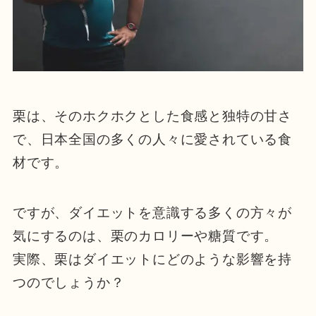
栗は、そのホクホクとした食感と独特の甘さ
で、日本全国の多くの人々に愛されている食
材です。
ですが、ダイエットを意識する多くの方々が
気にするのは、栗のカロリーや糖質です。
実際、栗はダイエットにどのような影響を持
つのでしょうか？