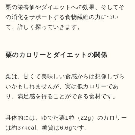
栗の栄養価やダイエットへの効果、そしてそ
の消化をサポートする食物繊維の力につい
て、詳しく探っていきます。
栗のカロリーとダイエットの関係
栗は、甘くて美味しい食感からは想像しづら
いかもしれませんが、実は低カロリーであ
り、満足感を得ることができる食材です。
具体的には、ゆでた栗1粒（22g）のカロリー
は約37kcal、糖質は6.6gです。