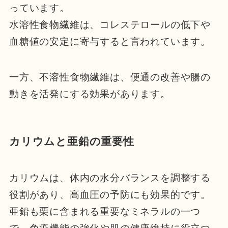
っています。
水溶性食物繊維は、コレステロールの低下や
血糖値の安定に寄与すると言われています。
一方、不溶性食物繊維は、便通の改善や腸の
動きを活発にする効果があります。
カリウムと亜鉛の重要性
カリウムは、体内の水分バランスを調整する
役割があり、高血圧の予防にも効果的です。
亜鉛も栗に含まれる重要なミネラルの一つ