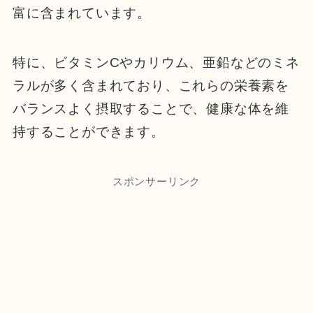
富に含まれています。
特に、ビタミンCやカリウム、亜鉛などのミネ
ラルが多く含まれており、これらの栄養素を
バランスよく摂取することで、健康な体を維
持することができます。
スポンサーリンク