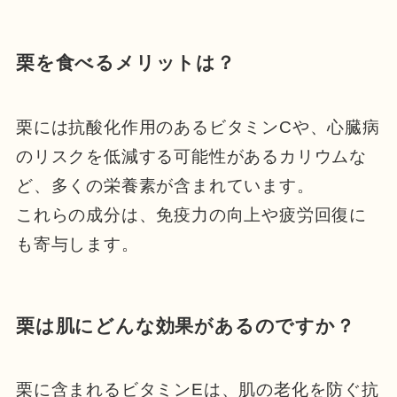
栗を食べるメリットは？
栗には抗酸化作用のあるビタミンCや、心臓病
のリスクを低減する可能性があるカリウムな
ど、多くの栄養素が含まれています。
これらの成分は、免疫力の向上や疲労回復に
も寄与します。
栗は肌にどんな効果があるのですか？
栗に含まれるビタミンEは、肌の老化を防ぐ抗