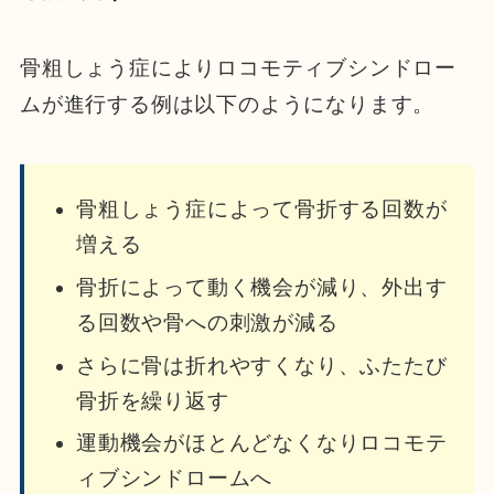
骨粗しょう症によりロコモティブシンドロー
ムが進行する例は以下のようになります。
骨粗しょう症によって骨折する回数が
増える
骨折によって動く機会が減り、外出す
る回数や骨への刺激が減る
さらに骨は折れやすくなり、ふたたび
骨折を繰り返す
運動機会がほとんどなくなりロコモテ
ィブシンドロームへ