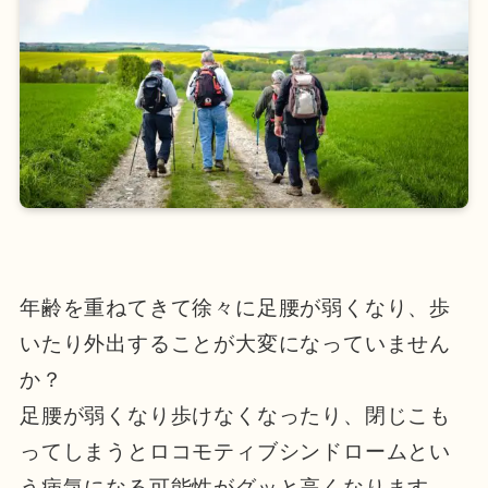
年齢を重ねてきて徐々に足腰が弱くなり、歩
いたり外出することが大変になっていません
か？
足腰が弱くなり歩けなくなったり、閉じこも
ってしまうとロコモティブシンドロームとい
う病気になる可能性がグッと高くなります。