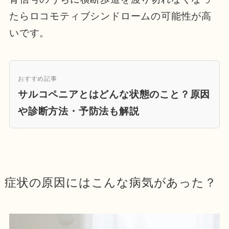
たらロコモティブシンドロームの可能性が高
いです。
おすすめ記事
サルコペニアとはどんな状態のこと？原因
や診断方法・予防法も解説
症状の原因にはこんな病気があった？