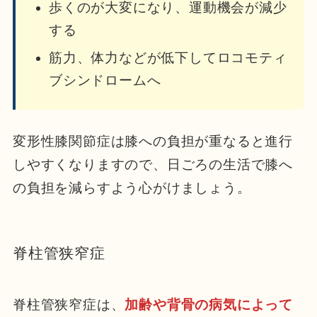
歩くのが大変になり、運動機会が減少
する
筋力、体力などが低下してロコモティ
ブシンドロームへ
変形性膝関節症は膝への負担が重なると進行
しやすくなりますので、日ごろの生活で膝へ
の負担を減らすよう心がけましょう。
脊柱管狭窄症
脊柱管狭窄症は、
加齢や背骨の病気によって