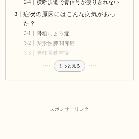
横断歩道で青信号が渡りきれない
症状の原因にはこんな病気があっ
た？
骨粗しょう症
変形性膝関節症
脊柱管狭窄症
もっと見る
スポンサーリンク