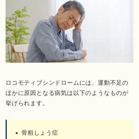
ロコモティブシンドロームには、運動不足の
ほかに原因となる病気は以下のようなものが
挙げられます。
骨粗しょう症