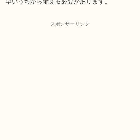
早いうちから備える必要があります。
スポンサーリンク