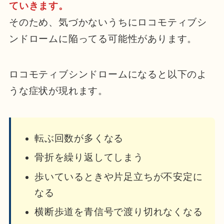
ていきます。
そのため、気づかないうちにロコモティブシ
ンドロームに陥ってる可能性があります。
ロコモティブシンドロームになると以下のよ
うな症状が現れます。
転ぶ回数が多くなる
骨折を繰り返してしまう
歩いているときや片足立ちが不安定に
なる
横断歩道を青信号で渡り切れなくなる