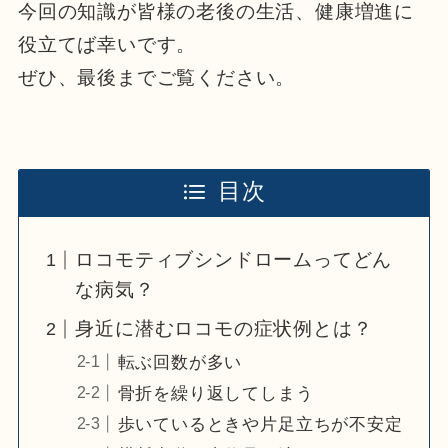
今回の知識が皆様の老後の生活、健康増進に
役立てば幸いです。
ぜひ、最後までご覧ください。
目次
ロコモティブシンドロームってどん
な病気？
身近に潜むロコモの症状例とは？
転ぶ回数が多い
骨折を繰り返してしまう
歩いているときや片足立ちが不安定