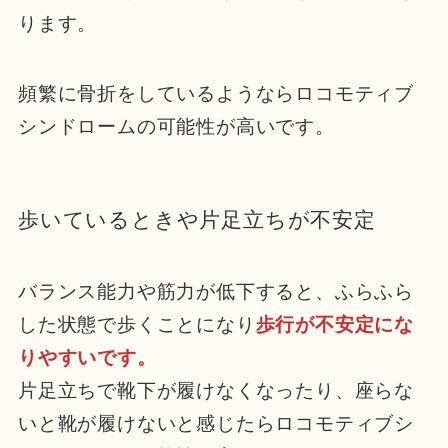
ります。
頻繁に骨折をしているようならロコモティブ
シンドロームの可能性が高いです。
歩いているときや片足立ちが不安定
バランス能力や筋力が低下すると、ふらふら
した状態で歩くことになり
歩行が不安定にな
りやすいです。
片足立ちで靴下が履けなくなったり、座らな
いと靴が履けないと感じたらロコモティブシ