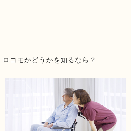
ロコモかどうかを知るなら？