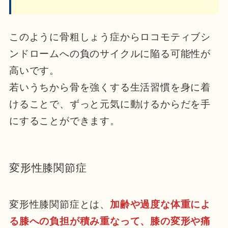
このように骨粗しょう症からロコモティブシ
ンドロームへの負のサイクルに陥る可能性が
高いです。
若いうちから骨を強くする生活習慣を身に着
けることで、ずっと元気に動けるからだを手
にすることができます。
変形性膝関節症
変形性膝関節症とは、
加齢や過度な体重によ
る膝への負担が積み重なって、膝の変形や痛