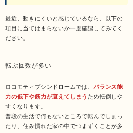
最近、動きにくいと感じているなら、以下の
項目に当てはまらないか一度確認してみてく
ださい。
転ぶ回数が多い
ロコモティブシンドロームでは、
バランス能
力の低下や筋力が衰えてしまう
ため転倒しや
すくなります。
普段の生活で何もないところで転んでしまっ
たり、住み慣れた家の中でつまずくことが多