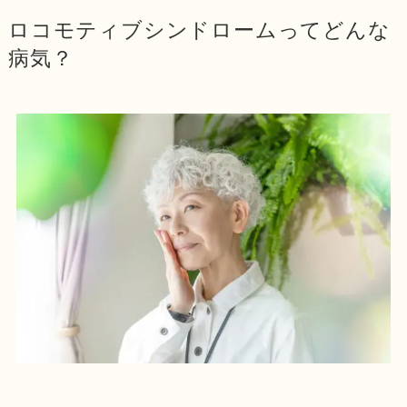
ロコモティブシンドロームってどんな
病気？