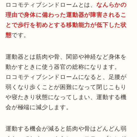
ロコモティブシンドロームとは、
なんらかの
理由で身体に備わった運動器が障害されるこ
とで歩行を初めとする移動能力が低下した状
態
です。
運動器とは筋肉や骨、関節や神経など身体を
動かすときに使う器官の総称になります。
ロコモティブシンドロームになると、足腰が
弱くなり歩くことが困難になって閉じこもり
や寝たきり状態になってしまい、運動する機
会が極端に減少します。
運動する機会が減ると筋肉や骨はどんどん弱