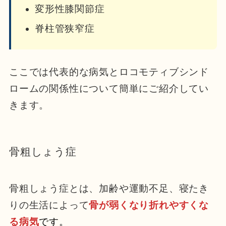
変形性膝関節症
脊柱管狭窄症
ここでは代表的な病気とロコモティブシンド
ロームの関係性について簡単にご紹介してい
きます。
骨粗しょう症
骨粗しょう症とは、加齢や運動不足、寝たき
りの生活によって
骨が弱くなり折れやすくな
る病気
です。