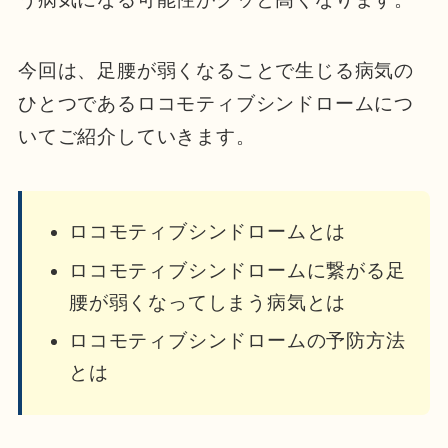
今回は、足腰が弱くなることで生じる病気の
ひとつであるロコモティブシンドロームにつ
いてご紹介していきます。
ロコモティブシンドロームとは
ロコモティブシンドロームに繋がる足
腰が弱くなってしまう病気とは
ロコモティブシンドロームの予防方法
とは