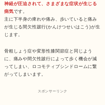
神経が圧迫されて、さまざまな症状が生じる
病気
です。
主に下半身の痺れや痛み、歩いていると痛み
が生じる間欠性跛行(かんけつせいはこう)が生
じます。
骨粗しょう症や変形性膝関節症と同じよう
に、痛みや間欠性跛行によって歩く機会が減
ってしまい、ロコモティブシンドロームに繋
がってしまいます。
スポンサーリンク