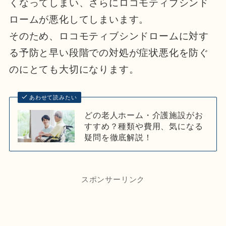
くなってしまい、さらにロコモティブシンド
ロームが悪化してしまいます。
そのため、ロコモティブシンドロームに対す
る予防と早い段階での対処が症状悪化を防ぐ
のにとても大切になります。
あわせて読みたい
どの老人ホーム・介護施設がお
すすめ？種類や費用、気になる
疑問を徹底解説！
スポンサーリンク