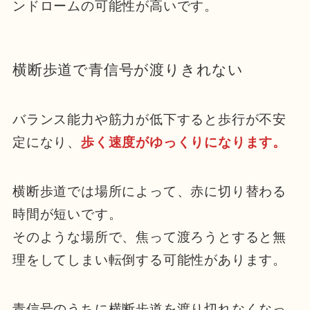
ンドロームの可能性が高いです。
横断歩道で青信号が渡りきれない
バランス能力や筋力が低下すると歩行が不安
定になり、
歩く速度がゆっくりになります。
横断歩道では場所によって、赤に切り替わる
時間が短いです。
そのような場所で、焦って渡ろうとすると無
理をしてしまい転倒する可能性があります。
青信号のうちに横断歩道を渡り切れなくなっ