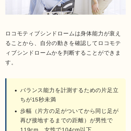
ロコモティブシンドロームは身体能力が衰え
ることから、自分の動きを確認してロコモテ
ィブシンドロームかを判断することができま
す。
バランス能力を計測するための片足立
ちが15秒未満
歩幅（片方の足がついてから同じ足が
再び接地するまでの距離）が男性で
119cm、女性で104cm以下