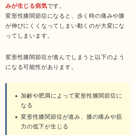
みが生じる病気
です。
変形性膝関節症になると、歩く時の痛みや膝
が伸びにくくなってしまい動くのが大変にな
ってしまいます。
変形性膝関節症が進んでしまうと以下のよう
になる可能性があります。
加齢や肥満によって変形性膝関節症に
なる
変形性膝関節症が進み、膝の痛みや筋
力の低下が生じる