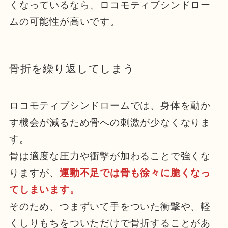
くなっているなら、ロコモティブシンドロー
ムの可能性が高いです。
骨折を繰り返してしまう
ロコモティブシンドロームでは、身体を動か
す機会が減るため骨への刺激が少なくなりま
す。
骨は適度な圧力や衝撃が加わることで強くな
りますが、
運動不足では骨も徐々に脆くなっ
てしまいます。
そのため、つまずいて手をついた衝撃や、軽
くしりもちをついただけで骨折することがあ