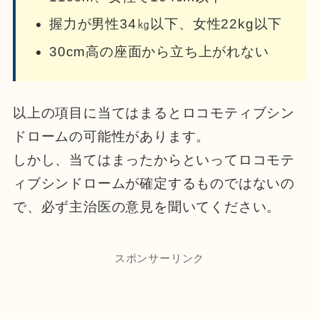
握力が男性34㎏以下、女性22kg以下
30cm高の座面から立ち上がれない
以上の項目に当てはまるとロコモティブシン
ドロームの可能性があります。
しかし、当てはまったからといってロコモテ
ィブシンドロームが確定するものではないの
で、必ず主治医の意見を聞いてください。
スポンサーリンク