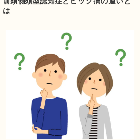
前頭側頭型認知症とピック病の違いと
は