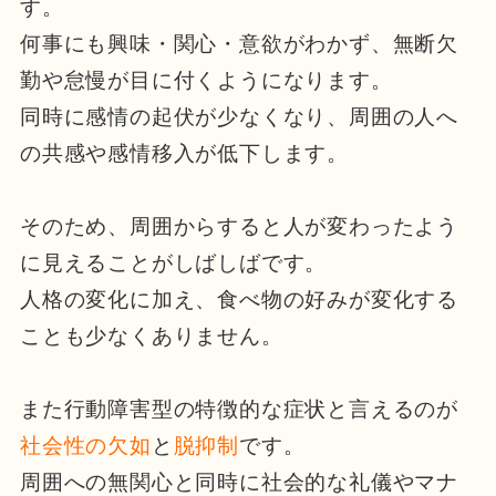
す。
何事にも興味・関心・意欲がわかず、無断欠
勤や怠慢が目に付くようになります。
同時に感情の起伏が少なくなり、周囲の人へ
の共感や感情移入が低下します。
そのため、周囲からすると人が変わったよう
に見えることがしばしばです。
人格の変化に加え、食べ物の好みが変化する
ことも少なくありません。
また行動障害型の特徴的な症状と言えるのが
社会性の欠如
と
脱抑制
です。
周囲への無関心と同時に社会的な礼儀やマナ