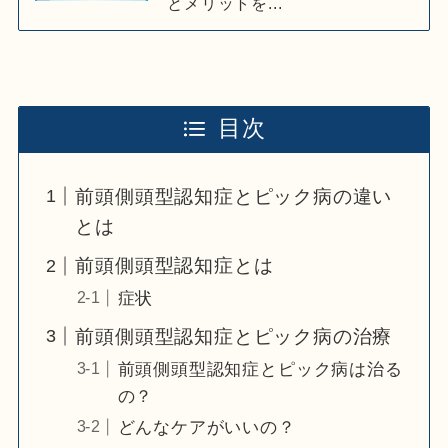
とメリットを...
目次
前頭側頭型認知症とピック病の違い
とは
前頭側頭型認知症とは
症状
前頭側頭型認知症とピック病の治療
前頭側頭型認知症とピック病は治る
の？
どんなケアがいいの？