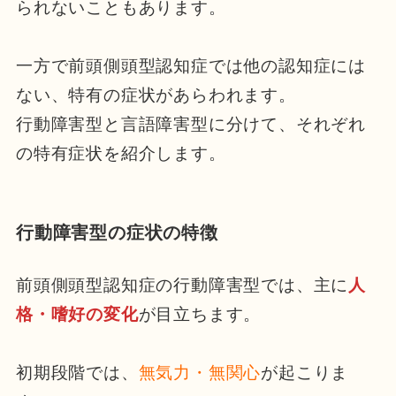
られないこともあります。
一方で前頭側頭型認知症では他の認知症には
ない、特有の症状があらわれます。
行動障害型と言語障害型に分けて、それぞれ
の特有症状を紹介します。
行動障害型の症状の特徴
前頭側頭型認知症の行動障害型では、主に
人
格・嗜好の変化
が目立ちます。
初期段階では、
無気力・無関心
が起こりま