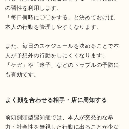
の習性を利用します。
「毎日何時に〇〇をする」と決めておけば、
本人の行動を管理しやすくなります。
また、毎日のスケジュールを決めることで本
人が予想外の行動をしにくくなります。
「ケガ」や「迷子」などのトラブルの予防に
も有効です。
よく顔を合わせる相手・店に周知する
前頭側頭型認知症では、本人が突発的な暴
力・社会性を無視した行動に出ることが少な