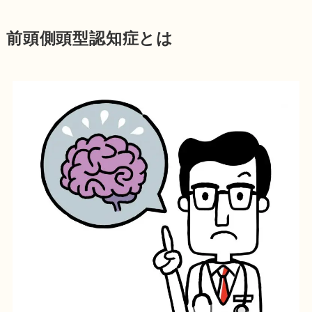
前頭側頭型認知症とは