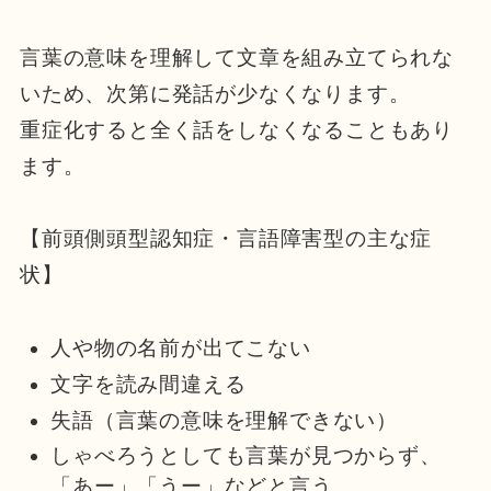
言葉の意味を理解して文章を組み立てられな
いため、次第に発話が少なくなります。
重症化すると全く話をしなくなることもあり
ます。
【前頭側頭型認知症・言語障害型の主な症
状】
人や物の名前が出てこない
文字を読み間違える
失語（言葉の意味を理解できない）
しゃべろうとしても言葉が見つからず、
「あー」「うー」などと言う