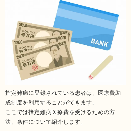
指定難病に登録されている患者は、医療費助
成制度を利用することができます。
ここでは指定難病医療費を受けるための方
法、条件について紹介します。