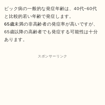
ピック病の一般的な発症年齢は、40代~60代
と比較的若い年齢で発症します。
65歳
未満の非高齢者の発症率が高いですが、
65歳以降の高齢者でも発症する可能性は十分
あります。
スポンサーリンク