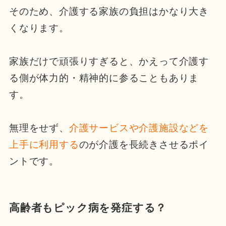
そのため、介護する家族の負担はかなり大き
くなります。
家族だけで頑張りすぎると、かえって介護す
る側が体力的・精神的に参ることもありま
す。
無理をせず、
介護サービスや介護施設などを
上手に利用する
のが介護を長続きさせるポイ
ントです。
高齢者もピック病を発症する？