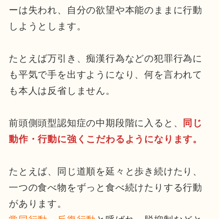
ーは失われ、自分の欲望や本能のままに行動
しようとします。
たとえば万引き、痴漢行為などの犯罪行為に
も平気で手を出すようになり、何を言われて
も本人は反省しません。
前頭側頭型認知症の中期段階に入ると、
同じ
動作・行動に強くこだわるようになります
。
たとえば、同じ道順を延々と歩き続けたり、
一つの食べ物をずっと食べ続けたりする行動
があります。