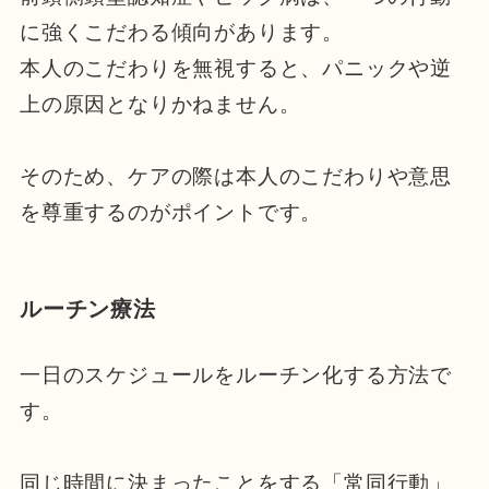
に強くこだわる傾向があります。
本人のこだわりを無視すると、パニックや逆
上の原因となりかねません。
そのため、ケアの際は本人のこだわりや意思
を尊重するのがポイントです。
ルーチン療法
一日のスケジュールをルーチン化する方法で
す。
同じ時間に決まったことをする「常同行動」