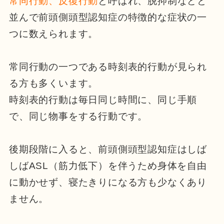
常同行動、反復行動
と呼ばれ、脱抑制などと
並んで前頭側頭型認知症の特徴的な症状の一
つに数えられます。
常同行動の一つである時刻表的行動が見られ
る方も多くいます。
時刻表的行動は毎日同じ時間に、同じ手順
で、同じ物事をする行動です。
後期段階に入ると、前頭側頭型認知症はしば
しばASL（筋力低下）を伴うため身体を自由
に動かせず、寝たきりになる方も少なくあり
ません。