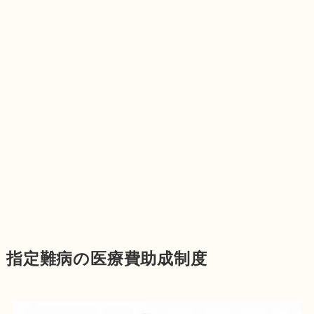
指定難病の医療費助成制度