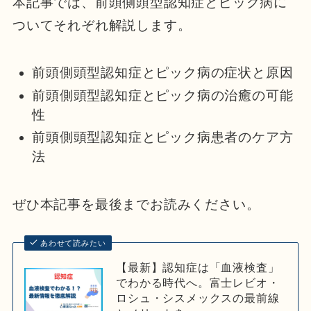
本記事では、前頭側頭型認知症とピック病に
ついてそれぞれ解説します。
前頭側頭型認知症とピック病の症状と原因
前頭側頭型認知症とピック病の治癒の可能
性
前頭側頭型認知症とピック病患者のケア方
法
ぜひ本記事を最後までお読みください。
あわせて読みたい
【最新】認知症は「血液検査」
でわかる時代へ。富士レビオ・
ロシュ・シスメックスの最前線