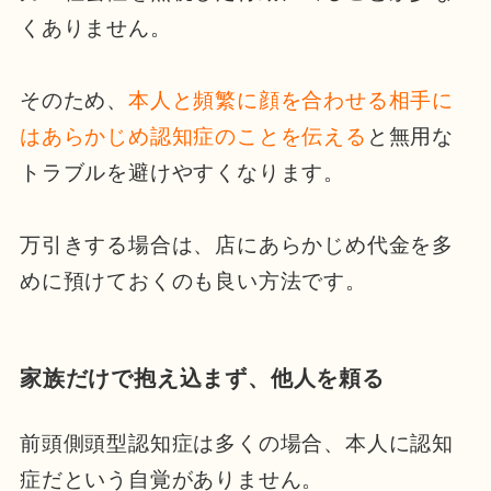
くありません。
そのため、
本人と頻繁に顔を合わせる
相手に
はあらかじめ認知症のことを伝える
と無用な
トラブルを避けやすくなります。
万引きする場合は、店にあらかじめ代金を多
めに預けておくのも良い方法です。
家族だけで抱え込まず、他人を頼る
前頭側頭型認知症は多くの場合、本人に認知
症だという自覚がありません。