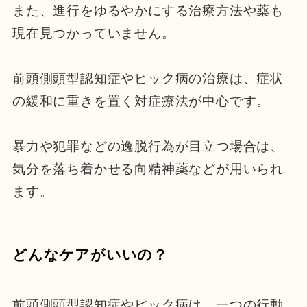
また、進行をゆるやかにする治療方法や薬も
現在見つかっていません。
前頭側頭型認知症やピック病の治療は、症状
の緩和に重きを置く対症療法が中心です。
暴力や犯罪などの逸脱行為が目立つ場合は、
気分を落ち着かせる向精神薬などが用いられ
ます。
どんなケアがいいの？
前頭側頭型認知症やピック病は、一つの行動