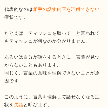
代表的なのは
相手の話す内容を理解できない
症状です。
たとえば「ティッシュを取って」と言われて
もティッシュが何なのか分かりません。
あるいは自分が話をするときに、言葉が見つ
からないこともあります。
同じく、言葉の意味を理解できないことが原
因です。
このように、言葉を理解して話せなくなる症
状を
失語
と呼びます。