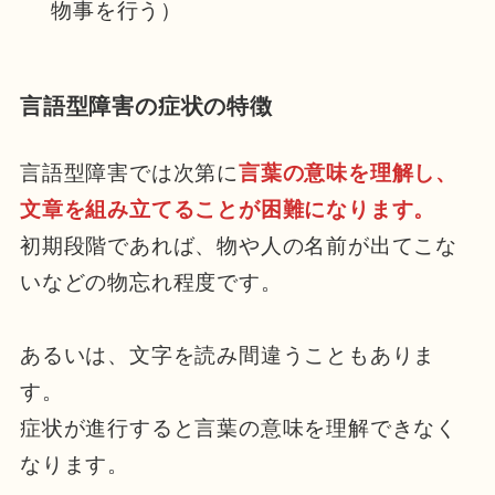
物事を行う）
言語型障害の症状の特徴
言語型障害では次第に
言葉の意味を理解し、
文章を組み立てることが困難になります
。
初期段階であれば、物や人の名前が出てこな
いなどの物忘れ程度です。
あるいは、文字を読み間違うこともありま
す。
症状が進行すると言葉の意味を理解できなく
なります。