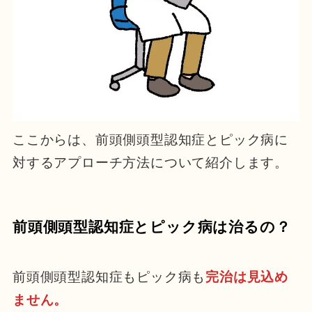
ここからは、前頭側頭型認知症とピック病に
対するアプローチ方法について紹介します。
前頭側頭型認知症とピック病は治るの？
前頭側頭型認知症もピック病も
完治は見込め
ません
。