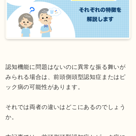
認知機能に問題はないのに異常な振る舞いが
みられる場合は、前頭側頭型認知症またはピ
ック病の可能性があります。
それでは両者の違いはどこにあるのでしょう
か。