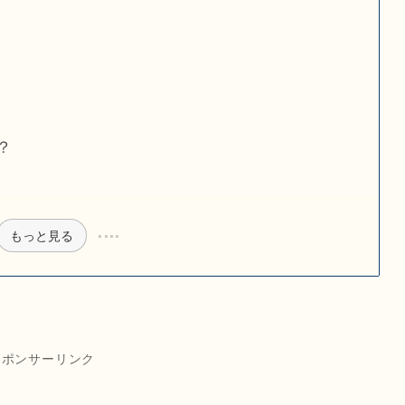
？
もっと見る
スポンサーリンク