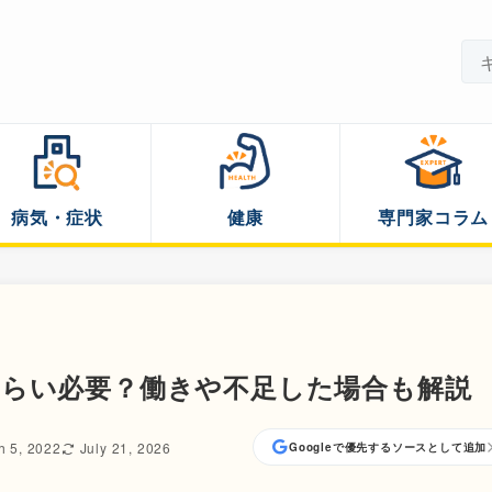
病気・症状
健康
専門家コラム
くらい必要？働きや不足した場合も解説
h 5, 2022
July 21, 2026
Googleで優先するソースとして追加