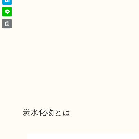
炭水化物とは