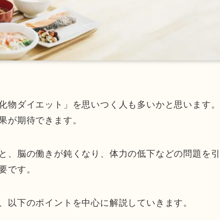
化物ダイエット」を思いつく人も多いかと思います
果が期待できます。
と、脳の働きが鈍くなり、体力の低下などの問題を
要です。
、以下のポイントを中心に解説していきます。