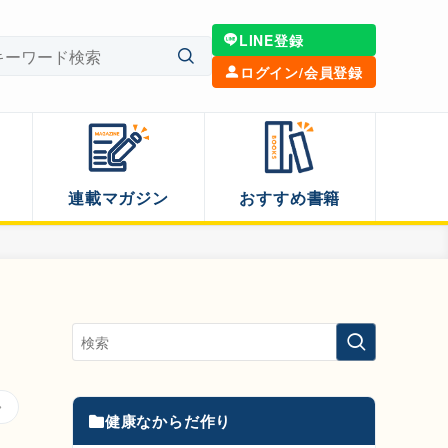
LINE登録
ログイン/会員登録
連載マガジン
おすすめ書籍
健康なからだ作り