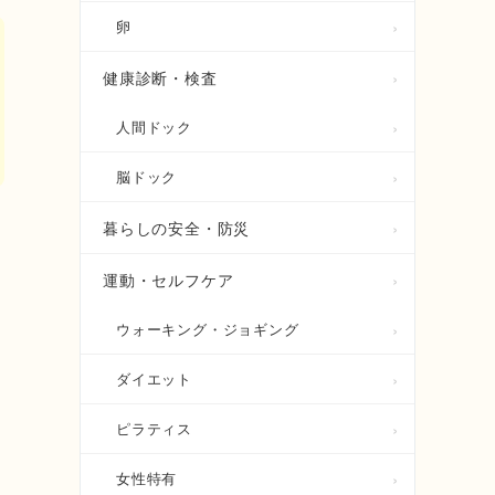
卵
健康診断・検査
人間ドック
脳ドック
暮らしの安全・防災
運動・セルフケア
ウォーキング・ジョギング
ダイエット
ピラティス
女性特有