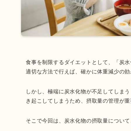
食事を制限するダイエットとして、「炭水
適切な方法で行えば、確かに体重減少の効
しかし、極端に炭水化物が不足してしまう
き起こしてしまうため、摂取量の管理が重
そこで今回は、炭水化物の摂取量について