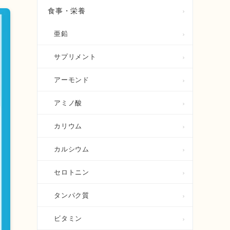
食事・栄養
亜鉛
サプリメント
アーモンド
アミノ酸
カリウム
カルシウム
セロトニン
タンパク質
ビタミン