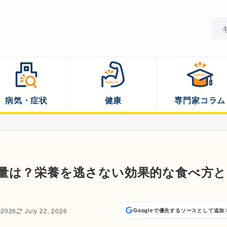
病気・症状
健康
専門家コラム
量は？栄養を逃さない効果的な食べ方と
 2026
July 22, 2026
Googleで優先するソースとして追加