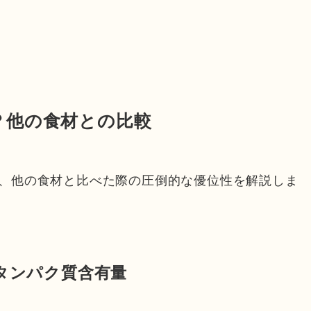
？他の食材との比較
、他の食材と比べた際の圧倒的な優位性を解説しま
のタンパク質含有量