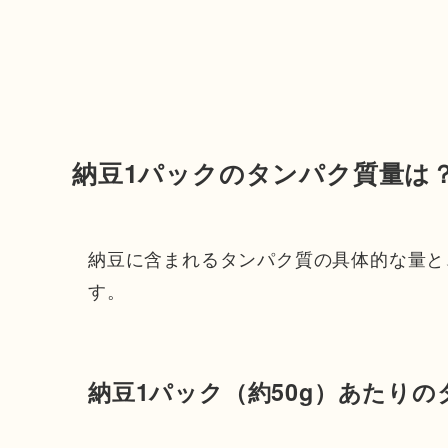
納豆1パックのタンパク質量は
納豆に含まれるタンパク質の具体的な量と
す。
納豆1パック（約50g）あたり