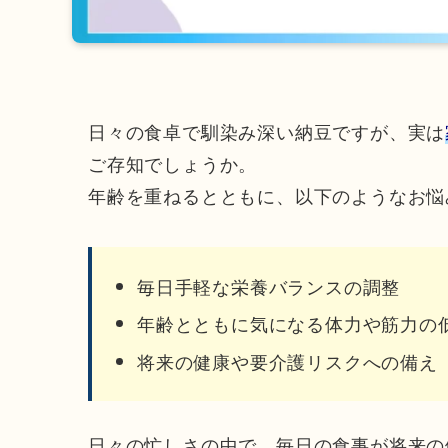
日々の食卓で馴染み深い納豆ですが、実は
ご存知でしょうか。
年齢を重ねるとともに、以下のようなお悩
毎日手軽な栄養バランスの調整
年齢とともに気になる体力や筋力の
将来の健康や要介護リスクへの備え
日々の忙しさの中で、毎日の食事が将来の