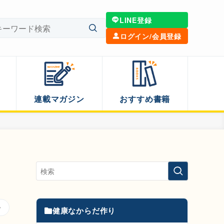
LINE登録
ログイン/会員登録
連載マガジン
おすすめ書籍
健康なからだ作り