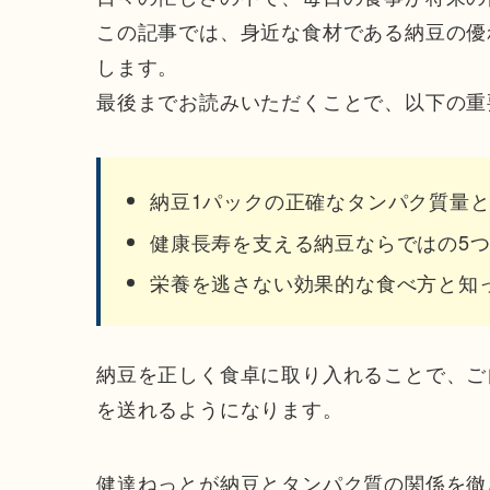
この記事では、身近な食材である納豆の優
します。
最後までお読みいただくことで、以下の重
納豆1パックの正確なタンパク質量
健康長寿を支える納豆ならではの5
栄養を逃さない効果的な食べ方と知
納豆を正しく食卓に取り入れることで、ご
を送れるようになります。
健達ねっとが納豆とタンパク質の関係を徹