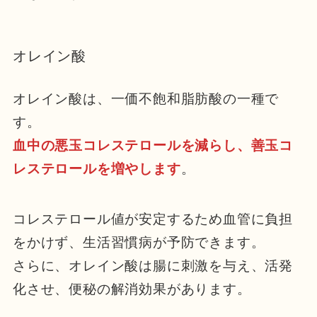
オレイン酸
オレイン酸は、一価不飽和脂肪酸の一種で
す。
血中の悪玉コレステロールを減らし、善玉コ
レステロールを増やします
。
コレステロール値が安定するため血管に負担
をかけず、生活習慣病が予防できます。
さらに、オレイン酸は腸に刺激を与え、活発
化させ、便秘の解消効果があります。