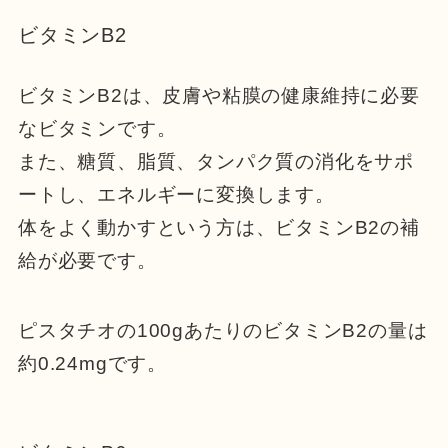
ビタミンB2
ビタミンB2は、皮膚や粘膜の健康維持に必要
なビタミンです。
また、糖質、脂質、タンパク質の消化をサポ
ートし、エネルギーに変換します。
体をよく動かすという方は、ビタミンB2の補
給が必要です。
ピスタチオの100gあたりのビタミンB2の量は
約0.24mgです。