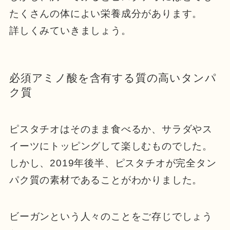
たくさんの体によい栄養成分があります。
詳しくみていきましょう。
必須アミノ酸を含有する質の高いタンパ
ク質
ピスタチオはそのまま食べるか、サラダやス
イーツにトッピングして楽しむものでした。
しかし、2019年後半、ピスタチオが完全タン
パク質の素材であることがわかりました。
ビーガンという人々のことをご存じでしょう