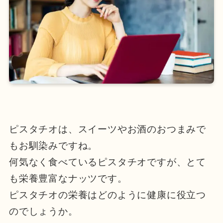
ピスタチオは、スイーツやお酒のおつまみで
もお馴染みですね。
何気なく食べているピスタチオですが、とて
も栄養豊富なナッツです。
ピスタチオの栄養はどのように健康に役立つ
のでしょうか。