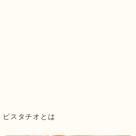
ピスタチオとは