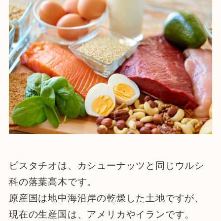
ピスタチオは、カシューナッツと同じウルシ
科の落葉高木です。
原産国は地中海沿岸の乾燥した土地ですが、
現在の生産国は、アメリカやイランです。