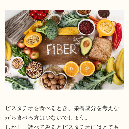
ピスタチオを食べるとき、栄養成分を考えな
がら食べる方は少ないでしょう。
しかし、調べてみるとピスタチオにはとても