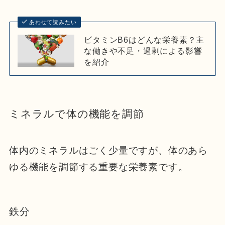
あわせて読みたい
ビタミンB6はどんな栄養素？主
な働きや不足・過剰による影響
を紹介
ミネラルで体の機能を調節
体内のミネラルはごく少量ですが、体のあら
ゆる機能を調節する重要な栄養素です。
鉄分