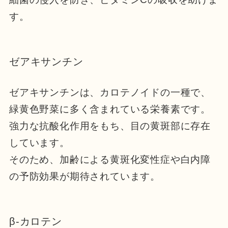
す。
ゼアキサンチン
ゼアキサンチンは、カロテノイドの一種で、
緑黄色野菜に多く含まれている栄養素です。
強力な抗酸化作用をもち、目の黄斑部に存在
しています。
そのため、加齢による黄斑化変性症や白内障
の予防効果が期待されています。
β-カロテン