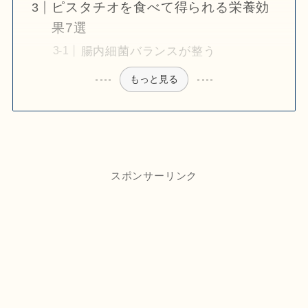
ピスタチオを食べて得られる栄養効
果7選
腸内細菌バランスが整う
もっと見る
スポンサーリンク