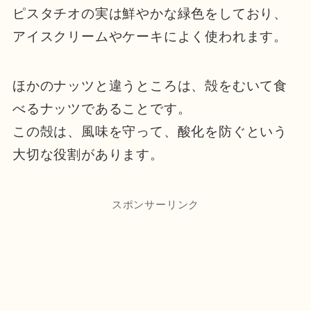
ピスタチオの実は鮮やかな緑色をしており、
アイスクリームやケーキによく使われます。
ほかのナッツと違うところは、殻をむいて食
べるナッツであることです。
この殻は、風味を守って、酸化を防ぐという
大切な役割があります。
スポンサーリンク