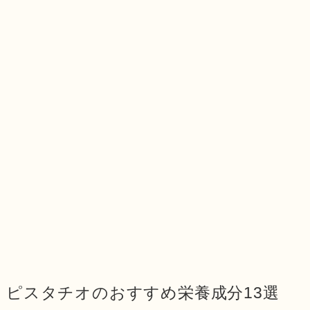
ピスタチオのおすすめ栄養成分13選