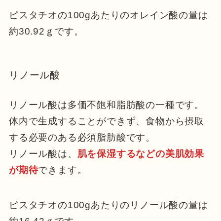
ピスタチオの100gあたりのオレイン酸の量は
約30.92ｇです。
リノール酸
リノール酸は多価不飽和脂肪酸の一種です。
体内で生成することができず、食物から摂取
する必要のある必須脂肪酸です。
リノール酸は、
肌を保湿するなどの美肌効果
が期待
できます。
ピスタチオの100gあたりのリノール酸の量は