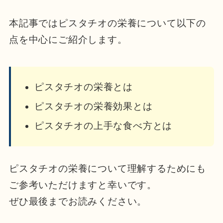
本記事ではピスタチオの栄養について以下の
点を中心にご紹介します。
ピスタチオの栄養とは
ピスタチオの栄養効果とは
ピスタチオの上手な食べ方とは
ピスタチオの栄養について理解するためにも
ご参考いただけますと幸いです。
ぜひ最後までお読みください。