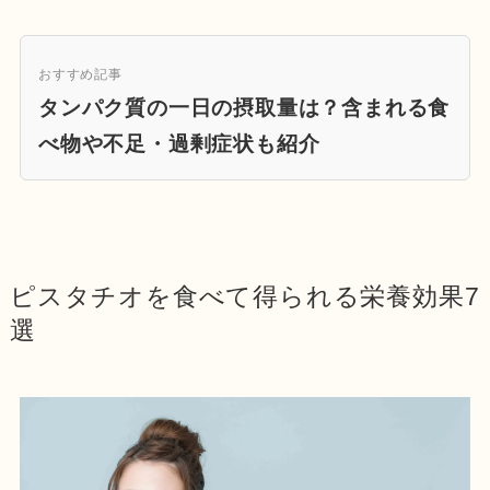
おすすめ記事
タンパク質の一日の摂取量は？含まれる食
べ物や不足・過剰症状も紹介
ピスタチオを食べて得られる栄養効果7
選