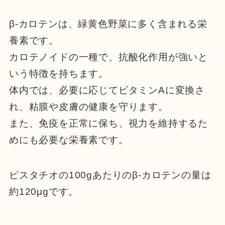
β-カロテンは、緑黄色野菜に多く含まれる栄
養素です。
カロテノイドの一種で、抗酸化作用が強いと
いう特徴を持ちます。
体内では、必要に応じてビタミンAに変換さ
れ、粘膜や皮膚の健康を守ります。
また、免疫を正常に保ち、視力を維持するた
めにも必要な栄養素です。
ピスタチオの100gあたりのβ-カロテンの量は
約120μgです。