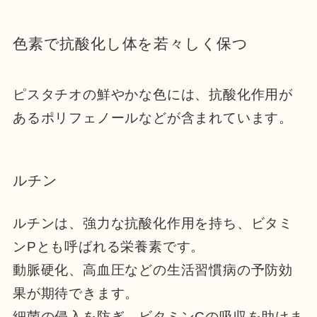
色素で抗酸化し体を若々しく保つ
ピスタチオの鮮やかな色には、抗酸化作用が
あるポリフェノールなどが含まれています。
ルチン
ルチンは、強力な抗酸化作用を持ち、ビタミ
ンPとも呼ばれる栄養素です。
動脈硬化、高血圧などの生活習慣病の予防効
果が期待できます。
細菌の侵入を防ぎ、ビタミンCの吸収を助けま