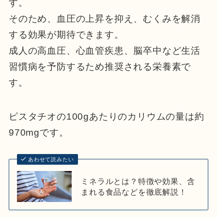
す。
そのため、血圧の上昇を抑え、むくみを解消
する効果が期待できます。
成人の高血圧、心血管疾患、脳卒中など生活
習慣病を予防するため推奨される栄養素で
す。
ピスタチオの100gあたりのカリウムの量は約
970mgです。
あわせて読みたい
ミネラルとは？特徴や効果、含
まれる食品などを徹底解説！