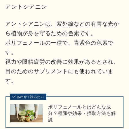
アントシアニン
アントシアニンは、紫外線などの有害な光か
ら植物が身を守るための色素です。
ポリフェノールの一種で、青紫色の色素で
す。
視力や眼精疲労の改善に効果があるとされ、
目のためのサプリメントにも使われていま
す。
あわせて読みたい
ポリフェノールとはどんな成
分？種類や効果・摂取方法も解
説