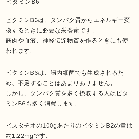
ビタミンB6
ビタミンB6は、タンパク質からエネルギー変
換するときに必要な栄養素です。
筋肉や血液、神経伝達物質を作るときにも使
われます。
ビタミンB6は、腸内細菌でも生成されるた
め、不足することはあまりありません。
しかし、タンパク質を多く摂取する人はビタ
ミンB6も多く消費します。
ピスタチオの100gあたりのビタミンB2の量は
約1.22mgです。