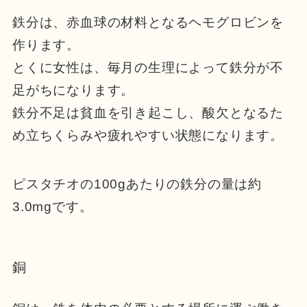
鉄分は、赤血球の材料となるヘモグロビンを
作ります。
とくに女性は、毎月の生理によって鉄分が不
足がちになります。
鉄分不足は貧血を引き起こし、酸欠となるた
め立ちくらみや疲れやすい状態になります。
ピスタチオの100gあたりの鉄分の量は約
3.0mgです。
銅