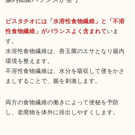
ピスタチオには「水溶性食物繊維」と「不溶
性食物繊維」がバランスよく含まれて
いま
す。
水溶性食物繊維は、善玉菌のエサとなり腸内
環境を整えます。
不溶性食物繊維は、水分を吸収して便をかさ
ましすることで、腸を刺激します。
両方の食物繊維の働きによって便秘を予防
し、老廃物を体外に排出しやすくします。