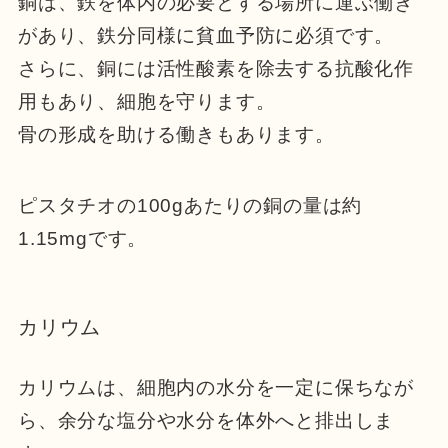
銅は、鉄を体内の必要とする場所に運ぶ働き
があり、鉄分同様に貧血予防に必須です。
さらに、銅には活性酸素を除去する抗酸化作
用もあり、細胞を守ります。
骨の形成を助ける働きもあります。
ピスタチオの100gあたりの銅の量は約
1.15mgです。
カリウム
カリウムは、細胞内の水分を一定に保ちなが
ら、余分な塩分や水分を体外へと排出しま