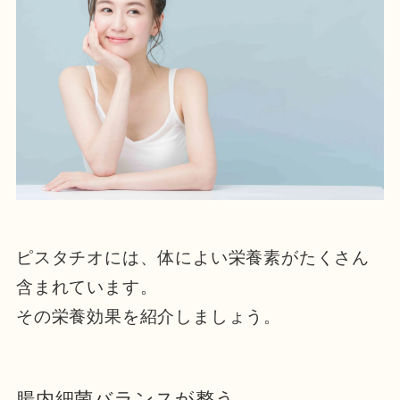
ピスタチオには、体によい栄養素がたくさん
含まれています。
その栄養効果を紹介しましょう。
腸内細菌バランスが整う