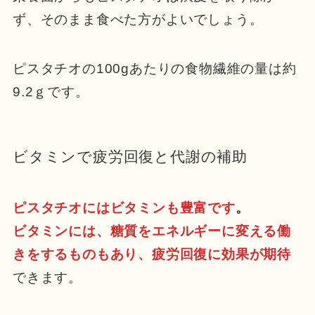
ず、そのまま食べた方がよいでしょう。
ピスタチオの100gあたりの食物繊維の量は約
9.2ｇです。
ビタミンで疲労回復と代謝の補助
ピスタチオにはビタミンも豊富です
。
ビタミンには、糖質をエネルギーに変える働
きをするものもあり、疲労回復に効果が期待
できます。