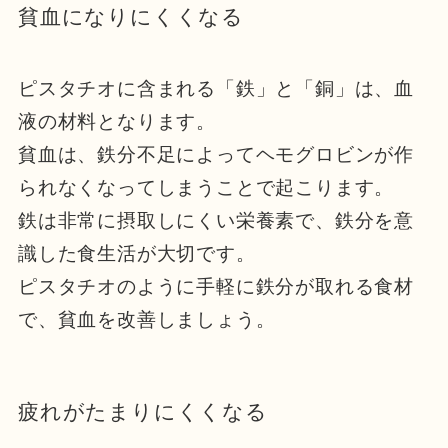
貧血になりにくくなる
ピスタチオに含まれる「鉄」と「銅」は、血
液の材料となります。
貧血は、鉄分不足によってヘモグロビンが作
られなくなってしまうことで起こります。
鉄は非常に摂取しにくい栄養素で、鉄分を意
識した食生活が大切です。
ピスタチオのように手軽に鉄分が取れる食材
で、貧血を改善しましょう。
疲れがたまりにくくなる