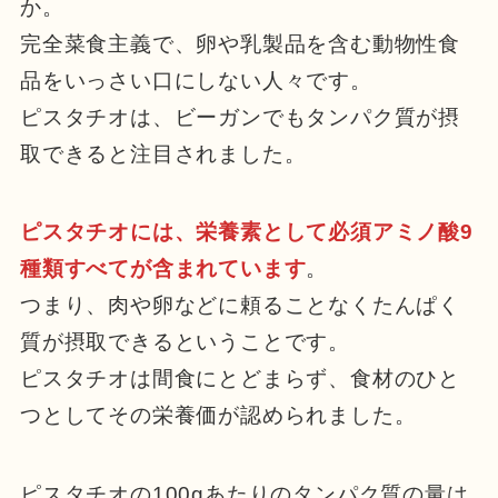
か。
完全菜食主義で、卵や乳製品を含む動物性食
品をいっさい口にしない人々です。
ピスタチオは、ビーガンでもタンパク質が摂
取できると注目されました。
ピスタチオには、栄養素として必須アミノ酸9
種類すべてが含まれています
。
つまり、肉や卵などに頼ることなくたんぱく
質が摂取できるということです。
ピスタチオは間食にとどまらず、食材のひと
つとしてその栄養価が認められました。
ピスタチオの100gあたりのタンパク質の量は