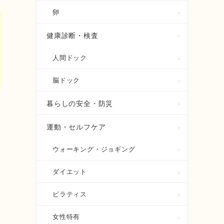
卵
健康診断・検査
人間ドック
脳ドック
暮らしの安全・防災
運動・セルフケア
ウォーキング・ジョギング
ダイエット
ピラティス
女性特有