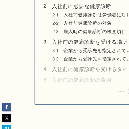
入社前に必要な健康診断
入社前健康診断は労働者に対
入社前健康診断の対象
雇入時の健康診断の検査項目
入社前の健康診断を受ける場所
企業から受診先を指定されて
企業から受診先を指定されて
入社前に健康診断を受けるタイ
入社前の健康診断の費用