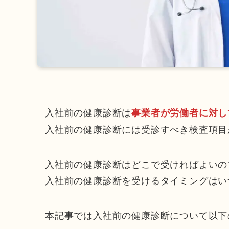
入社前の健康診断は
事業者が労働者に対し
入社前の健康診断には受診すべき検査項目
入社前の健康診断はどこで受ければよいの
入社前の健康診断を受けるタイミングはい
本記事では入社前の健康診断について以下