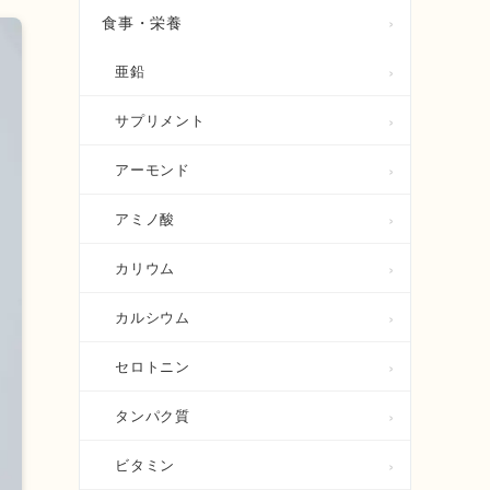
食事・栄養
亜鉛
サプリメント
アーモンド
アミノ酸
カリウム
カルシウム
セロトニン
タンパク質
ビタミン