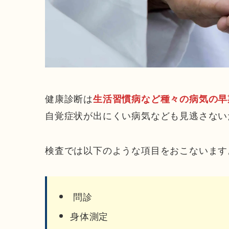
健康診断は
生活習慣病など種々の病気の早
自覚症状が出にくい病気なども見逃さない
検査では以下のような項目をおこないます
問診
身体測定