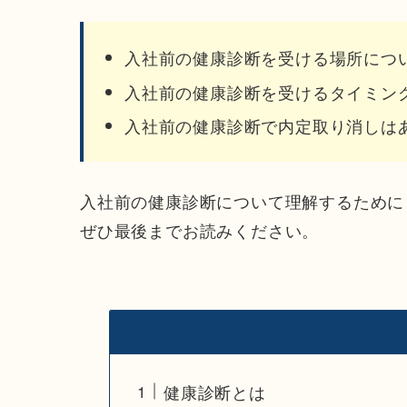
入社前の健康診断を受ける場所につ
入社前の健康診断を受けるタイミン
入社前の健康診断で内定取り消しは
入社前の健康診断について理解するために
ぜひ最後までお読みください。
健康診断とは