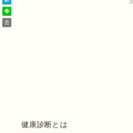
健康診断とは