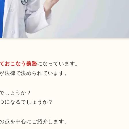
になっています。
ておこなう義務
が法律で決められています。
でしょうか？
つになるでしょうか？
の点を中心にご紹介します。