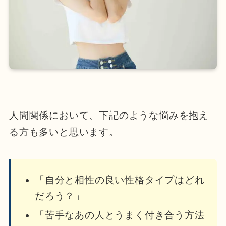
人間関係において、下記のような悩みを抱え
る方も多いと思います。
「自分と相性の良い性格タイプはどれ
だろう？」
「苦手なあの人とうまく付き合う方法