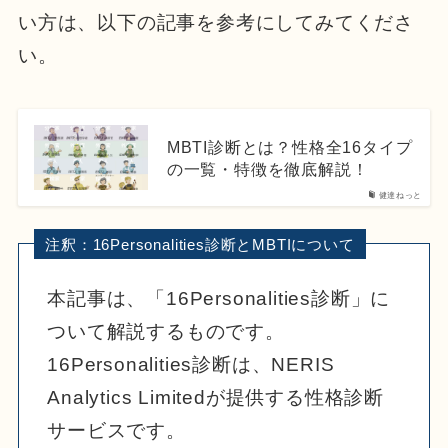
い方は、以下の記事を参考にしてみてくださ
い。
MBTI診断とは？性格全16タイプ
の一覧・特徴を徹底解説！
健達ねっと
本記事は、「16Personalities診断」に
ついて解説するものです。
16Personalities診断は、NERIS
Analytics Limitedが提供する性格診断
サービスです。