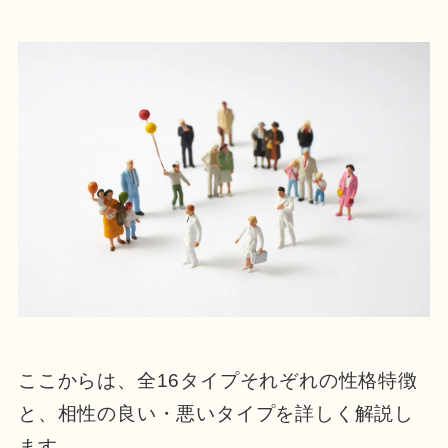
ここからは、全16タイプそれぞれの性格特徴
と、相性の良い・悪いタイプを詳しく解説し
ます。