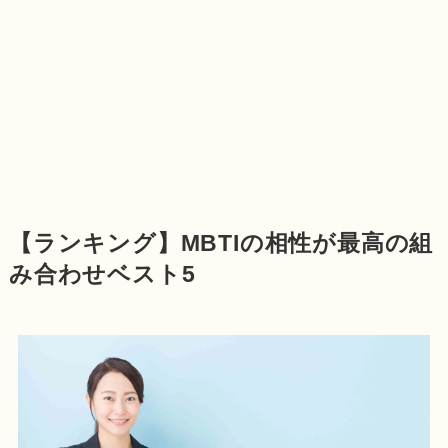
【ランキング】MBTIの相性が最高の組
み合わせベスト5