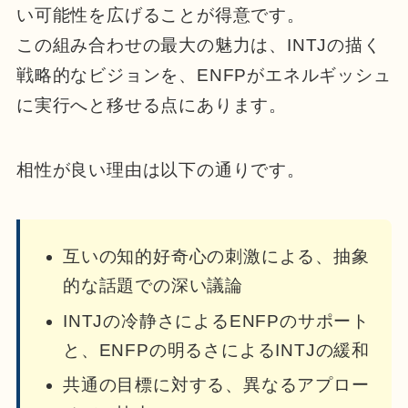
い可能性を広げることが得意です。
この組み合わせの最大の魅力は、INTJの描く
戦略的なビジョンを、ENFPがエネルギッシュ
に実行へと移せる点にあります。
相性が良い理由は以下の通りです。
互いの知的好奇心の刺激による、抽象
的な話題での深い議論
INTJの冷静さによるENFPのサポート
と、ENFPの明るさによるINTJの緩和
共通の目標に対する、異なるアプロー