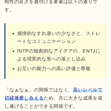
相性の良さを裏付ける要素は以下の通りで
す。
感情的なすれ違いの少なさと、ストレ
ートなコミュニケーション
INTPの独創的なアイデアの、ENTJに
よる現実的な形への落とし込み
お互いの能力への高い評価と尊敬
「なぁなぁ」の関係ではなく、
高いレベルで
切磋琢磨し合える
ため、共に大きな成果を成
し遂げることができる関係です。