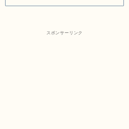
スポンサーリンク