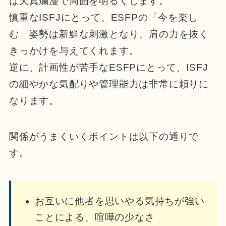
は天真爛漫で周囲を明るくします。
慎重なISFJにとって、ESFPの「今を楽し
む」姿勢は新鮮な刺激となり、肩の力を抜く
きっかけを与えてくれます。
逆に、計画性が苦手なESFPにとって、ISFJ
の細やかな気配りや管理能力は非常に頼りに
なります。
関係がうまくいくポイントは以下の通りで
す。
お互いに他者を思いやる気持ちが強い
ことによる、喧嘩の少なさ