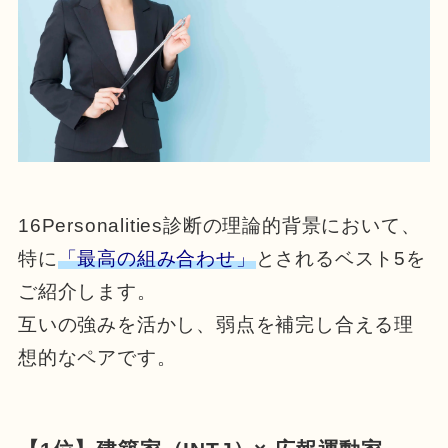
16Personalities診断の理論的背景において、
特に
「最高の組み合わせ」
とされるベスト5を
ご紹介します。
互いの強みを活かし、弱点を補完し合える理
想的なペアです。