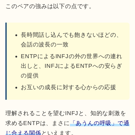
このペアの強みは以下の点です。
長時間話し込んでも飽きないほどの、
会話の波長の一致
ENTPによるINFJの外の世界への連れ
出しと、INFJによるENTPへの安らぎ
の提供
お互いの成長に対する心からの応援
理解されることを望むINFJと、知的な刺激を
求めるENTPは、まさに
「あうんの呼吸」で通
じ合える関係
といえます。