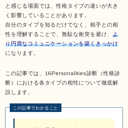
と感じる場面では、性格タイプの違いが大き
く影響していることがあります。
自分のタイプを知るだけでなく、相手との相
性を理解することで、無駄な衝突を避け、
よ
り円滑なコミュニケーションを築くきっかけ
になります。
この記事では、16Personalities診断（性格診
断）における各タイプの相性について徹底解
説します。