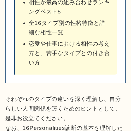
相性が最高の組み合わせランキ
ングベスト5
全16タイプ別の性格特徴と詳
細な相性一覧
恋愛や仕事における相性の考え
方と、苦手なタイプとの付き合
い方
それぞれのタイプの違いを深く理解し、自分
らしい人間関係を築くためのヒントとして、
是非お役立てください。
なお、16Personalities診断の基本を理解した