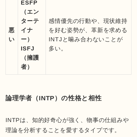
ESFP
（エン
ターテ
感情優先の行動や、現状維持
悪
イナ
を好む姿勢が、革新を求める
い
ー）
INTJと噛み合わないことが
ISFJ
多い。
（擁護
者）
論理学者（INTP）の性格と相性
INTPは、知的好奇心が強く、物事の仕組みや
理論を分析することを愛するタイプです。