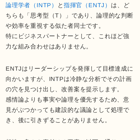
論理学者（INTP）
と
指揮官（ENTJ）
は、ど
ちらも「思考型（T）」であり、論理的な判断
や効率を重視する似た者同士です。
特にビジネスパートナーとして、これほど強
力な組み合わせはありません。
ENTJはリーダーシップを発揮して目標達成に
向かいますが、INTPは冷静な分析でその計画
の穴を見つけ出し、改善案を提示します。
感情論よりも事実や論理を優先するため、意
見がぶつかっても建設的な議論として処理で
き、後に引きずることがありません。