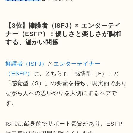
【3位】擁護者（ISFJ）× エンターテイ
ナー（ESFP）：優しさと楽しさが調和
する、温かい関係
擁護者（ISFJ）
と
エンターテイナー
（ESFP）
は、どちらも「感情型（F）」と
「感覚型（S）」の要素を持ち、現実的であり
ながら人への思いやりを大切にするペアで
す。
ISFJは献身的でサポート気質があり、ESFP