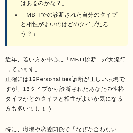
はあるのかな？」
「MBTIでの診断された自分のタイプ
と相性がよいのはどのタイプだろ
う？」
近年、若い方を中心に「MBTI診断」が大流行
しています。
正確には16Personalities診断が正しい表現で
すが、16タイプから診断されたあなたの性格
タイプがどのタイプと相性がよいか気になる
方も多いでしょう。
特に、職場や恋愛関係で「なぜか合わない」