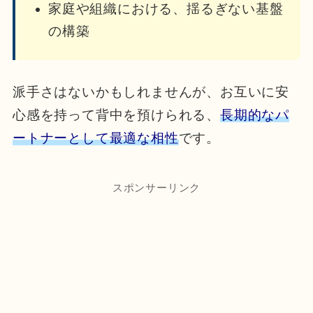
家庭や組織における、揺るぎない基盤
の構築
派手さはないかもしれませんが、お互いに安
心感を持って背中を預けられる、
長期的なパ
ートナーとして最適な相性
です。
スポンサーリンク