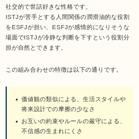
社交的で世話好きな性格です。
ISTJが苦手とする人間関係の潤滑油的な役割
をESFJが担い、ESFJが感情的になりそうな
場面でISTJが冷静な判断を下すという役割分
担が自然とできます。
この組み合わせの特徴は以下の通りです。
価値観の類似による、生活スタイルや
将来設計での摩擦の少なさ
お互いの約束やルールの厳守による、
不信感の生まれにくさ