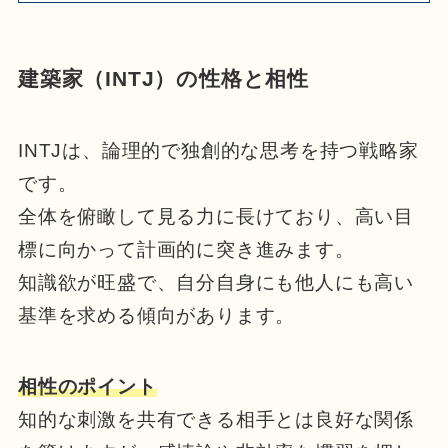
建築家（INTJ）の性格と相性
INTJは、論理的で独創的な思考を持つ戦略家
です。
全体を俯瞰して見る力に長けており、高い目
標に向かって計画的に突き進みます。
知識欲が旺盛で、自分自身にも他人にも高い
基準を求める傾向があります。
相性のポイント
知的な刺激を共有できる相手とは良好な関係