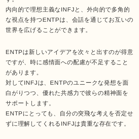
内向的で理想主義なINFJと、外向的で多角的
な視点を持つENTPは、会話を通じてお互いの
世界を広げることができます。
ENTPは新しいアイデアを次々と出すのが得意
ですが、時に感情面への配慮が不足すること
があります。
対してINFJは、ENTPのユニークな発想を面
白がりつつ、優れた共感力で彼らの精神面を
サポートします。
ENTPにとっても、自分の突飛な考えを否定せ
ずに理解してくれるINFJは貴重な存在です。