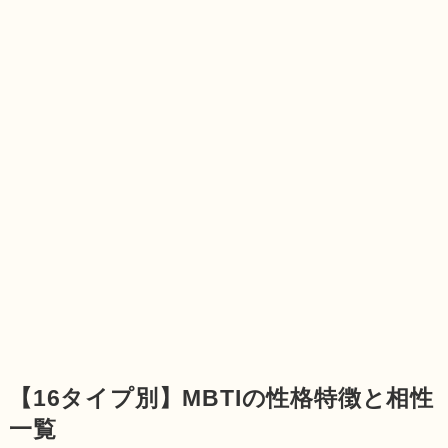
【16タイプ別】MBTIの性格特徴と相性
一覧