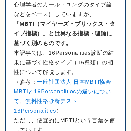
心理学者のカール・ユングのタイプ論
などをベースにしていますが、
「MBTI（マイヤーズ・ブリックス・タ
イプ指標）」とは異なる指標・理論に
基づく別のものです。
本記事では、16Personalities診断の結
果に基づく性格タイプ（16種類）の相
性について解説します。
（参考：
一般社団法人 日本MBTI協会 –
MBTIと16Personalitiesの違いについ
て
、
無料性格診断テスト |
16Personalities
）
ただし、便宜的にMBTIという言葉を使
っています。