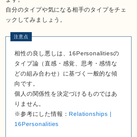
自分のタイプや気になる相手のタイプをチェ
ックしてみましょう。
相性の良し悪しは、16Personalitiesの
タイプ論（直感・感覚、思考・感情な
どの組み合わせ）に基づく一般的な傾
向です。
個人の関係性を決定づけるものではあ
りません。
※参考にした情報：
Relationships |
16Personalities