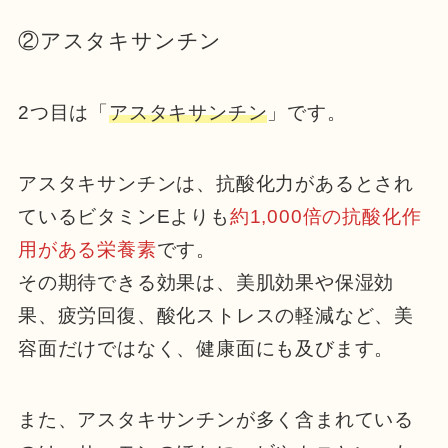
②アスタキサンチン
2つ目は「
アスタキサンチン
」です。
アスタキサンチンは、抗酸化力があるとされ
ているビタミンEよりも
約1,000倍の抗酸化作
用がある栄養素
です。
その期待できる効果は、美肌効果や保湿効
果、疲労回復、酸化ストレスの軽減など、美
容面だけではなく、健康面にも及びます。
また、アスタキサンチンが多く含まれている