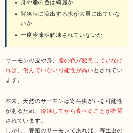
身や脂の色は綺麗か
解凍時に流出する水が大量に出ていな
いか
一度冷凍や解凍されていないか
サーモンの皮や身、
脂の色が変色していなけ
れば、傷んでいない可能性が高い
とされてい
ます。
本来、天然のサーモンは寄生虫がいる可能性
があるため、
冷凍してから食べることが推奨
されています。
しかし、養殖のサーモンであれば、寄生虫の