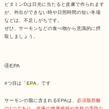
ビタミンDは日光に当たると皮膚で作られます
が、外出ができない時や日照時間の短い冬場
などは、不足しがちです。
ぜひ、サーモンなどの食べ物から意識的に摂
取しましょう。
④EPA
4つ目は「
EPA
」です
サーモンの脂に含まれるEPAは、
必須脂肪酸
の1つであり、血液の健康維持や血栓の予防な