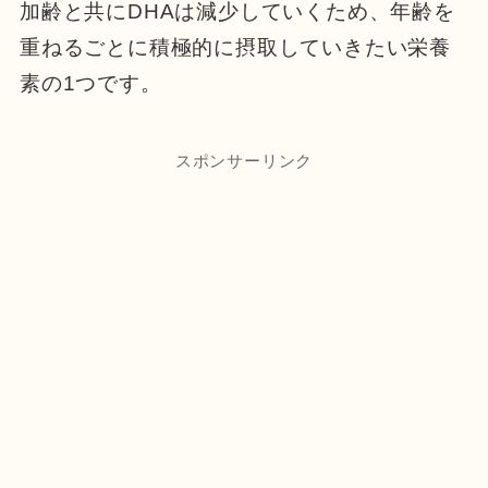
加齢と共にDHAは減少していくため、年齢を
重ねるごとに積極的に摂取していきたい栄養
素の1つです。
スポンサーリンク