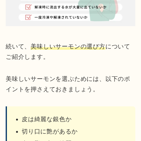
続いて、
美味しいサーモンの選び方
について
ご紹介します。
美味しいサーモンを選ぶためには、以下のポ
イントを押さえておきましょう。
皮は綺麗な銀色か
切り口に艶があるか