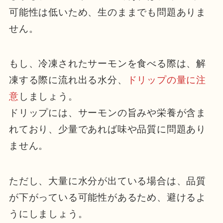
可能性は低いため、生のままでも問題ありま
せん。
もし、冷凍されたサーモンを食べる際は、解
凍する際に流れ出る水分、
ドリップの量に注
意
しましょう。
ドリップには、サーモンの旨みや栄養が含ま
れており、少量であれば味や品質に問題あり
ません。
ただし、大量に水分が出ている場合は、品質
が下がっている可能性があるため、避けるよ
うにしましょう。