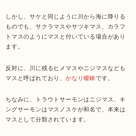
しかし、サケと同じように川から海に降りる
ものでも、サクラマスやサツキマス、カラフ
トマスのようにマスと付いている場合があり
ます。
反対に、川に残るヒメマスやニジマスなども
マスと呼ばれており、
かなり曖昧
です。
ち
なみに、トラウトサーモンはニジマス、キ
ングサーモンはマスノスケが和名で、本来は
マスとして分類されています。