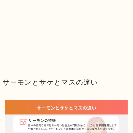
サーモンとサケとマスの違い