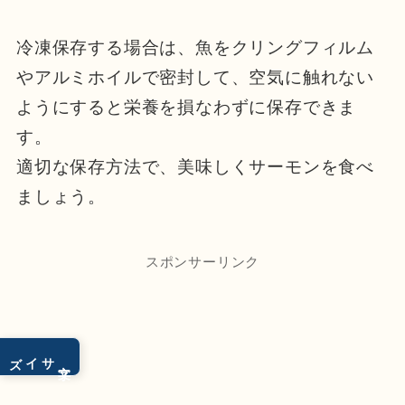
冷凍保存する場合は、魚をクリングフィルム
やアルミホイルで密封して、空気に触れない
ようにすると栄養を損なわずに保存できま
す。
適切な保存方法で、美味しくサーモンを食べ
ましょう。
スポンサーリンク
サイズ
文字