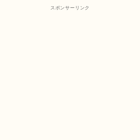
スポンサーリンク