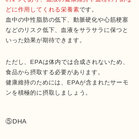
どに作用してくれる栄養素
です。
血中の中性脂肪の低下、動脈硬化や心筋梗塞
などのリスク低下、血液をサラサラに保つと
いった効果が期待できます。
ただし、EPAは体内では合成されないため、
食品から摂取する必要があります。
健康維持のためには、EPAが含まれたサーモ
ンを積極的に摂取しましょう。
⑤DHA