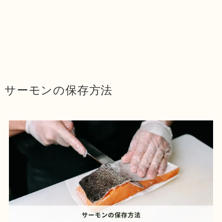
サーモンの保存方法