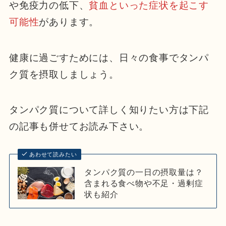
や免疫力の低下、
貧血といった症状を起こす
可能性
があります。
健康に過ごすためには、日々の食事でタンパ
ク質を摂取しましょう。
タンパク質について詳しく知りたい方は下記
の記事も併せてお読み下さい。
あわせて読みたい
タンパク質の一日の摂取量は？
含まれる食べ物や不足・過剰症
状も紹介