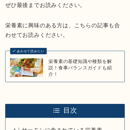
ぜひ最後までお読みください。
栄養素に興味のある方は、こちらの記事も合
わせてお読みください。
あわせて読みたい
栄養素の基礎知識や種類を解
説！食事バランスガイドも紹
介！
目次