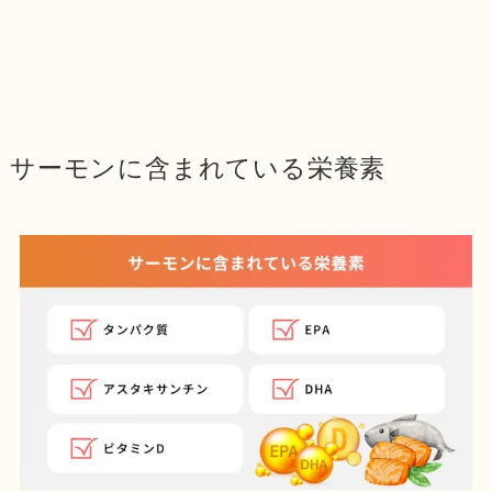
サーモンに含まれている栄養素