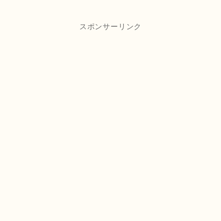
スポンサーリンク