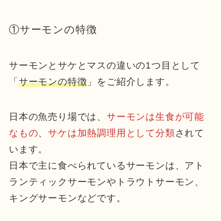
①サーモンの特徴
サーモンとサケとマスの違いの1つ目として
「
サーモンの特徴
」をご紹介します。
日本の魚売り場では、
サーモンは生食が可能
なもの
、
サケは加熱調理用として分類
されて
います。
日本で主に食べられているサーモンは、アト
ランティックサーモンやトラウトサーモン、
キングサーモンなどです。