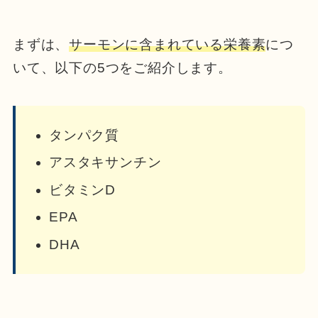
まずは、
サーモンに含まれている栄養素
につ
いて、以下の5つをご紹介します。
タンパク質
アスタキサンチン
ビタミンD
EPA
DHA