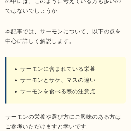
の中には、このように考えている方も多いの
ではないでしょうか。
本記事では、サーモンについて、以下の点を
中心に詳しく解説します。
サーモンに含まれている栄養
サーモンとサケ、マスの違い
サーモンを食べる際の注意点
サーモンの栄養や選び方にご興味のある方は
ご参考いただけますと幸いです。