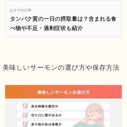
おすすめ記事
タンパク質の一日の摂取量は？含まれる食
べ物や不足・過剰症状も紹介
美味しいサーモンの選び方や保存方法