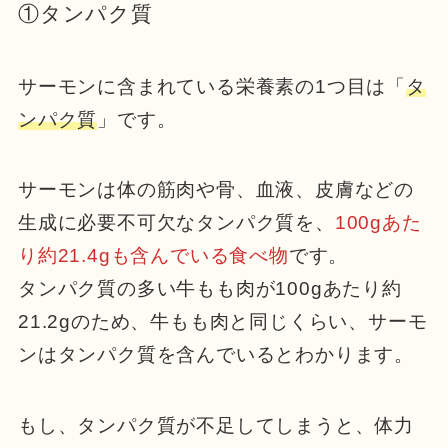
①タンパク質
サーモンに含まれている栄養素の1つ目は「
タ
ンパク質
」です。
サーモンは体の筋肉や骨、血液、皮膚などの
生成に必要不可欠なタンパク質を、
100gあた
り約21.4gも含んでいる食べ物
です。
タンパク質の多い牛もも肉が100gあたり約
21.2gのため、牛もも肉と同じくらい、サーモ
ンはタンパク質を含んでいるとわかります。
もし、タンパク質が不足してしまうと、体力