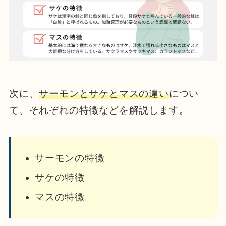
次に、
サーモンとサケとマスの違い
につい
て、それぞれの特徴などを解説します。
サーモンの特徴
サケの特徴
マスの特徴