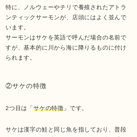
特に、ノルウェーやチリで養殖されたアトラ
ンティックサーモンが、店頭にはよく並んで
います。
サーモンはサケを英語で呼んだ場合の名前で
すが、基本的に川から海に降りるものに付け
られます。
②サケの特徴
2つ目は「
サケの特徴
」です。
サケは漢字の鮭と同じ魚を指しており、普段