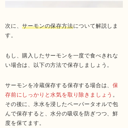
次に、
サーモンの保存方法
について解説しま
す。
もし、購入したサーモンを一度で食べきれな
い場合は、以下の方法で保存しましょう。
サーモンを冷蔵保存する保存する場合は、
保
存前にしっかりと水気を取り除きましょう
。
その後に、氷水を浸したペーパータオルで包
んで保存すると、水分の吸収を防ぎつつ、鮮
度を保てます。