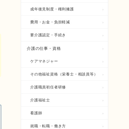
成年後見制度・権利擁護
費用・お金・負担軽減
要介護認定・手続き
介護の仕事・資格
ケアマネジャー
その他福祉資格（栄養士・相談員等）
介護職員初任者研修
介護福祉士
看護師
就職・転職・働き方