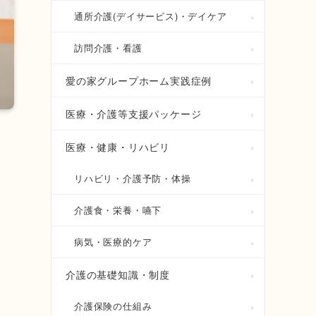
通所介護(デイサービス)・デイケア
訪問介護・看護
愛の家グループホーム実践症例
医療・介護等支援パッケージ
医療・健康・リハビリ
リハビリ・介護予防・体操
介護食・栄養・嚥下
ま
病気・医療的ケア
介護の基礎知識・制度
っ
介護保険の仕組み