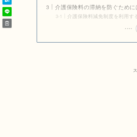
介護保険料の滞納を防ぐために
介護保険料減免制度を利用す