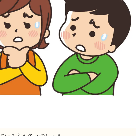
ている方も多いでしょう。