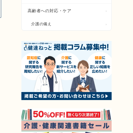
高齢者への対応・ケア
介護の備え