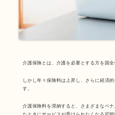
介護保険とは、介護を必要とする方を国全
しかし年々保険料は上昇し、さらに経済的
す。
介護保険料を滞納すると、さまざまなペナ
たときにサービスが受けられなくなる可能