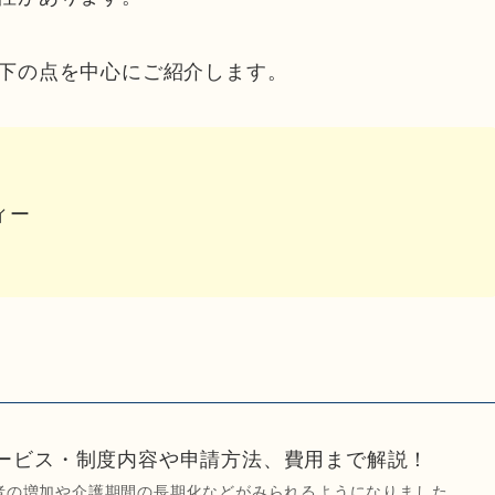
下の点を中心にご紹介します。
ィー
ービス・制度内容や申請方法、費用まで解説！
者の増加や介護期間の長期化などがみられるようになりました。