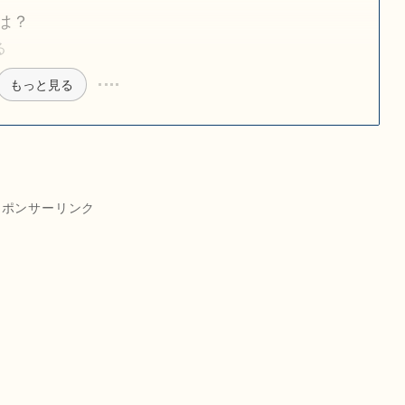
は？
る
もっと見る
スポンサーリンク