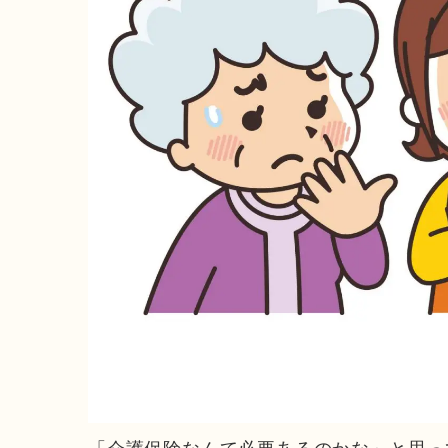
「介護保険なんて必要あるのかな」と思っ