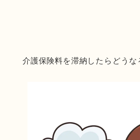
介護保険料を滞納したらどうな