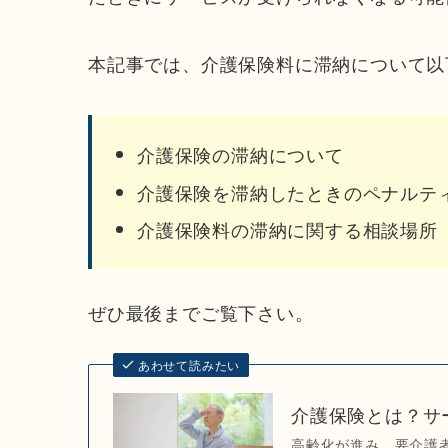
本記事では、介護保険料に滞納について以
介護保険の滞納について
介護保険を滞納したときのペナルテ
介護保険料の滞納に関する相談場所
ぜひ最後までご覧下さい。
あわせて読みたい
介護保険とは？サ
高齢化が進み、要介護