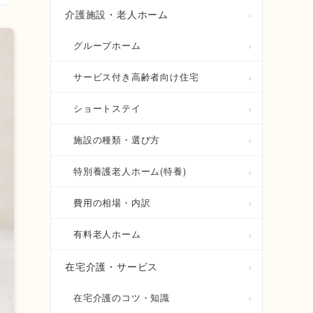
介護施設・老人ホーム
グループホーム
サービス付き高齢者向け住宅
ショートステイ
施設の種類・選び方
特別養護老人ホーム(特養)
費用の相場・内訳
有料老人ホーム
在宅介護・サービス
在宅介護のコツ・知識