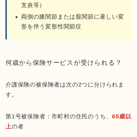
支炎等）
両側の膝関節または股関節に著しい変
形を伴う変形性関節症
何歳から保険サービスが受けられる？
介護保険の被保険者は次の2つに分けられま
す。
第1号被保険者：市町村の住民のうち、
65歳以
上
の者