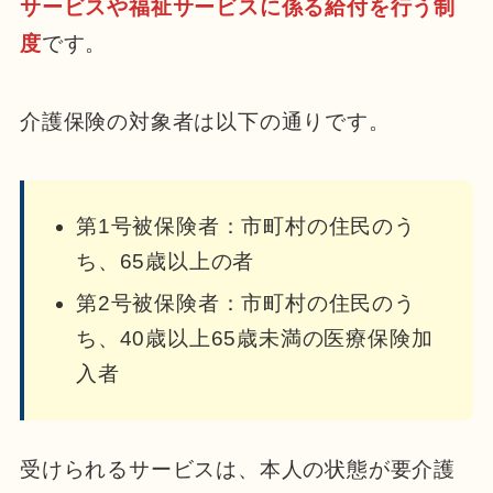
サービスや福祉サービスに係る給付を行う制
度
です。
介護保険の対象者は以下の通りです。
第1号被保険者：市町村の住民のう
ち、65歳以上の者
第2号被保険者：市町村の住民のう
ち、40歳以上65歳未満の医療保険加
入者
受けられるサービスは、本人の状態が要介護