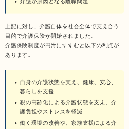
介護が原因となる離職問題
上記に対し、介護自体を社会全体で支え合う
目的で介護保険が開始されました。
介護保険制度が円滑にすすむと以下の利点が
あります。
自身の介護状態を支え、健康、安心、
暮らしを支援
親の高齢化による介護状態を支え、介
護負担やストレスを軽減
働く環境の改善や、家族支援による介