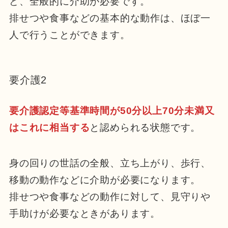
ど、全般的に介助が必要です。
排せつや食事などの基本的な動作は、ほぼ一
人で行うことができます。
要介護2
要介護認定等基準時間が50分以上70分未満又
はこれに相当する
と認められる状態です。
身の回りの世話の全般、立ち上がり、歩行、
移動の動作などに介助が必要になります。
排せつや食事などの動作に対して、見守りや
手助けが必要なときがあります。