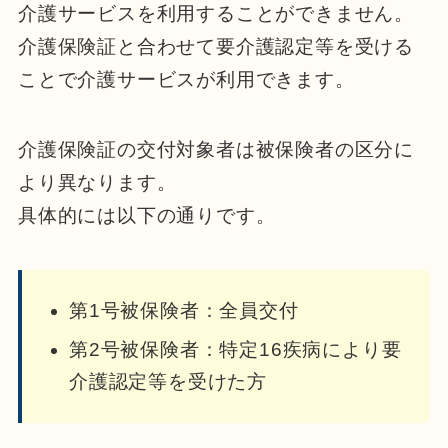
介護サービスを利用することができません。
介護保険証と合わせて要介護認定等を受ける
ことで介護サービスが利用できます。
介護保険証の交付対象者は被保険者の区分に
より異なります。
具体的には以下の通りです。
第1号被保険者：全員交付
第2号被保険者：特定16疾病により要
介護認定等を受けた方