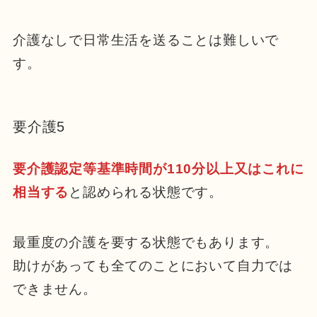
介護なしで日常生活を送ることは難しいで
す。
要介護5
要介護認定等基準時間が110分以上又はこれに
相当する
と認められる状態です。
最重度の介護を要する状態でもあります。
助けがあっても全てのことにおいて自力では
できません。