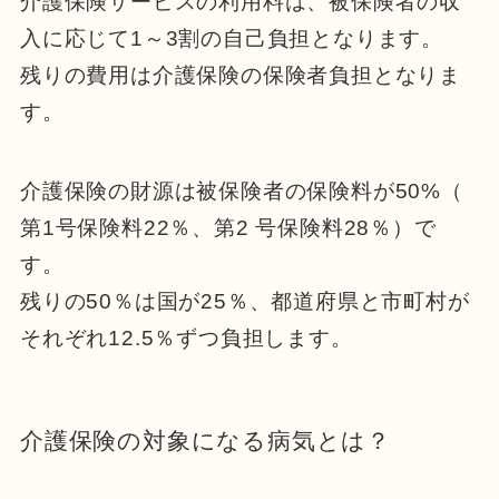
介護保険サービスの利用料は、被保険者の収
入に応じて1～3割の自己負担となります。
残りの費用は介護保険の保険者負担となりま
す。
介護保険の財源は被保険者の保険料が50%（
第1号保険料22％、第2 号保険料28％）で
す。
残りの50％は国が25％、都道府県と市町村が
それぞれ12.5％ずつ負担します。
介護保険の対象になる病気とは？