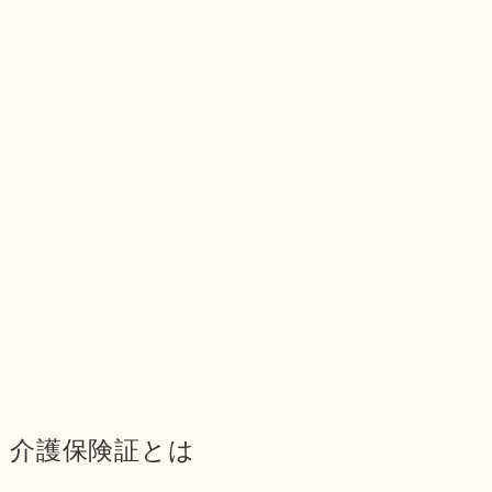
介護保険証とは