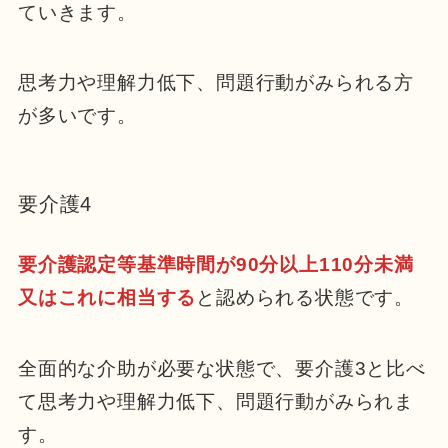
ていきます。
思考力や理解力低下、問題行動がみられる方
が多いです。
要介護4
要介護認定等基準時間が90
分以上110分未満
又はこれに相当する
と認められる状態です。
全面的な介助が必要な状態で、要介護3と比べ
て思考力や理解力低下、問題行動がみられま
す。