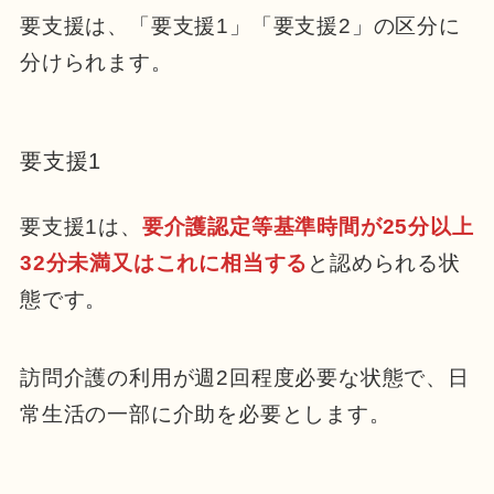
要支援は、「要支援1」「要支援2
」の区分に
分けられます。
要支援1
要支援1は、
要介護認定等基準時間が25分以上
32分未満又はこれに相当する
と認められる状
態です。
訪問介護の利用が週2回程度必要な状態で、
日
常生活の一部に介助を必要とします。