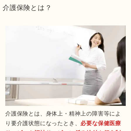
介護保険とは？
介護保険とは、身体上・精神上の障害等によ
り要介護状態になったとき、
必要な保健医療