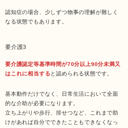
認知症の場合、少しずつ物事の理解が難しく
なる状態でもあります
。
要介護3
要介護認定等基準時間が70分以上90分未満又
はこれに相当する
と認められる状態です。
基本動作だけでなく、日常生活において全面
的な介助が必要になります。
立ち上がりや歩行、排せつなど、これまで助
けがあれば自分でできたこともできなくなっ