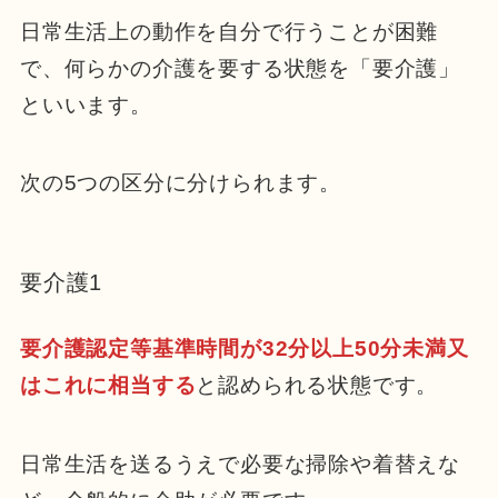
日常生活上の動作を自分で行うことが困難
で、何らかの介護を要する状態を「要介護」
といいます。
次の5つの区分に分けられます。
要介護1
要介護認定等基準時間が32分以上50分未満又
はこれに相当する
と認められる状態です。
日常生活を送るうえで必要な掃除や着替えな