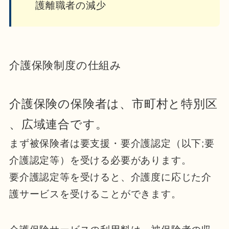
護離職者の減少
介護保険制度の仕組み
介護保険の保険者は、市町村と特別区
、広域連合です。
まず被保険者は要支援・要介護認定（以下;要
介護認定等）を受ける必要があります。
要介護認定等を受けると、介護度に応じた介
護サービスを受けることができます。