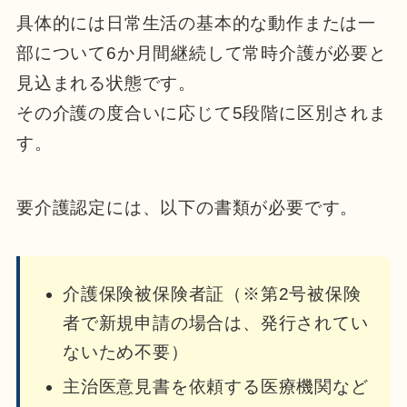
具体的には日常生活の基本的な動作または一
部について6か月間継続して常時介護が必要と
見込まれる状態です。
その介護の度合いに応じて5段階に区別されま
す。
要介護認定には、以下の書類が必要です。
介護保険被保険者証（※第2号被保険
者で新規申請の場合は、発行されてい
ないため不要）
主治医意見書を依頼する医療機関など