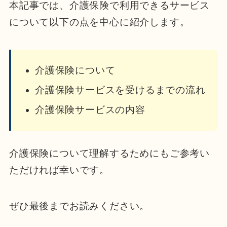
本記事では、介護保険で利用できるサービス
について以下の点を中心に紹介します。
介護保険について
介護保険サービスを受けるまでの流れ
介護保険サービスの内容
介護保険について理解するためにもご参考い
ただければ幸いです。
ぜひ最後までお読みください。