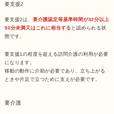
要支援2
要支援2は、
要介護認定等基準時間が32分以上
50
分未満又はこれに相当する
と認められる状
態です。
要支援1の程度を超える訪問介護の利用が必要
になります。
移動の動作に介助が必要であり、立ち上がる
ときや片足で立つために支えが必要です。
要介護