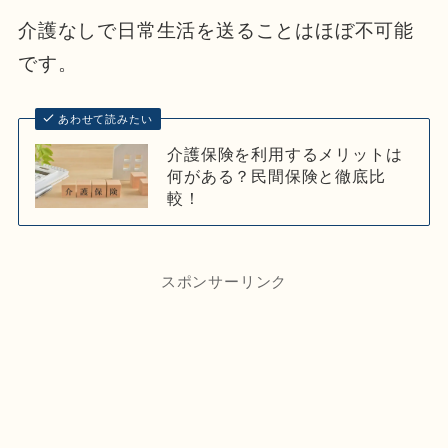
介護なしで日常生活を送ることはほぼ不可能
です。
あわせて読みたい
介護保険を利用するメリットは
何がある？民間保険と徹底比
較！
スポンサーリンク