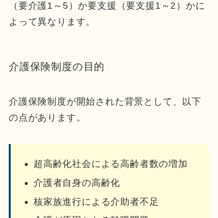
（要介護1～5）か
要支援（要支援1～2）かに
よって異なります。
介護保険制度の目的
介護保険制度が開始された背景として、以下
の点があります。
超高齢化社会による高齢者数の増加
介護者自身の高齢化
核家族進行による介助者不足