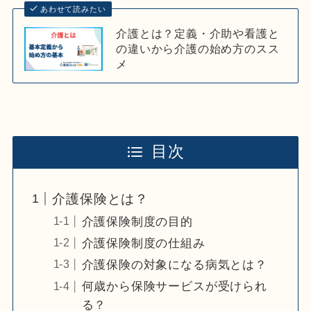
あわせて読みたい
介護とは？定義・介助や看護と
の違いから介護の始め方のスス
メ
目次
介護保険とは？
介護保険制度の目的
介護保険制度の仕組み
介護保険の対象になる病気とは？
何歳から保険サービスが受けられ
る？