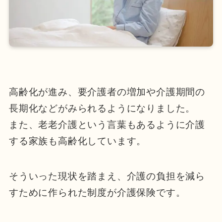
高齢化が進み、要介護者の増加や介護期間の
長期化などがみ
られるようになりました。
また、老老介護という言葉もあるように介護
する家族も高齢化しています。
そういった現状を踏まえ、介護の負担を減ら
すために作られた制度が介護保険です。