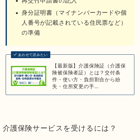
再交付申請書の記入
身分証明書（マイナンバーカードや個
人番号が記載されている住民票など）
の準備
あわせて読みたい
【最新版】介護保険証（介護保
険被保険者証）とは？交付条
件・使い方・負担割合から紛
失・住所変更の手...
介護保険サービスを受けるには？