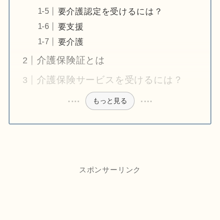
要介護認定を受けるには？
要支援
要介護
介護保険証とは
介護保険サービスを受けるには？
もっと見る
スポンサーリンク