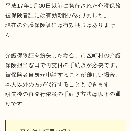
平成17年9月30日以前に発行された介護保険
被保険者証には有効期限がありました。
現在の介護保険証には有効期限はありませ
ん。
介護保険証を紛失した場合、市区町村の介護
保険担当窓口で再交付の手続きが必要です。
被保険者自身が申請することが難しい場合、
本人以外の方が代行することもできます。
紛失後の再発行依頼の手続き方法は以下の通
りです。